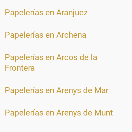
Papelerías en Aranjuez
Papelerías en Archena
Papelerías en Arcos de la
Frontera
Papelerías en Arenys de Mar
Papelerías en Arenys de Munt