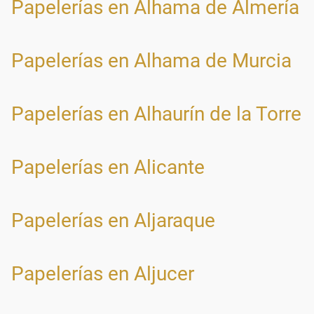
Papelerías en Alhama de Almería
Papelerías en Alhama de Murcia
Papelerías en Alhaurín de la Torre
Papelerías en Alicante
Papelerías en Aljaraque
Papelerías en Aljucer