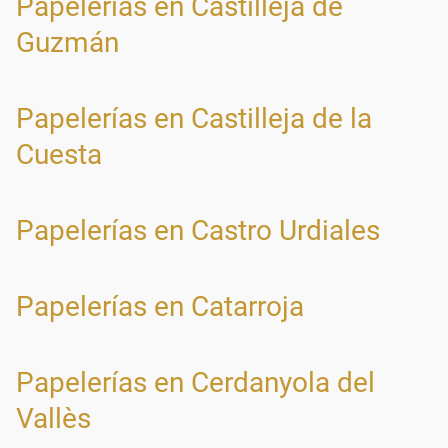
Papelerías en Castilleja de
Guzmán
Papelerías en Castilleja de la
Cuesta
Papelerías en Castro Urdiales
Papelerías en Catarroja
Papelerías en Cerdanyola del
Vallès