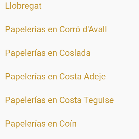
Llobregat
Papelerías en Corró d'Avall
Papelerías en Coslada
Papelerías en Costa Adeje
Papelerías en Costa Teguise
Papelerías en Coín