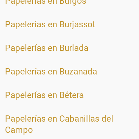
Papelerías en Burgos
Papelerías en Burjassot
Papelerías en Burlada
Papelerías en Buzanada
Papelerías en Bétera
Papelerías en Cabanillas del
Campo