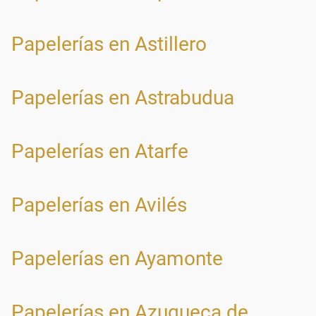
Papelerías en Astillero
Papelerías en Astrabudua
Papelerías en Atarfe
Papelerías en Avilés
Papelerías en Ayamonte
Papelerías en Azuqueca de