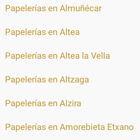
Papelerías en Almuñécar
Papelerías en Altea
Papelerías en Altea la Vella
Papelerías en Altzaga
Papelerías en Alzira
Papelerías en Amorebieta Etxano