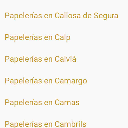
Papelerías en Callosa de Segura
Papelerías en Calp
Papelerías en Calvià
Papelerías en Camargo
Papelerías en Camas
Papelerías en Cambrils