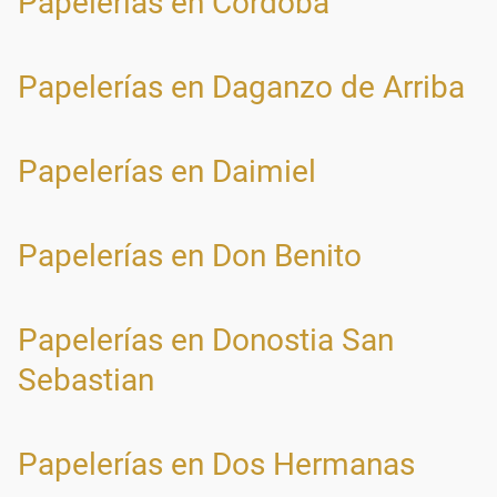
Papelerías en Córdoba
Papelerías en Daganzo de Arriba
Papelerías en Daimiel
Papelerías en Don Benito
Papelerías en Donostia San
Sebastian
Papelerías en Dos Hermanas