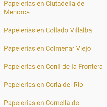
Papelerías en Ciutadella de
Menorca
Papelerías en Collado Villalba
Papelerías en Colmenar Viejo
Papelerías en Conil de la Frontera
Papelerías en Coria del Río
Papelerías en Cornellà de