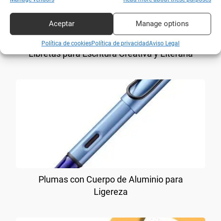
Aceptar
Manage options
Política de cookies
Política de privacidad
Aviso Legal
Libretas para Escritura Creativa y Literaria
Plumas con Cuerpo de Aluminio para
Ligereza