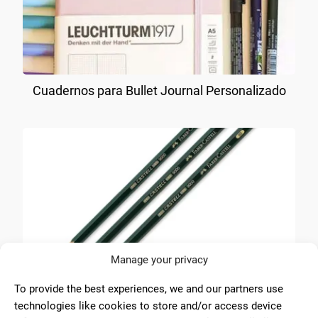
Cuadernos para Bullet Journal Personalizado
Manage your privacy
Lápices de Grafito para Dibujo Técnico
To provide the best experiences, we and our partners use
technologies like cookies to store and/or access device