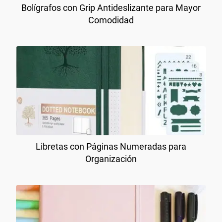
Bolígrafos con Grip Antideslizante para Mayor
Comodidad
Libretas con Páginas Numeradas para
Organización