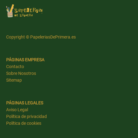
Copyright © PapeleriasDePrimera.es
PÁGINAS EMPRESA
Contacto
Sobre Nosotros
Sitemap
PÁGINAS LEGALES
Aviso Legal
Política de privacidad
Política de cookies