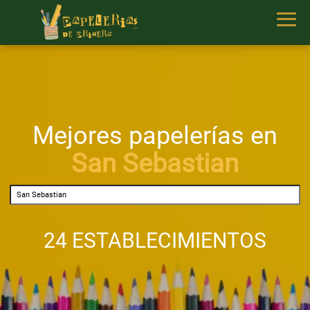
Mejores papelerías en
San Sebastian
24 ESTABLECIMIENTOS