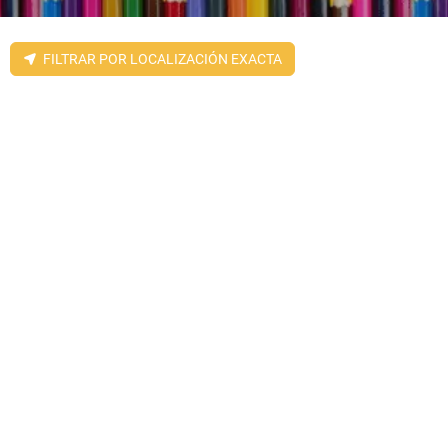
FILTRAR POR LOCALIZACIÓN EXACTA