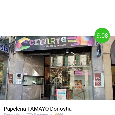
9.08
Papeleria TAMAYO Donostia