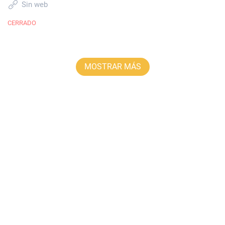
Sin web
CERRADO
MOSTRAR MÁS