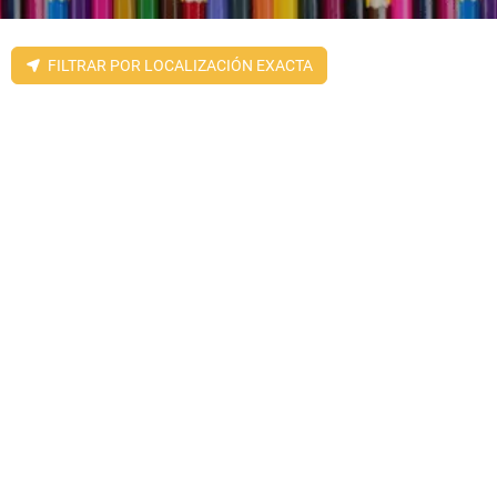
FILTRAR POR LOCALIZACIÓN EXACTA