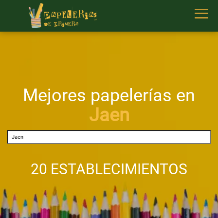
Mejores papelerías en
Jaen
20 ESTABLECIMIENTOS