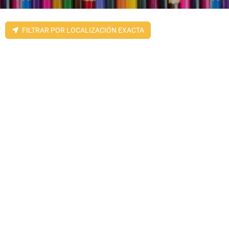
FILTRAR POR LOCALIZACIÓN EXACTA