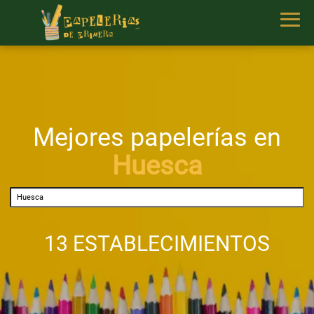
Mejores papelerías en
Huesca
13 ESTABLECIMIENTOS