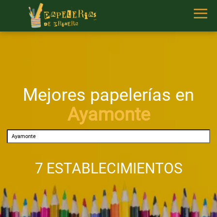
Mejores papelerías en
Ayamonte
7 ESTABLECIMIENTOS