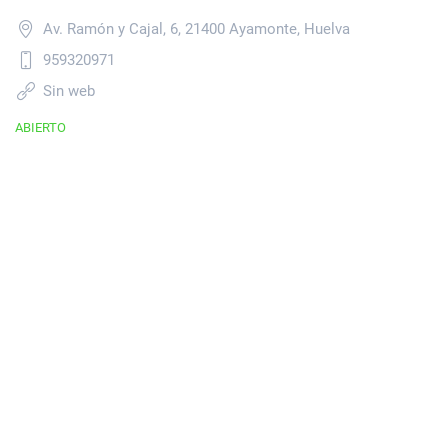
Av. Ramón y Cajal, 6, 21400 Ayamonte, Huelva
959320971
Sin web
ABIERTO