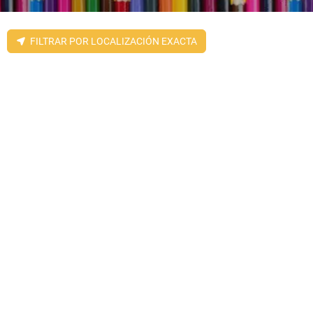
FILTRAR POR LOCALIZACIÓN EXACTA