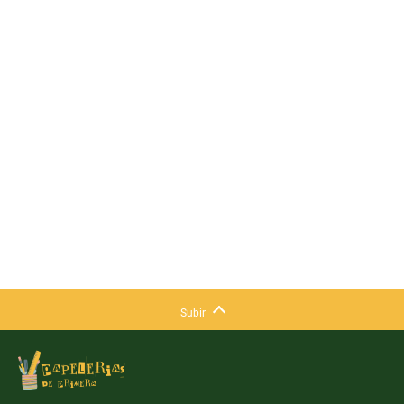
Subir