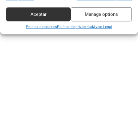
Aceptar
Manage options
Política de cookies
Política de privacidad
Aviso Legal