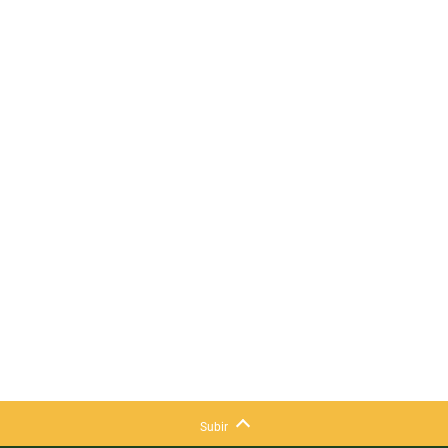
Subir