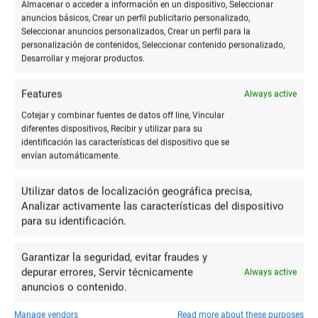
Almacenar o acceder a información en un dispositivo, Seleccionar
anuncios básicos, Crear un perfil publicitario personalizado,
Seleccionar anuncios personalizados, Crear un perfil para la
personalización de contenidos, Seleccionar contenido personalizado,
Desarrollar y mejorar productos.
Features
Always active
Cotejar y combinar fuentes de datos off line, Vincular
diferentes dispositivos, Recibir y utilizar para su
identificación las características del dispositivo que se
envían automáticamente.
Utilizar datos de localización geográfica precisa,
Analizar activamente las características del dispositivo
para su identificación.
Garantizar la seguridad, evitar fraudes y
depurar errores, Servir técnicamente
Always active
anuncios o contenido.
Manage vendors
Read more about these purposes