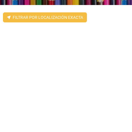
FILTRAR POR LOCALIZACIÓN EXACTA