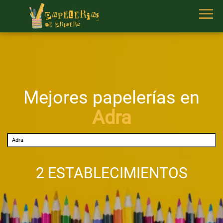
Mejores papelerías en
Adra
2 ESTABLECIMIENTOS