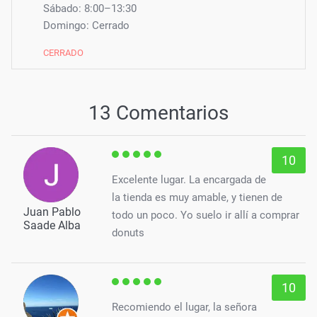
Sábado: 8:00–13:30
Domingo: Cerrado
CERRADO
13 Comentarios
10
Excelente lugar. La encargada de
la tienda es muy amable, y tienen de
Juan Pablo
todo un poco. Yo suelo ir allí a comprar
Saade Alba
donuts
10
Recomiendo el lugar, la señora