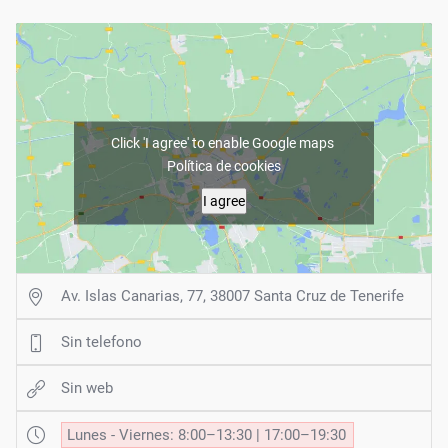
Click 'I agree' to enable Google maps
Política de cookies
I agree
Av. Islas Canarias, 77, 38007 Santa Cruz de Tenerife
Sin telefono
Sin web
Lunes - Viernes: 8:00–13:30 | 17:00–19:30