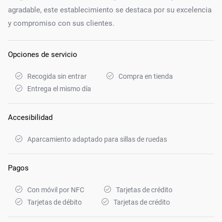
agradable, este establecimiento se destaca por su excelencia
y compromiso con sus clientes.
Opciones de servicio
Recogida sin entrar
Compra en tienda
Entrega el mismo día
Accesibilidad
Aparcamiento adaptado para sillas de ruedas
Pagos
Con móvil por NFC
Tarjetas de crédito
Tarjetas de débito
Tarjetas de crédito