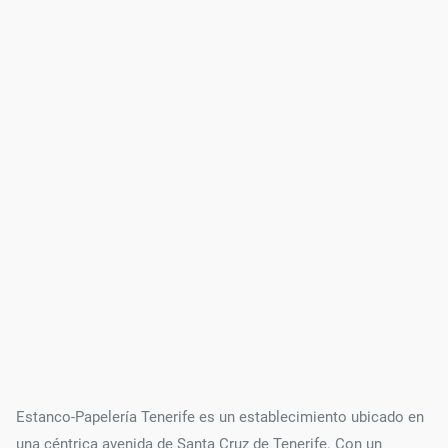
Estanco-Papelería Tenerife es un establecimiento ubicado en
una céntrica avenida de Santa Cruz de Tenerife. Con un