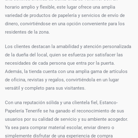
horario amplio y flexible, este lugar ofrece una amplia
variedad de productos de papelería y servicios de envío de
dinero, convirtiéndose en una opción conveniente para los
residentes de la zona.
Los clientes destacan la amabilidad y atención personalizada
de la dueña del local, quien se esfuerza por satisfacer las
necesidades de cada persona que entra por la puerta.
Además, la tienda cuenta con una amplia gama de artículos
de oficina, revistas y regalos, convirtiéndola en un lugar
versátil y completo para sus visitantes.
Con una reputación sólida y una clientela fiel, Estanco-
Papelería Tenerife se ha ganado el reconocimiento de sus
usuarios por su calidad de servicio y su ambiente acogedor.
Ya sea para comprar material escolar, enviar dinero o
simplemente disfrutar de una experiencia de compra