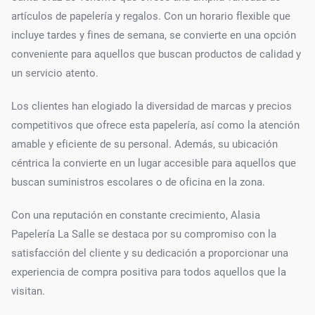
artículos de papelería y regalos. Con un horario flexible que
incluye tardes y fines de semana, se convierte en una opción
conveniente para aquellos que buscan productos de calidad y
un servicio atento.
Los clientes han elogiado la diversidad de marcas y precios
competitivos que ofrece esta papelería, así como la atención
amable y eficiente de su personal. Además, su ubicación
céntrica la convierte en un lugar accesible para aquellos que
buscan suministros escolares o de oficina en la zona.
Con una reputación en constante crecimiento, Alasia
Papelería La Salle se destaca por su compromiso con la
satisfacción del cliente y su dedicación a proporcionar una
experiencia de compra positiva para todos aquellos que la
visitan.