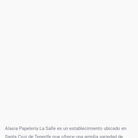
Alasia Papelería La Salle es un establecimiento ubicado en
Santa Cruz de Tenerife que ofrece una amplia variedad de