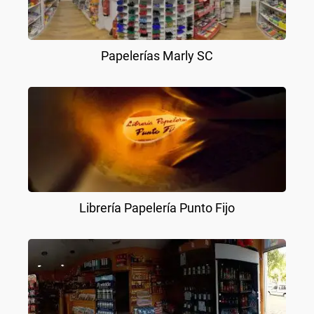
Papelerías Marly SC
Librería Papelería Punto Fijo