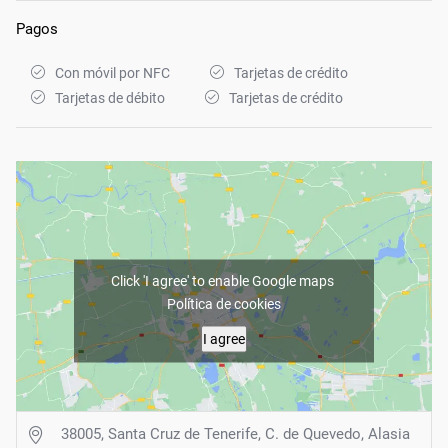
Pagos
Con móvil por NFC
Tarjetas de crédito
Tarjetas de débito
Tarjetas de crédito
Click 'I agree' to enable Google maps
Política de cookies
I agree
38005, Santa Cruz de Tenerife, C. de Quevedo, Alasia