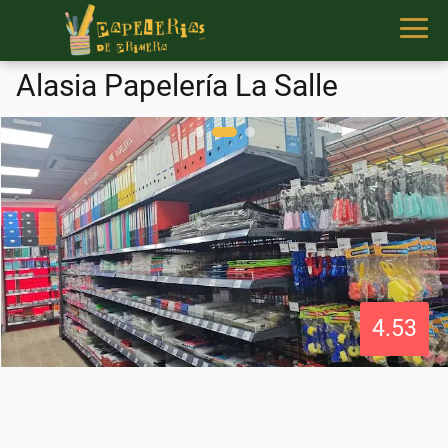
Alasia Papelería La Salle
4.53