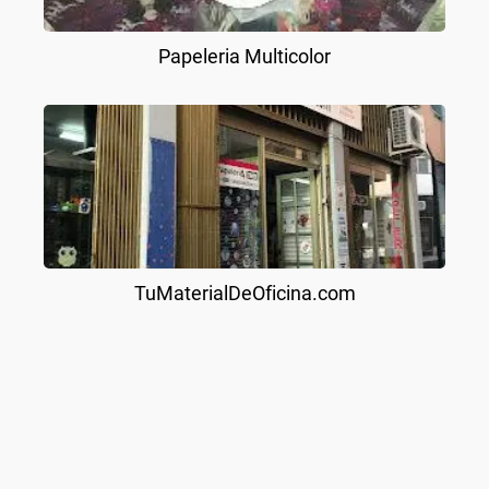
Papeleria Multicolor
TuMaterialDeOficina.com