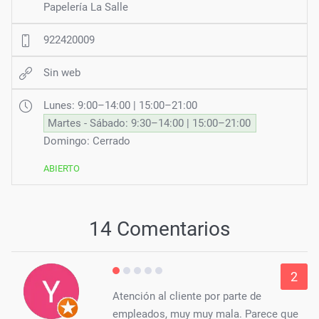
Papelería La Salle
922420009
Sin web
Lunes: 9:00–14:00 | 15:00–21:00
Martes - Sábado: 9:30–14:00 | 15:00–21:00
Domingo: Cerrado
ABIERTO
14 Comentarios
2
Atención al cliente por parte de
empleados, muy muy mala. Parece que