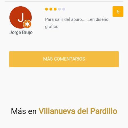
6
Para salir del apuro.......en diseño
grafico
Jorge Brujo
MÁS COMENTARIOS
Más en
Villanueva del Pardillo