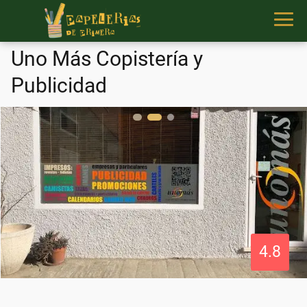
Uno Más Copistería y
Publicidad
4.8