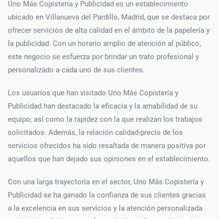
Uno Más Copistería y Publicidad es un establecimiento
ubicado en Villanueva del Pardillo, Madrid, que se destaca por
ofrecer servicios de alta calidad en el ámbito de la papelería y
la publicidad. Con un horario amplio de atención al público,
este negocio se esfuerza por brindar un trato profesional y
personalizado a cada uno de sus clientes.
Los usuarios que han visitado Uno Más Copistería y
Publicidad han destacado la eficacia y la amabilidad de su
equipo, así como la rapidez con la que realizan los trabajos
solicitados. Además, la relación calidad-precio de los
servicios ofrecidos ha sido resaltada de manera positiva por
aquellos que han dejado sus opiniones en el establecimiento.
Con una larga trayectoria en el sector, Uno Más Copistería y
Publicidad se ha ganado la confianza de sus clientes gracias
a la excelencia en sus servicios y la atención personalizada