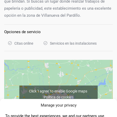
que brindan. Si buscas un lugar donde realizar trabajos de
papelería o publicidad, este establecimiento es una excelente
opción en la zona de Villanueva del Pardillo.
Opciones de servicio
Citas online
Servicios en las instalaciones
Click 'I agree' to enable Google maps
Política de cookies
Manage your privacy
I agree
To provide the best experiences, we and our partners use