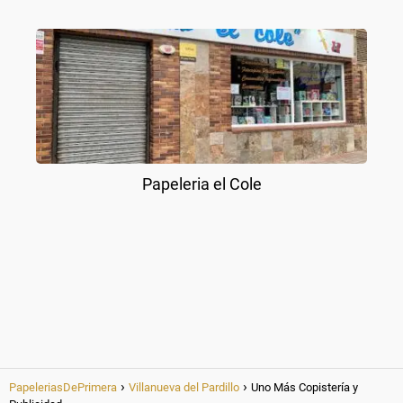
Papeleria el Cole
PapeleriasDePrimera
Villanueva del Pardillo
Uno Más Copistería y