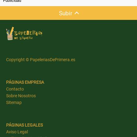
Publicidad
Subir
Copyright © PapeleriasDePrimera.es
PÁGINAS EMPRESA
Contacto
Sobre Nosotros
Sitemap
PÁGINAS LEGALES
Aviso Legal