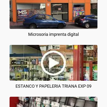
Microsoria imprenta digital
ESTANCO Y PAPELERIA TRIANA EXP 09