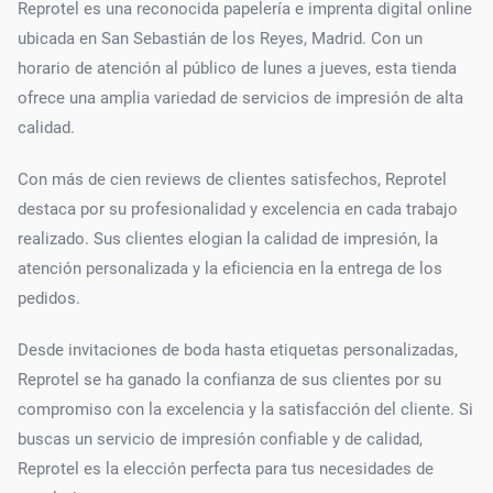
Reprotel es una reconocida papelería e imprenta digital online
ubicada en San Sebastián de los Reyes, Madrid. Con un
horario de atención al público de lunes a jueves, esta tienda
ofrece una amplia variedad de servicios de impresión de alta
calidad.
Con más de cien reviews de clientes satisfechos, Reprotel
destaca por su profesionalidad y excelencia en cada trabajo
realizado. Sus clientes elogian la calidad de impresión, la
atención personalizada y la eficiencia en la entrega de los
pedidos.
Desde invitaciones de boda hasta etiquetas personalizadas,
Reprotel se ha ganado la confianza de sus clientes por su
compromiso con la excelencia y la satisfacción del cliente. Si
buscas un servicio de impresión confiable y de calidad,
Reprotel es la elección perfecta para tus necesidades de