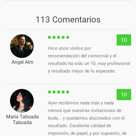
113 Comentarios
10
Hice unos vinilos por
recomendación del comercial y el
Angel Alm
resultado ha sido un 10, muy profesional
y resultado mejor de lo esperado.
10
Ayer recibimos nada más y nada
menos que nuestras invitaciones de
María Taboada
boda... y quedamos alucinados con el
Taboada
resultado. Excelente calidad de
impresión, de papel, y por supuesto, de