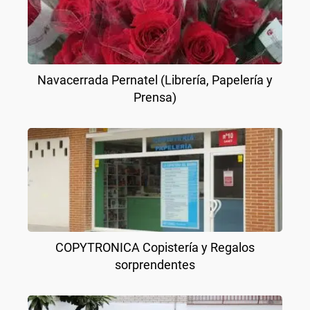
Navacerrada Pernatel (Librería, Papelería y
Prensa)
COPYTRONICA Copistería y Regalos
sorprendentes