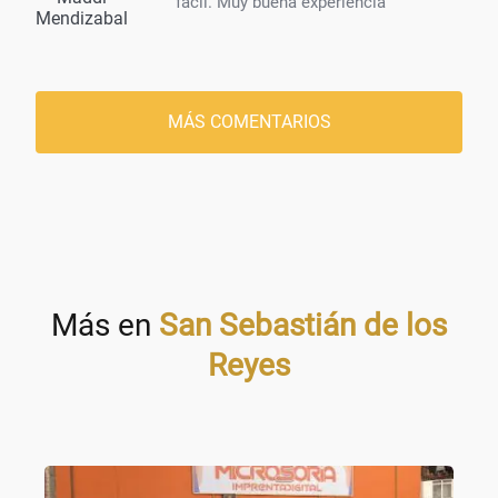
fácil. Muy buena experiencia
Mendizabal
MÁS COMENTARIOS
Más en
San Sebastián de los
Reyes