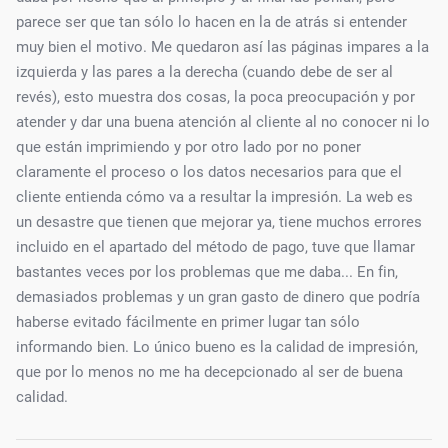
parece ser que tan sólo lo hacen en la de atrás si entender
muy bien el motivo. Me quedaron así las páginas impares a la
izquierda y las pares a la derecha (cuando debe de ser al
revés), esto muestra dos cosas, la poca preocupación y por
atender y dar una buena atención al cliente al no conocer ni lo
que están imprimiendo y por otro lado por no poner
claramente el proceso o los datos necesarios para que el
cliente entienda cómo va a resultar la impresión. La web es
un desastre que tienen que mejorar ya, tiene muchos errores
incluido en el apartado del método de pago, tuve que llamar
bastantes veces por los problemas que me daba... En fin,
demasiados problemas y un gran gasto de dinero que podría
haberse evitado fácilmente en primer lugar tan sólo
informando bien. Lo único bueno es la calidad de impresión,
que por lo menos no me ha decepcionado al ser de buena
calidad.