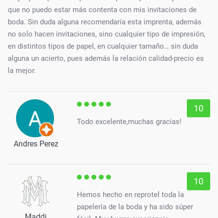
que no puedo estar más contenta con mis invitaciones de
boda. Sin duda alguna recomendaría esta imprenta, además
no solo hacen invitaciones, sino cualquier tipo de impresión,
en distintos tipos de papel, en cualquier tamaño… sin duda
alguna un acierto, pues además la relación calidad-precio es
la mejor.
10
Todo excelente,muchas gracias!
Andres Perez
10
Hemos hecho en reprotel toda la
papelería de la boda y ha sido súper
Maddi