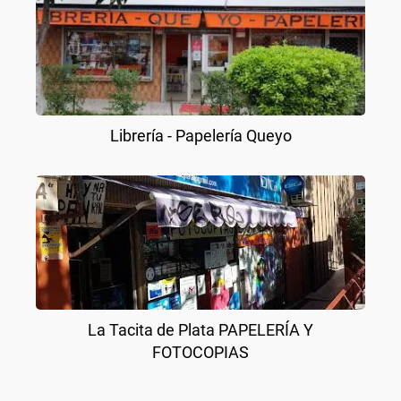
Librería - Papelería Queyo
La Tacita de Plata PAPELERÍA Y
FOTOCOPIAS