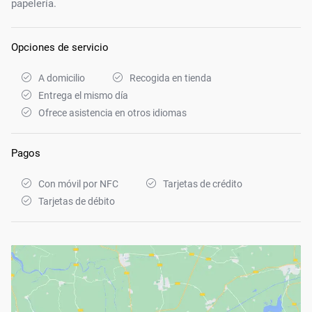
papelería.
Opciones de servicio
A domicilio
Recogida en tienda
Entrega el mismo día
Ofrece asistencia en otros idiomas
Pagos
Con móvil por NFC
Tarjetas de crédito
Tarjetas de débito