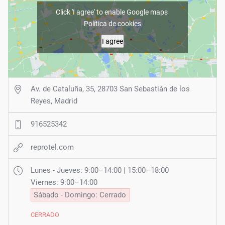
Click 'I agree' to enable Google maps
Política de cookies
I agree
Av. de Cataluña, 35, 28703 San Sebastián de los
Reyes, Madrid
916525342
reprotel.com
Lunes - Jueves: 9:00–14:00 | 15:00–18:00
Viernes: 9:00–14:00
Sábado - Domingo: Cerrado
CERRADO