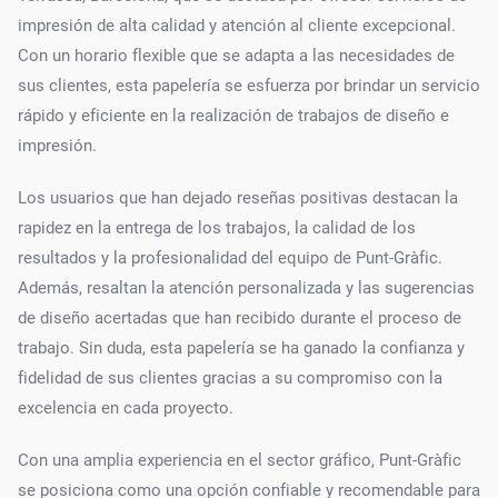
impresión de alta calidad y atención al cliente excepcional.
Con un horario flexible que se adapta a las necesidades de
sus clientes, esta papelería se esfuerza por brindar un servicio
rápido y eficiente en la realización de trabajos de diseño e
impresión.
Los usuarios que han dejado reseñas positivas destacan la
rapidez en la entrega de los trabajos, la calidad de los
resultados y la profesionalidad del equipo de Punt-Gràfic.
Además, resaltan la atención personalizada y las sugerencias
de diseño acertadas que han recibido durante el proceso de
trabajo. Sin duda, esta papelería se ha ganado la confianza y
fidelidad de sus clientes gracias a su compromiso con la
excelencia en cada proyecto.
Con una amplia experiencia en el sector gráfico, Punt-Gràfic
se posiciona como una opción confiable y recomendable para