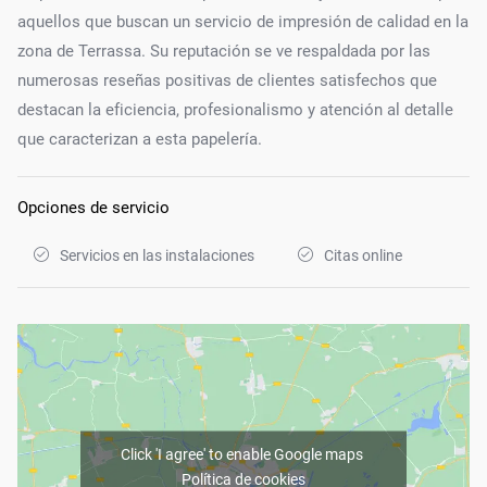
aquellos que buscan un servicio de impresión de calidad en la
zona de Terrassa. Su reputación se ve respaldada por las
numerosas reseñas positivas de clientes satisfechos que
destacan la eficiencia, profesionalismo y atención al detalle
que caracterizan a esta papelería.
Opciones de servicio
Servicios en las instalaciones
Citas online
Click 'I agree' to enable Google maps
Política de cookies