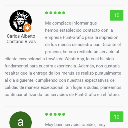
10
Me complace informar que
hemos establecido contacto con la
Carlos Alberto
empresa Punt-Grafic para la impresión
Castano Vivas
de los menús de nuestro bar. Durante el
proceso, hemos recibido un servicio al
cliente excepcional a través de WhatsApp, lo cual ha sido
fundamental para nuestra experiencia. Además, nos gustaría
resaltar que la entrega de los menús se realizó puntualmente
al día siguiente, cumpliendo con nuestras expectativas de
calidad de manera excepcional. Sin lugar a dudas, planeamos
continuar utilizando los servicios de Punt-Grafic en el futuro.
10
Muy buen servicio, rapidez, muy