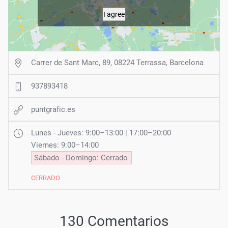
I agree
Carrer de Sant Marc, 89, 08224 Terrassa, Barcelona
937893418
puntgrafic.es
Lunes - Jueves: 9:00–13:00 | 17:00–20:00
Viernes: 9:00–14:00
Sábado - Domingo: Cerrado
CERRADO
130 Comentarios