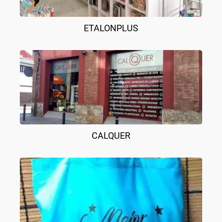
ETALONPLUS
CALQUER