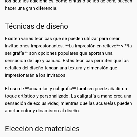
los detalles adicionales, como cintas o sellos de cera, pueden
hacer una gran diferencia.
Técnicas de diseño
Existen varias técnicas que se pueden utilizar para crear
invitaciones impresionantes. **La impresión en relieve** y **la
serigrafía** son opciones populares que aportan una
sensación de lujo y calidad. Estas técnicas permiten que los
detalles del diseño tengan una textura y dimensión que
impresionarán a los invitados.
El uso de **acuarelas y caligrafía** también puede añadir un
toque artístico y personalizado. La caligrafía a mano crea una
sensación de exclusividad, mientras que las acuarelas pueden
aportar color y dinamismo al diseño.
Elección de materiales