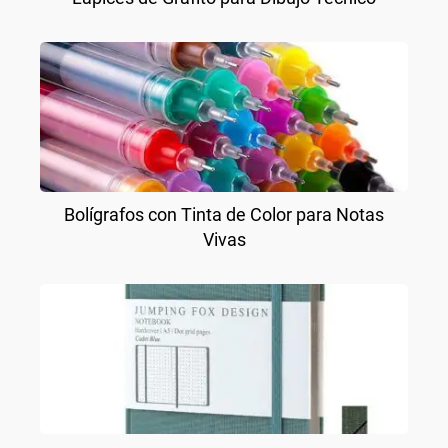
Bolígrafos con Tinta de Color para Notas
Vivas