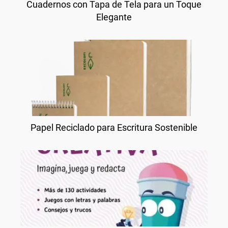
Cuadernos con Tapa de Tela para un Toque
Elegante
Papel Reciclado para Escritura Sostenible