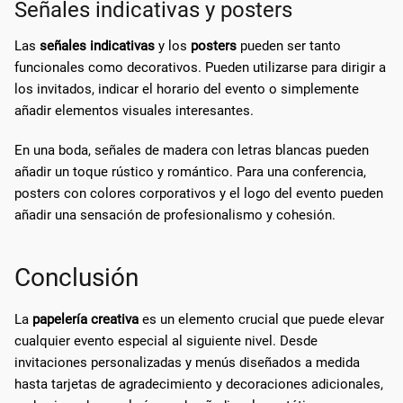
Señales indicativas y posters
Las
señales indicativas
y los
posters
pueden ser tanto
funcionales como decorativos. Pueden utilizarse para dirigir a
los invitados, indicar el horario del evento o simplemente
añadir elementos visuales interesantes.
En una boda, señales de madera con letras blancas pueden
añadir un toque rústico y romántico. Para una conferencia,
posters con colores corporativos y el logo del evento pueden
añadir una sensación de profesionalismo y cohesión.
Conclusión
La
papelería creativa
es un elemento crucial que puede elevar
cualquier evento especial al siguiente nivel. Desde
invitaciones personalizadas y menús diseñados a medida
hasta tarjetas de agradecimiento y decoraciones adicionales,