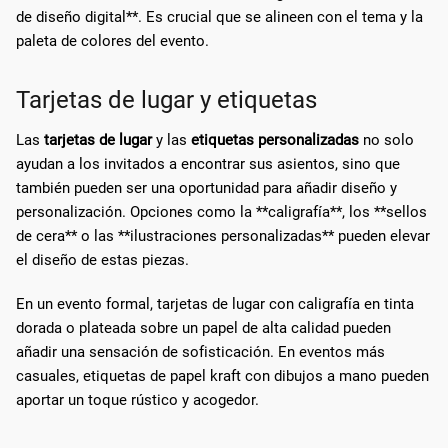
de diseño digital**. Es crucial que se alineen con el tema y la
paleta de colores del evento.
Tarjetas de lugar y etiquetas
Las
tarjetas de lugar
y las
etiquetas personalizadas
no solo
ayudan a los invitados a encontrar sus asientos, sino que
también pueden ser una oportunidad para añadir diseño y
personalización. Opciones como la **caligrafía**, los **sellos
de cera** o las **ilustraciones personalizadas** pueden elevar
el diseño de estas piezas.
En un evento formal, tarjetas de lugar con caligrafía en tinta
dorada o plateada sobre un papel de alta calidad pueden
añadir una sensación de sofisticación. En eventos más
casuales, etiquetas de papel kraft con dibujos a mano pueden
aportar un toque rústico y acogedor.