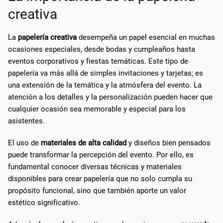
creativa
La
papelería creativa
desempeña un papel esencial en muchas
ocasiones especiales, desde bodas y cumpleaños hasta
eventos corporativos y fiestas temáticas. Este tipo de
papelería va más allá de simples invitaciones y tarjetas; es
una extensión de la temática y la atmósfera del evento. La
atención a los detalles y la personalización pueden hacer que
cualquier ocasión sea memorable y especial para los
asistentes.
El uso de
materiales de alta calidad
y diseños bien pensados
puede transformar la percepción del evento. Por ello, es
fundamental conocer diversas técnicas y materiales
disponibles para crear papelería que no solo cumpla su
propósito funcional, sino que también aporte un valor
estético significativo.