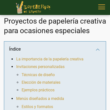
Proyectos de papelería creativa
para ocasiones especiales
Índice
La importancia de la papelería creativa
Invitaciones personalizadas
Técnicas de diseño
Elección de materiales
Ejemplos prácticos
Menús diseñados a medida
Estilos y formatos