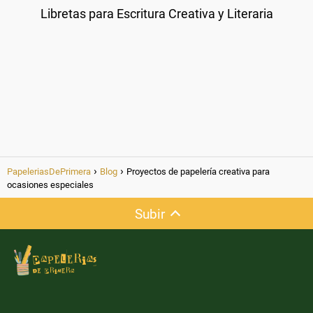
Libretas para Escritura Creativa y Literaria
PapeleriasDePrimera
Blog
Proyectos de papelería creativa para
ocasiones especiales
Subir