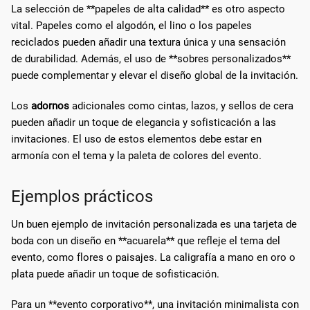
La selección de **papeles de alta calidad** es otro aspecto
vital. Papeles como el algodón, el lino o los papeles
reciclados pueden añadir una textura única y una sensación
de durabilidad. Además, el uso de **sobres personalizados**
puede complementar y elevar el diseño global de la invitación.
Los
adornos
adicionales como cintas, lazos, y sellos de cera
pueden añadir un toque de elegancia y sofisticación a las
invitaciones. El uso de estos elementos debe estar en
armonía con el tema y la paleta de colores del evento.
Ejemplos prácticos
Un buen ejemplo de invitación personalizada es una tarjeta de
boda con un diseño en **acuarela** que refleje el tema del
evento, como flores o paisajes. La caligrafía a mano en oro o
plata puede añadir un toque de sofisticación.
Para un **evento corporativo**, una invitación minimalista con