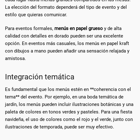
La elección del formato dependerá del tipo de evento y del
estilo que quieras comunicar.
Para eventos formales,
menús en papel grueso
y de alta
calidad con detalles en dorado pueden ser una excelente
opción. En eventos más casuales, los menús en papel kraft
con dibujos a mano pueden añadir una sensación relajada y
amistosa.
Integración temática
Es fundamental que los menús estén en **coherencia con el
tema** del evento. Por ejemplo, en una boda temática de
jardín, los menús pueden incluir ilustraciones botánicas y una
paleta de colores en tonos verdes y pasteles. Para una fiesta
navideña, el uso de colores como el rojo y el verde, junto con
ilustraciones de temporada, puede ser muy efectivo.