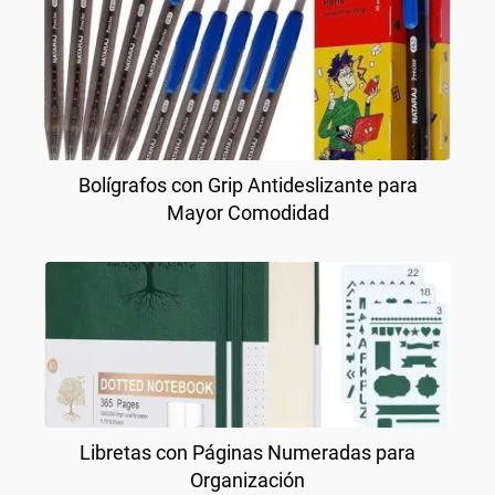
Bolígrafos con Grip Antideslizante para
Mayor Comodidad
Libretas con Páginas Numeradas para
Organización