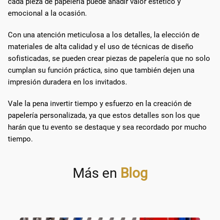
cada pieza de papelería puede añadir valor estético y
emocional a la ocasión.
Con una atención meticulosa a los detalles, la elección de
materiales de alta calidad y el uso de técnicas de diseño
sofisticadas, se pueden crear piezas de papelería que no solo
cumplan su función práctica, sino que también dejen una
impresión duradera en los invitados.
Vale la pena invertir tiempo y esfuerzo en la creación de
papelería personalizada, ya que estos detalles son los que
harán que tu evento se destaque y sea recordado por mucho
tiempo.
Más en
Blog