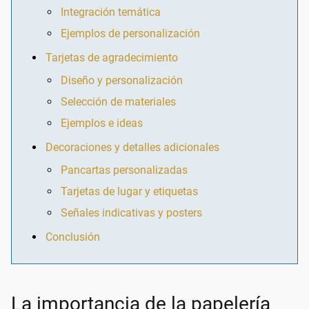
Integración temática
Ejemplos de personalización
Tarjetas de agradecimiento
Diseño y personalización
Selección de materiales
Ejemplos e ideas
Decoraciones y detalles adicionales
Pancartas personalizadas
Tarjetas de lugar y etiquetas
Señales indicativas y posters
Conclusión
La importancia de la papelería