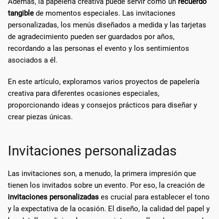
Además, la papelería creativa puede servir como un
recuerdo
tangible
de momentos especiales. Las invitaciones
personalizadas, los menús diseñados a medida y las tarjetas
de agradecimiento pueden ser guardados por años,
recordando a las personas el evento y los sentimientos
asociados a él.
En este artículo, exploramos varios proyectos de papelería
creativa para diferentes ocasiones especiales,
proporcionando ideas y consejos prácticos para diseñar y
crear piezas únicas.
Invitaciones personalizadas
Las invitaciones son, a menudo, la primera impresión que
tienen los invitados sobre un evento. Por eso, la creación de
invitaciones personalizadas
es crucial para establecer el tono
y la expectativa de la ocasión. El diseño, la calidad del papel y