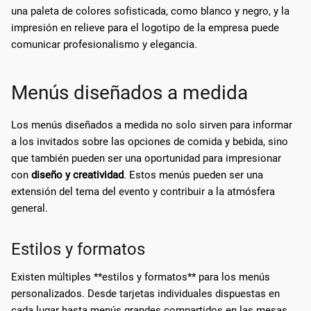
una paleta de colores sofisticada, como blanco y negro, y la
impresión en relieve para el logotipo de la empresa puede
comunicar profesionalismo y elegancia.
Menús diseñados a medida
Los menús diseñados a medida no solo sirven para informar
a los invitados sobre las opciones de comida y bebida, sino
que también pueden ser una oportunidad para impresionar
con
diseño y creatividad
. Estos menús pueden ser una
extensión del tema del evento y contribuir a la atmósfera
general.
Estilos y formatos
Existen múltiples **estilos y formatos** para los menús
personalizados. Desde tarjetas individuales dispuestas en
cada lugar hasta menús grandes compartidos en las mesas.