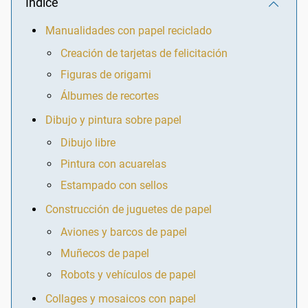
Índice
Manualidades con papel reciclado
Creación de tarjetas de felicitación
Figuras de origami
Álbumes de recortes
Dibujo y pintura sobre papel
Dibujo libre
Pintura con acuarelas
Estampado con sellos
Construcción de juguetes de papel
Aviones y barcos de papel
Muñecos de papel
Robots y vehículos de papel
Collages y mosaicos con papel