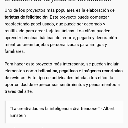
Uno de los proyectos más populares es la elaboración de
tarjetas de felicitación
. Este proyecto puede comenzar
recolectando papel usado, que puede ser decorado y
reutilizado para crear tarjetas únicas. Los niños pueden
aprender técnicas básicas de recorte, pegado y decoración
mientras crean tarjetas personalizadas para amigos y
familiares.
Para hacer este proyecto más interesante, se pueden incluir
elementos como
brillantina
,
pegatinas
e
imágenes recortadas
de revistas. Este tipo de actividades brinda a los niños la
oportunidad de expresar sus sentimientos y pensamientos a
través del arte.
"La creatividad es la inteligencia divirtiéndose." - Albert
Einstein