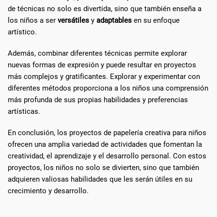
de técnicas no solo es divertida, sino que también enseña a
los niños a ser
versátiles
y
adaptables
en su enfoque
artístico.
Además, combinar diferentes técnicas permite explorar
nuevas formas de expresión y puede resultar en proyectos
más complejos y gratificantes. Explorar y experimentar con
diferentes métodos proporciona a los niños una comprensión
más profunda de sus propias habilidades y preferencias
artísticas.
En conclusión, los proyectos de papelería creativa para niños
ofrecen una amplia variedad de actividades que fomentan la
creatividad, el aprendizaje y el desarrollo personal. Con estos
proyectos, los niños no solo se divierten, sino que también
adquieren valiosas habilidades que les serán útiles en su
crecimiento y desarrollo.