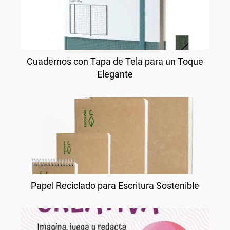
Cuadernos con Tapa de Tela para un Toque
Elegante
Papel Reciclado para Escritura Sostenible