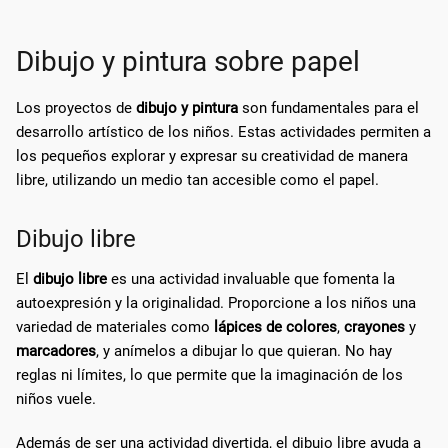
Dibujo y pintura sobre papel
Los proyectos de
dibujo y pintura
son fundamentales para el
desarrollo artístico de los niños. Estas actividades permiten a
los pequeños explorar y expresar su creatividad de manera
libre, utilizando un medio tan accesible como el papel.
Dibujo libre
El
dibujo libre
es una actividad invaluable que fomenta la
autoexpresión y la originalidad. Proporcione a los niños una
variedad de materiales como
lápices de colores
,
crayones
y
marcadores
, y anímelos a dibujar lo que quieran. No hay
reglas ni límites, lo que permite que la imaginación de los
niños vuele.
Además de ser una actividad divertida, el dibujo libre ayuda a