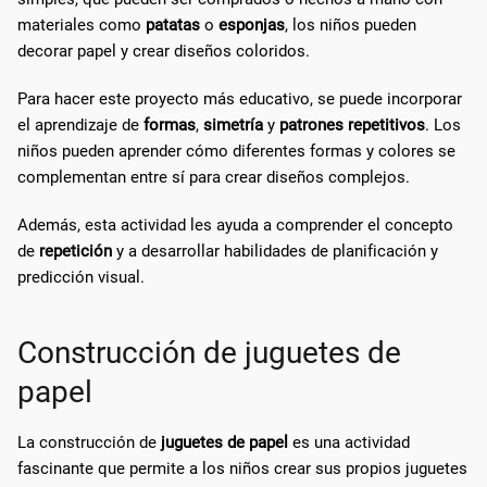
materiales como
patatas
o
esponjas
, los niños pueden
decorar papel y crear diseños coloridos.
Para hacer este proyecto más educativo, se puede incorporar
el aprendizaje de
formas
,
simetría
y
patrones repetitivos
. Los
niños pueden aprender cómo diferentes formas y colores se
complementan entre sí para crear diseños complejos.
Además, esta actividad les ayuda a comprender el concepto
de
repetición
y a desarrollar habilidades de planificación y
predicción visual.
Construcción de juguetes de
papel
La construcción de
juguetes de papel
es una actividad
fascinante que permite a los niños crear sus propios juguetes