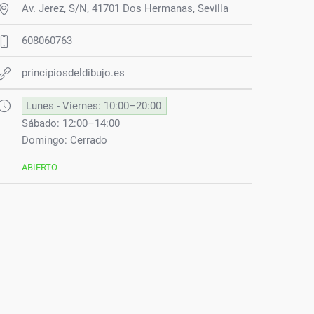
Av. Jerez, S/N, 41701 Dos Hermanas, Sevilla
608060763
principiosdeldibujo.es
Lunes - Viernes: 10:00–20:00
Sábado: 12:00–14:00
Domingo: Cerrado
ABIERTO