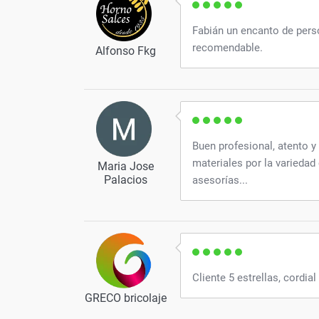
Fabián un encanto de pers
recomendable.
Alfonso Fkg
Buen profesional, atento 
materiales por la variedad 
Maria Jose
Palacios
asesorías...
Cliente 5 estrellas, cordia
GRECO bricolaje