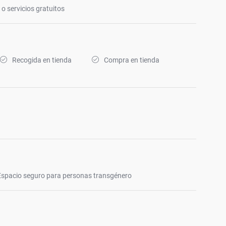
o servicios gratuitos
Recogida en tienda
Compra en tienda
Espacio seguro para personas transgénero