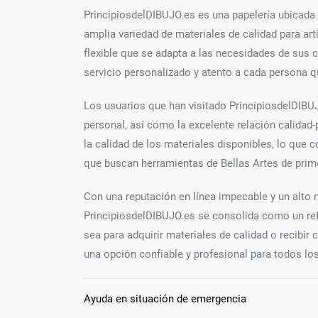
PrincipiosdelDIBUJO.es es una papelería ubicada
amplia variedad de materiales de calidad para arti
flexible que se adapta a las necesidades de sus c
servicio personalizado y atento a cada persona q
Los usuarios que han visitado PrincipiosdelDIBUJ
personal, así como la excelente relación calidad
la calidad de los materiales disponibles, lo que c
que buscan herramientas de Bellas Artes de prim
Con una reputación en línea impecable y un alto n
PrincipiosdelDIBUJO.es se consolida como un refer
sea para adquirir materiales de calidad o recibi
una opción confiable y profesional para todos los
Ayuda en situación de emergencia