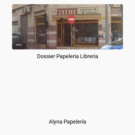
Dossier Papeleria Libreria
Alyna Papelería