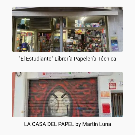
"El Estudiante" Librería Papelería Técnica
LA CASA DEL PAPEL by Martín Luna