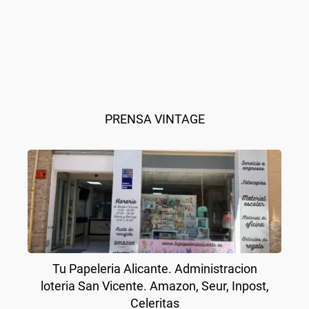
PRENSA VINTAGE
Tu Papeleria Alicante. Administracion
loteria San Vicente. Amazon, Seur, Inpost,
Celeritas