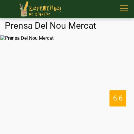
Prensa Del Nou Mercat
6.6