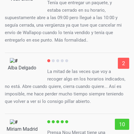
Tenía que entregar un paquete, y
estaba cerrado en su horario,
supuestamente abre a las 09:00 pero llegué a las 10:00 y
seguía cerrada, una vergüenza ya que tuve que cancelar mi
envío de Wallapop cuando lo tenía vendido y tenía que
entregarlo en ese punto. Más formalidad..
2
Alba Delgado
La mitad de las veces que voy a
recoger algo en los horarios indicados,
no está. Abre cuando quiere, cierra cuando quiere... Así es
imposible, me hace perder mucho tiempo siempre teniendo
que volver a ver si lo consigo pillar abierto.
10
Miriam Madrid
Prensa Nou Mercat tiene una