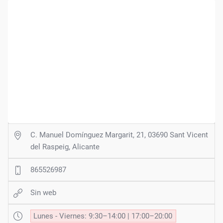
C. Manuel Domínguez Margarit, 21, 03690 Sant Vicent
del Raspeig, Alicante
865526987
Sin web
Lunes - Viernes: 9:30–14:00 | 17:00–20:00