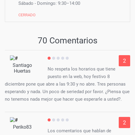
Sábado - Domingo: 9:30–14:00
CERRADO
70 Comentarios
2
Santiago
No respeta los horarios que tiene
Huertas
puesto en la web, hoy festivo 8
diciembre pone que abre a las 9:30 y no abre. Tres personas
esperando y nada. Un poco de seriedad por favor. ¿Piensa que
no tenemos nada mejor que hacer que esperarle a usted?.
2
Periko83
Los comentarios que hablan de