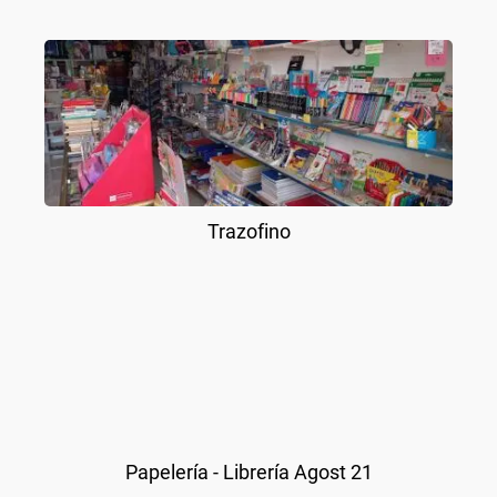
Trazofino
Papelería - Librería Agost 21