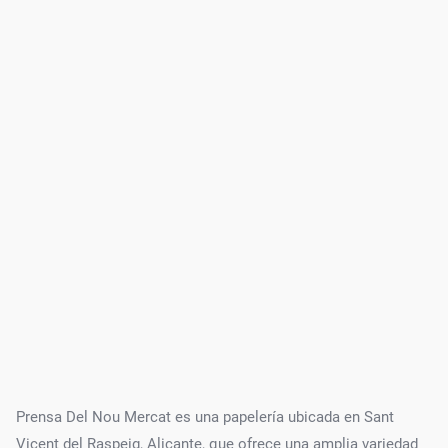
Prensa Del Nou Mercat es una papelería ubicada en Sant
Vicent del Raspeig, Alicante, que ofrece una amplia variedad