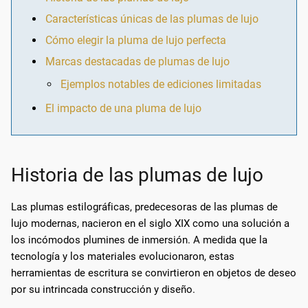
Características únicas de las plumas de lujo
Cómo elegir la pluma de lujo perfecta
Marcas destacadas de plumas de lujo
Ejemplos notables de ediciones limitadas
El impacto de una pluma de lujo
Historia de las plumas de lujo
Las plumas estilográficas, predecesoras de las plumas de
lujo modernas, nacieron en el siglo XIX como una solución a
los incómodos plumines de inmersión. A medida que la
tecnología y los materiales evolucionaron, estas
herramientas de escritura se convirtieron en objetos de deseo
por su intrincada construcción y diseño.