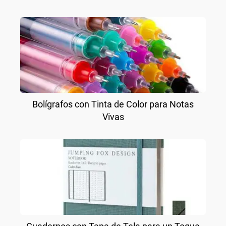
Bolígrafos con Tinta de Color para Notas
Vivas