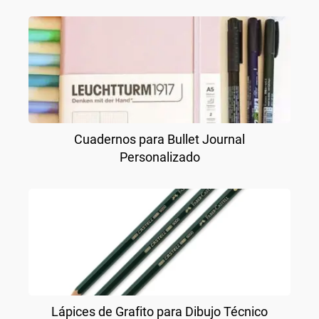
Cuadernos para Bullet Journal
Personalizado
Lápices de Grafito para Dibujo Técnico