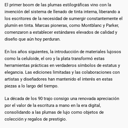
El primer boom de las plumas estilográficas vino con la
invención del sistema de llenado de tinta interna, liberando a
los escritores de la necesidad de sumergir constantemente el
plumín en tinta. Marcas pioneras, como Montblanc y Parker,
comenzaron a establecer estándares elevados de calidad y
diseño que aún hoy perduran.
En los años siguientes, la introducción de materiales lujosos
como la celuloide, el oro y la plata transformó estas
herramientas prácticas en verdaderos símbolos de estatus y
elegancia. Las ediciones limitadas y las colaboraciones con
artistas y diseñadores han mantenido el interés en estas
piezas a lo largo del tiempo.
La década de los 90 trajo consigo una renovada apreciación
por el valor de la escritura a mano en la era digital,
consolidando a las plumas de lujo como objetos de
colección y regalos de prestigio.