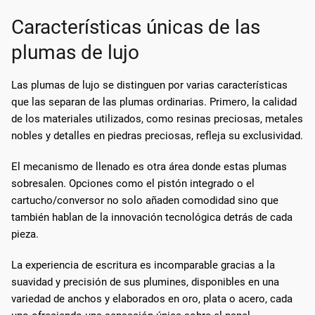
Características únicas de las
plumas de lujo
Las plumas de lujo se distinguen por varias características
que las separan de las plumas ordinarias. Primero, la calidad
de los materiales utilizados, como resinas preciosas, metales
nobles y detalles en piedras preciosas, refleja su exclusividad.
El mecanismo de llenado es otra área donde estas plumas
sobresalen. Opciones como el pistón integrado o el
cartucho/conversor no solo añaden comodidad sino que
también hablan de la innovación tecnológica detrás de cada
pieza.
La experiencia de escritura es incomparable gracias a la
suavidad y precisión de sus plumines, disponibles en una
variedad de anchos y elaborados en oro, plata o acero, cada