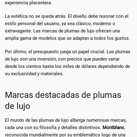
experiencia placentera.
La estética no se queda atrás. El diseño debe resonar con el
estilo personal del usuario, ya sea clásico, moderno o
extravagante. Las marcas de plumas de lujo ofrecen una
amplia gama de modelos que se adaptan a todos los gustos.
Por último, el presupuesto juega un papel crucial. Las plumas
de lujo son una inversión, con precios que pueden variar
desde los cientos hasta los miles de dólares dependiendo de
su exclusividad y materiales.
Marcas destacadas de plumas
de lujo
El mundo de las plumas de lujo alberga numerosas marcas,
cada una con su filosofía y detalles distintivos.
Montblanc
,
reconocida mundialmente por su emblemático logo de una