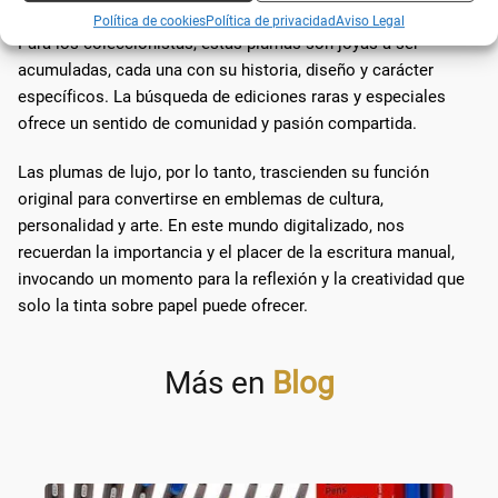
Política de cookies
Política de privacidad
Aviso Legal
Para los coleccionistas, estas plumas son joyas a ser
acumuladas, cada una con su historia, diseño y carácter
específicos. La búsqueda de ediciones raras y especiales
ofrece un sentido de comunidad y pasión compartida.
Las plumas de lujo, por lo tanto, trascienden su función
original para convertirse en emblemas de cultura,
personalidad y arte. En este mundo digitalizado, nos
recuerdan la importancia y el placer de la escritura manual,
invocando un momento para la reflexión y la creatividad que
solo la tinta sobre papel puede ofrecer.
Más en
Blog