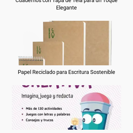
Cuadernos con Tapa de Tela para un Toque
Elegante
Papel Reciclado para Escritura Sostenible