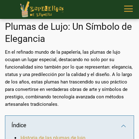
Plumas de Lujo: Un Símbolo de
Elegancia
En el refinado mundo de la papelería, las plumas de lujo
ocupan un lugar especial, destacando no solo por su
funcionalidad sino también por lo que representan: elegancia,
status y una predilección por la calidad y el diseño. A lo largo
de los años, estas plumas han trascendido su uso práctico
para convertirse en verdaderas obras de arte y símbolos de
prestigio, combinando tecnología avanzada con métodos
artesanales tradicionales.
Índice
Historia de las plumas de lujo