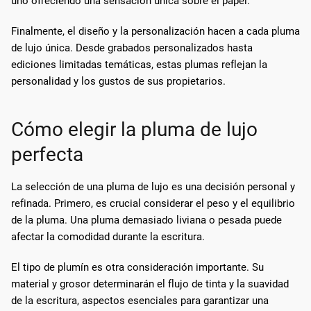
uno ofreciendo una sensación única sobre el papel.
Finalmente, el diseño y la personalización hacen a cada pluma
de lujo única. Desde grabados personalizados hasta
ediciones limitadas temáticas, estas plumas reflejan la
personalidad y los gustos de sus propietarios.
Cómo elegir la pluma de lujo
perfecta
La selección de una pluma de lujo es una decisión personal y
refinada. Primero, es crucial considerar el peso y el equilibrio
de la pluma. Una pluma demasiado liviana o pesada puede
afectar la comodidad durante la escritura.
El tipo de plumín es otra consideración importante. Su
material y grosor determinarán el flujo de tinta y la suavidad
de la escritura, aspectos esenciales para garantizar una