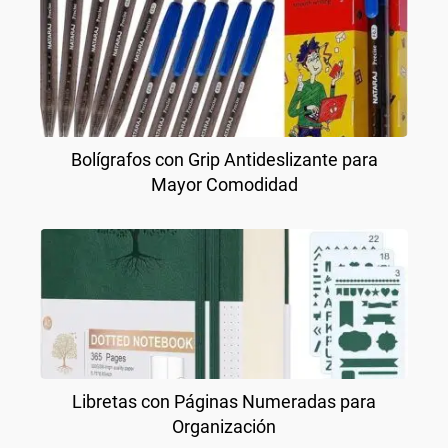
Bolígrafos con Grip Antideslizante para
Mayor Comodidad
Libretas con Páginas Numeradas para
Organización