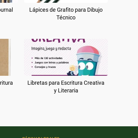
ournal
Lápices de Grafito para Dibujo
Técnico
ritura
Libretas para Escritura Creativa
y Literaria