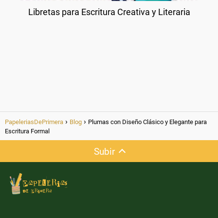
Libretas para Escritura Creativa y Literaria
PapeleriasDePrimera
Blog
Plumas con Diseño Clásico y Elegante para
Escritura Formal
Subir