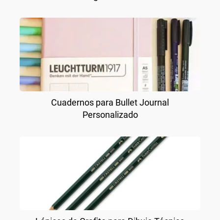
Cuadernos para Bullet Journal
Personalizado