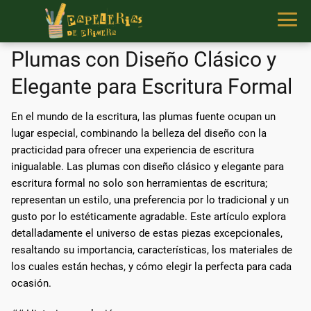
Plumas con Diseño Clásico y
Elegante para Escritura Formal
En el mundo de la escritura, las plumas fuente ocupan un
lugar especial, combinando la belleza del diseño con la
practicidad para ofrecer una experiencia de escritura
inigualable. Las plumas con diseño clásico y elegante para
escritura formal no solo son herramientas de escritura;
representan un estilo, una preferencia por lo tradicional y un
gusto por lo estéticamente agradable. Este artículo explora
detalladamente el universo de estas piezas excepcionales,
resaltando su importancia, características, los materiales de
los cuales están hechas, y cómo elegir la perfecta para cada
ocasión.