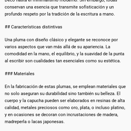
conservan una esencia que transmite sofisticación y un
profundo respeto por la tradición de la escritura a mano.
## Características distintivas
Una pluma con diseño clásico y elegante se reconoce por
varios aspectos que van más allá de su apariencia. La
comodidad en la mano, el equilibrio, y la suavidad de la punta
al escribir son cualidades tan esenciales como su estética.
### Materiales
En la fabricación de estas plumas, se emplean materiales que
no solo aseguran su durabilidad sino también su belleza. El
cuerpo y la capucha pueden ser elaborados en resinas de alta
calidad, metales preciosos como oro, plata, o incluso platino,
y en ocasiones se decoran con incrustaciones de madera,
madreperla o lacas japonesas.