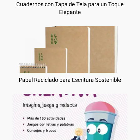
Cuadernos con Tapa de Tela para un Toque
Elegante
Papel Reciclado para Escritura Sostenible