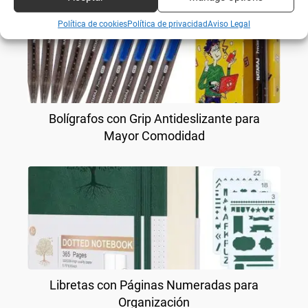
Política de cookies
Política de privacidad
Aviso Legal
Bolígrafos con Grip Antideslizante para
Mayor Comodidad
Libretas con Páginas Numeradas para
Organización