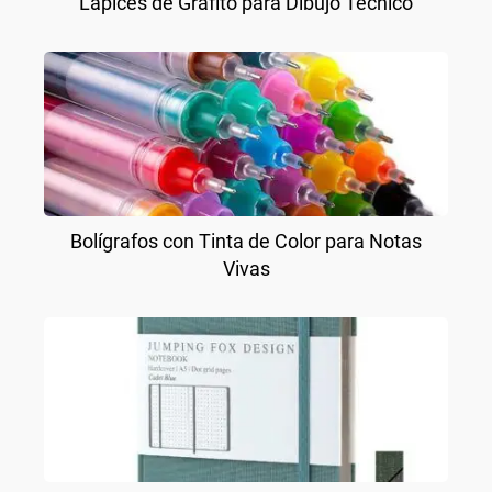
Lápices de Grafito para Dibujo Técnico
Bolígrafos con Tinta de Color para Notas
Vivas