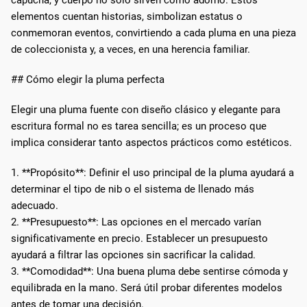
elementos cuentan historias, simbolizan estatus o
conmemoran eventos, convirtiendo a cada pluma en una pieza
de coleccionista y, a veces, en una herencia familiar.
## Cómo elegir la pluma perfecta
Elegir una pluma fuente con diseño clásico y elegante para
escritura formal no es tarea sencilla; es un proceso que
implica considerar tanto aspectos prácticos como estéticos.
1. **Propósito**: Definir el uso principal de la pluma ayudará a
determinar el tipo de nib o el sistema de llenado más
adecuado.
2. **Presupuesto**: Las opciones en el mercado varían
significativamente en precio. Establecer un presupuesto
ayudará a filtrar las opciones sin sacrificar la calidad.
3. **Comodidad**: Una buena pluma debe sentirse cómoda y
equilibrada en la mano. Será útil probar diferentes modelos
antes de tomar una decisión.