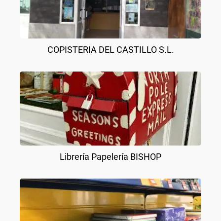
COPISTERIA DEL CASTILLO S.L.
Librería Papelería BISHOP