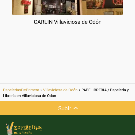
CARLIN Villaviciosa de Odón
PapeleriasDePrimera
Villaviciosa de Odón
PAPELIBRERIA / Papelería y
Librería en Villaviciosa de Odón
Subir