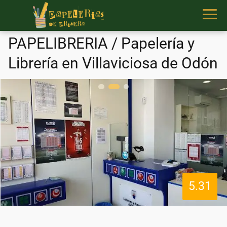
PAPELIBRERIA / Papelería y
Librería en Villaviciosa de Odón
5.31