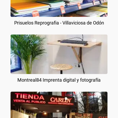
Prisuelos Reprografia - Villaviciosa de Odón
Montreal84 Imprenta digital y fotografía