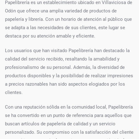
Papelibrería es un establecimiento ubicado en Villaviciosa de
Odón que ofrece una amplia variedad de productos de
papelería y librería. Con un horario de atención al público que
se adapta a las necesidades de sus clientes, este lugar se
destaca por su atención amable y eficiente.
Los usuarios que han visitado Papelibrería han destacado la
calidad del servicio recibido, resaltando la amabilidad y
profesionalismo de su personal. Además, la diversidad de
productos disponibles y la posibilidad de realizar impresiones
a precios razonables han sido aspectos elogiados por los
clientes.
Con una reputación sólida en la comunidad local, Papelibrería
se ha convertido en un punto de referencia para aquellos que
buscan artículos de papelería de calidad y un servicio
personalizado. Su compromiso con la satisfacción del cliente