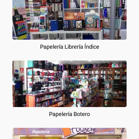
Papelería Librería Índice
Papelería Botero