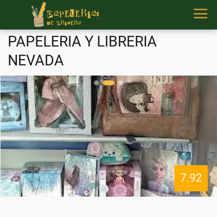
PAPELERIA Y LIBRERIA
NEVADA
7.92