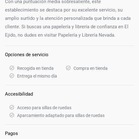
Con una puntuación media sobresaliente, este
establecimiento se destaca por su excelente servicio, su
amplio surtido y la atención personalizada que brinda a cada
cliente. Si buscas una papelería y librería de confianza en El
Ejido, no dudes en visitar Papelería y Librería Nevada.
Opciones de servicio
Recogida en tienda
Compra en tienda
Entrega el mismo día
Accesibilidad
Acceso para sillas de ruedas
Aparcamiento adaptado para sillas de ruedas
Pagos