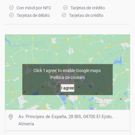
Con móvil por NFC
Tarjetas de crédito
Tarjetas de débito
Tarjetas de crédito
Click 'I agree' to enable Google maps
Política de cookies
I agree
Av. Príncipes de España, 28 BIS, 04700 El Ejido,
Almería