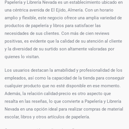
Papelería y Librería Nevada es un establecimiento ubicado en
una céntrica avenida de El Ejido, Almería. Con un horario
amplio y flexible, este negocio ofrece una amplia variedad de
productos de papelería y libros para satisfacer las
necesidades de sus clientes. Con más de cien reviews
positivas, es evidente que la calidad de su atención al cliente
y la diversidad de su surtido son altamente valoradas por
quienes lo visitan.
Los usuarios destacan la amabilidad y profesionalidad de los
empleados, así como la capacidad de la tienda para conseguir
cualquier producto que no esté disponible en ese momento.
Además, la relación calidad-precio es otro aspecto que
resalta en las reseñas, lo que convierte a Papelería y Librería
Nevada en una opción ideal para realizar compras de material
escolar, libros y otros artículos de papelería.