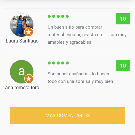
10
Un buen sitio para comprar
material escolar, revista etc.... son muy
Laura Santiago
amables y agradables.
10
Son super apañados , lo hacen
todo con una sonrisa y muy bien
ana romera toro
MÁS COMENTARIOS