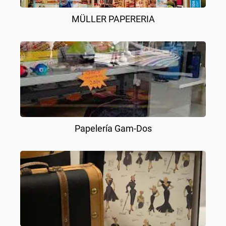
MÜLLER PAPERERIA
Papelería Gam-Dos