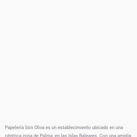
Papelería Son Oliva es un establecimiento ubicado en una
céntrica zona de Palma, en las Islas Baleares. Con una amplia