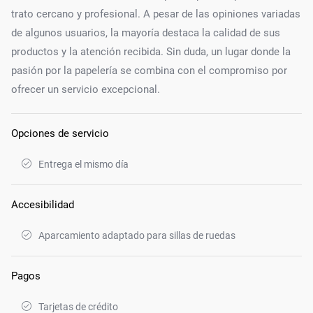
trato cercano y profesional. A pesar de las opiniones variadas
de algunos usuarios, la mayoría destaca la calidad de sus
productos y la atención recibida. Sin duda, un lugar donde la
pasión por la papelería se combina con el compromiso por
ofrecer un servicio excepcional.
Opciones de servicio
Entrega el mismo día
Accesibilidad
Aparcamiento adaptado para sillas de ruedas
Pagos
Tarjetas de crédito