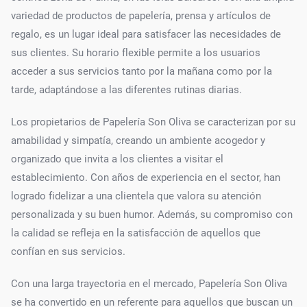
variedad de productos de papelería, prensa y artículos de
regalo, es un lugar ideal para satisfacer las necesidades de
sus clientes. Su horario flexible permite a los usuarios
acceder a sus servicios tanto por la mañana como por la
tarde, adaptándose a las diferentes rutinas diarias.
Los propietarios de Papelería Son Oliva se caracterizan por su
amabilidad y simpatía, creando un ambiente acogedor y
organizado que invita a los clientes a visitar el
establecimiento. Con años de experiencia en el sector, han
logrado fidelizar a una clientela que valora su atención
personalizada y su buen humor. Además, su compromiso con
la calidad se refleja en la satisfacción de aquellos que
confían en sus servicios.
Con una larga trayectoria en el mercado, Papelería Son Oliva
se ha convertido en un referente para aquellos que buscan un