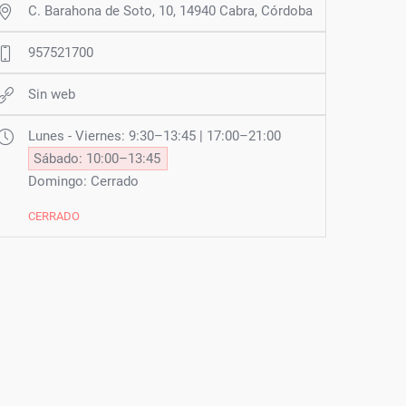
C. Barahona de Soto, 10, 14940 Cabra, Córdoba
957521700
Sin web
Lunes - Viernes: 9:30–13:45 | 17:00–21:00
Sábado: 10:00–13:45
Domingo: Cerrado
CERRADO