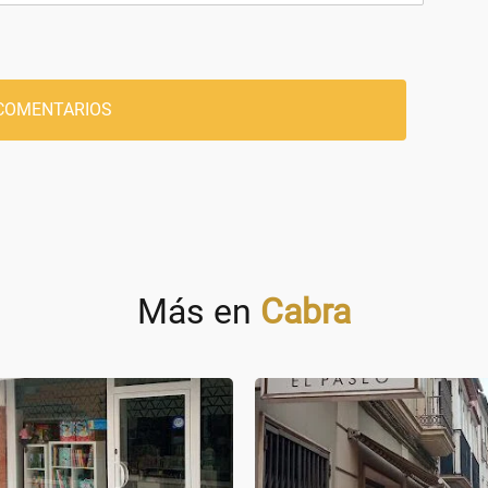
COMENTARIOS
Más en
Cabra