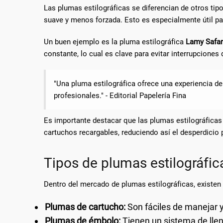
Las plumas estilográficas se diferencian de otros tipo
suave y menos forzada. Esto es especialmente útil p
Un buen ejemplo es la pluma estilográfica
Lamy Safar
constante, lo cual es clave para evitar interrupciones 
"Una pluma estilográfica ofrece una experiencia de e
profesionales." - Editorial Papelería Fina
Es importante destacar que las plumas estilográficas
cartuchos recargables, reduciendo así el desperdicio 
Tipos de plumas estilográfic
Dentro del mercado de plumas estilográficas, existen
Plumas de cartucho:
Son fáciles de manejar y
Plumas de émbolo:
Tienen un sistema de llen