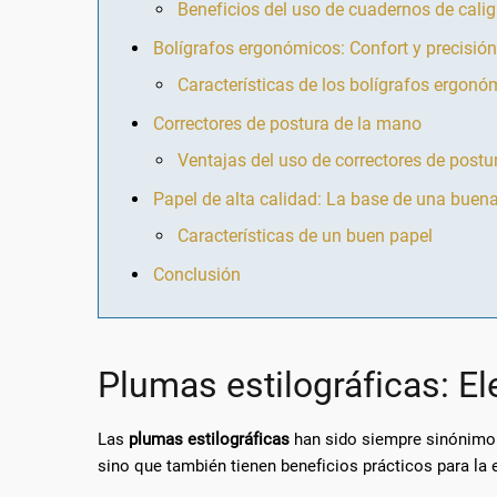
Beneficios del uso de cuadernos de calig
Bolígrafos ergonómicos: Confort y precisión
Características de los bolígrafos ergonó
Correctores de postura de la mano
Ventajas del uso de correctores de postu
Papel de alta calidad: La base de una buena
Características de un buen papel
Conclusión
Plumas estilográficas: El
Las
plumas estilográficas
han sido siempre sinónimo d
sino que también tienen beneficios prácticos para la 