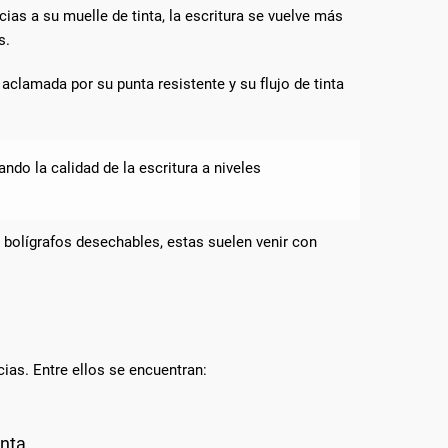
ias a su muelle de tinta, la escritura se vuelve más
s.
aclamada por su punta resistente y su flujo de tinta
ando la calidad de la escritura a niveles
 bolígrafos desechables, estas suelen venir con
ias. Entre ellos se encuentran:
nta.