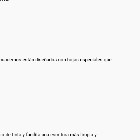
 cuadernos están diseñados con hojas especiales que
 de tinta y facilita una escritura más limpia y