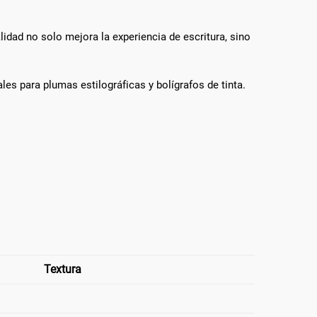
alidad no solo mejora la experiencia de escritura, sino
les para plumas estilográficas y bolígrafos de tinta.
Textura