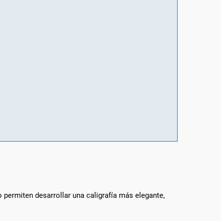
 permiten desarrollar una caligrafía más elegante,