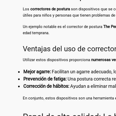
Los
correctores de postura
son dispositivos que se co
útiles para niños y personas que tienen problemas de 
Un ejemplo notable es el corrector de postura
The Pen
edad temprana.
Ventajas del uso de correcto
Utilizar estos dispositivos proporciona
numerosas ve
Mejor agarre:
Facilitan un agarre adecuado, lo
Prevención de fatiga:
Una postura correcta re
Corrección de hábitos:
Ayudan a eliminar mal
En conjunto, estos dispositivos son una herramienta e