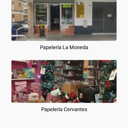
Papelería La Moneda
Papelería Cervantes