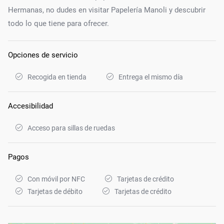
Hermanas, no dudes en visitar Papelería Manoli y descubrir
todo lo que tiene para ofrecer.
Opciones de servicio
Recogida en tienda
Entrega el mismo día
Accesibilidad
Acceso para sillas de ruedas
Pagos
Con móvil por NFC
Tarjetas de crédito
Tarjetas de débito
Tarjetas de crédito