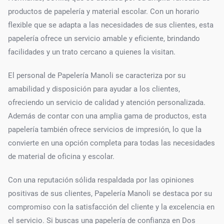
productos de papelería y material escolar. Con un horario
flexible que se adapta a las necesidades de sus clientes, esta
papelería ofrece un servicio amable y eficiente, brindando
facilidades y un trato cercano a quienes la visitan.
El personal de Papelería Manoli se caracteriza por su
amabilidad y disposición para ayudar a los clientes,
ofreciendo un servicio de calidad y atención personalizada.
Además de contar con una amplia gama de productos, esta
papelería también ofrece servicios de impresión, lo que la
convierte en una opción completa para todas las necesidades
de material de oficina y escolar.
Con una reputación sólida respaldada por las opiniones
positivas de sus clientes, Papelería Manoli se destaca por su
compromiso con la satisfacción del cliente y la excelencia en
el servicio. Si buscas una papelería de confianza en Dos