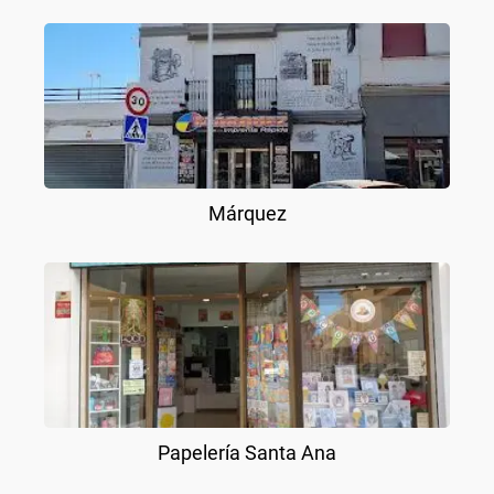
Márquez
Papelería Santa Ana