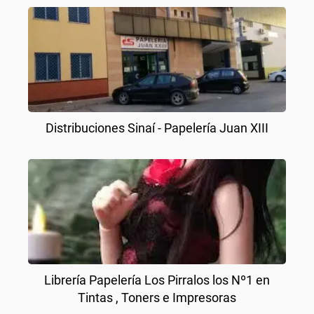
Distribuciones Sinaí - Papelería Juan XIII
Librería Papelería Los Pirralos los Nº1 en
Tintas , Toners e Impresoras