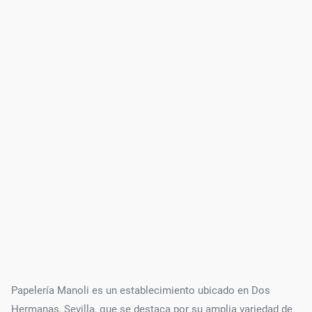
Papelería Manoli es un establecimiento ubicado en Dos
Hermanas, Sevilla, que se destaca por su amplia variedad de