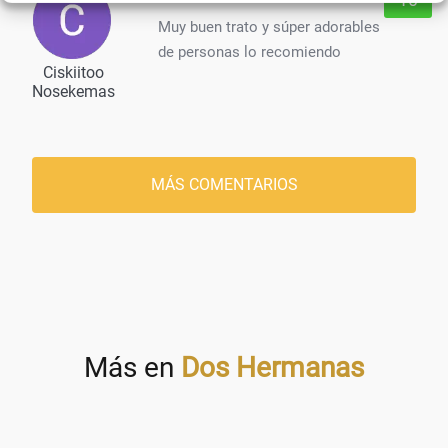
Muy buen trato y súper adorables
de personas lo recomiendo
Ciskiitoo
Nosekemas
MÁS COMENTARIOS
Más en
Dos Hermanas