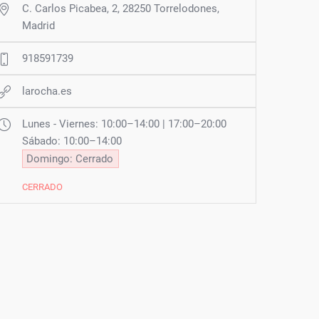
C. Carlos Picabea, 2, 28250 Torrelodones,
Madrid
918591739
larocha.es
Lunes - Viernes: 10:00–14:00 | 17:00–20:00
Sábado: 10:00–14:00
Domingo: Cerrado
CERRADO