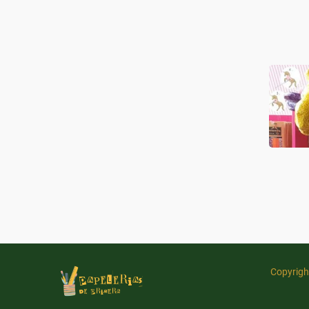
Copyrigh