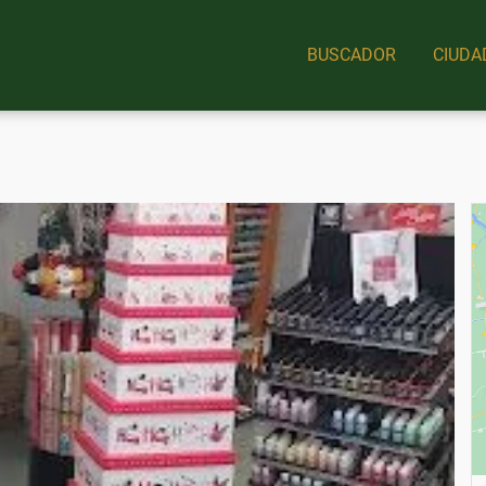
BUSCADOR
CIUDA