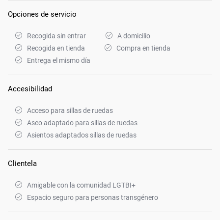
Opciones de servicio
Recogida sin entrar
A domicilio
Recogida en tienda
Compra en tienda
Entrega el mismo día
Accesibilidad
Acceso para sillas de ruedas
Aseo adaptado para sillas de ruedas
Asientos adaptados sillas de ruedas
Clientela
Amigable con la comunidad LGTBI+
Espacio seguro para personas transgénero