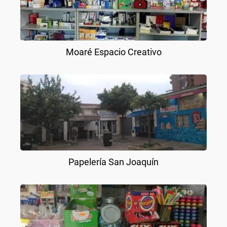
Moaré Espacio Creativo
Papelería San Joaquín