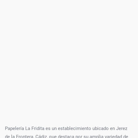
Papelería La Fridita es un establecimiento ubicado en Jerez
de la Frontera, Cádiz, que destaca por su amplia variedad de