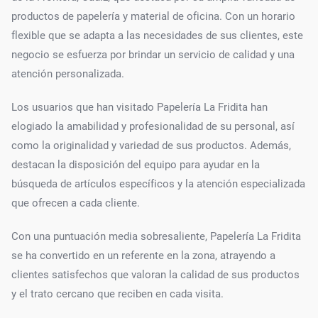
productos de papelería y material de oficina. Con un horario
flexible que se adapta a las necesidades de sus clientes, este
negocio se esfuerza por brindar un servicio de calidad y una
atención personalizada.
Los usuarios que han visitado Papelería La Fridita han
elogiado la amabilidad y profesionalidad de su personal, así
como la originalidad y variedad de sus productos. Además,
destacan la disposición del equipo para ayudar en la
búsqueda de artículos específicos y la atención especializada
que ofrecen a cada cliente.
Con una puntuación media sobresaliente, Papelería La Fridita
se ha convertido en un referente en la zona, atrayendo a
clientes satisfechos que valoran la calidad de sus productos
y el trato cercano que reciben en cada visita.