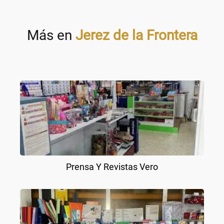
Más en
Jerez de la Frontera
Prensa Y Revistas Vero