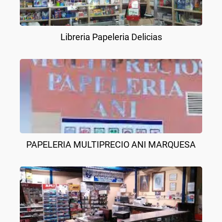
Libreria Papeleria Delicias
PAPELERIA MULTIPRECIO ANI MARQUESA