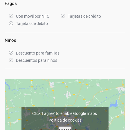
Pagos
Con móvil por NFC
Tarjetas de crédito
Tarjetas de débito
Niños
Descuento para familias
Descuentos para niños
Click 'I agree' to enable Google maps
Política de cookies