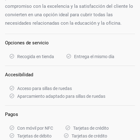
compromiso con la excelencia y la satisfacción del cliente lo
convierten en una opción ideal para cubrir todas las
necesidades relacionadas con la educación y la oficina.
Opciones de servicio
Recogida en tienda
Entrega el mismo día
Accesibilidad
Acceso para sillas de ruedas
Aparcamiento adaptado para sillas de ruedas
Pagos
Con móvil por NFC
Tarjetas de crédito
Tarjetas de débito
Tarjetas de crédito