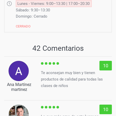
Lunes - Viernes: 9:00–13:30 | 17:00–20:30
Sábado: 9:30–13:30
Domingo: Cerrado
CERRADO
42 Comentarios
10
Te aconsejan muy bien y tienen
productos de calidad para todas las
Ana Martínez
clases de niños
martinez
10