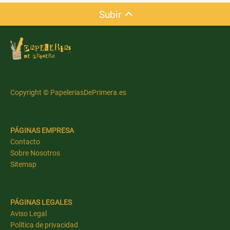
Subir
Copyright © PapeleriasDePrimera.es
PÁGINAS EMPRESA
Contacto
Sobre Nosotros
Sitemap
PÁGINAS LEGALES
Aviso Legal
Política de privacidad