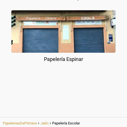
Papelería Espinar
PapeleriasDePrimera
Jaén
Papelería Escolar