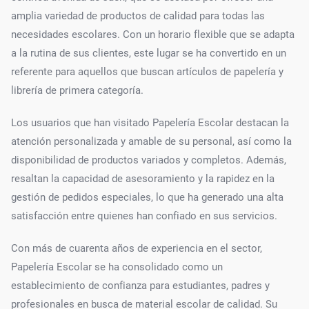
amplia variedad de productos de calidad para todas las
necesidades escolares. Con un horario flexible que se adapta
a la rutina de sus clientes, este lugar se ha convertido en un
referente para aquellos que buscan artículos de papelería y
librería de primera categoría.
Los usuarios que han visitado Papelería Escolar destacan la
atención personalizada y amable de su personal, así como la
disponibilidad de productos variados y completos. Además,
resaltan la capacidad de asesoramiento y la rapidez en la
gestión de pedidos especiales, lo que ha generado una alta
satisfacción entre quienes han confiado en sus servicios.
Con más de cuarenta años de experiencia en el sector,
Papelería Escolar se ha consolidado como un
establecimiento de confianza para estudiantes, padres y
profesionales en busca de material escolar de calidad. Su