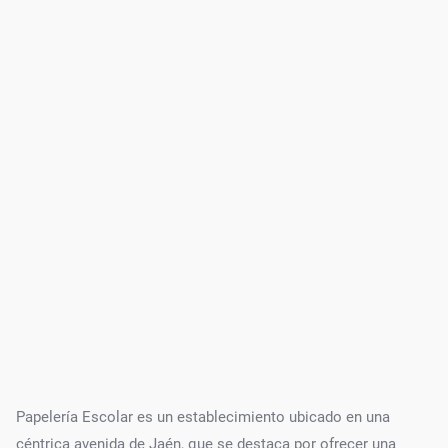
Papelería Escolar es un establecimiento ubicado en una
céntrica avenida de Jaén, que se destaca por ofrecer una