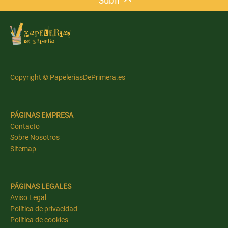
Subir
Copyright © PapeleriasDePrimera.es
PÁGINAS EMPRESA
Contacto
Sobre Nosotros
Sitemap
PÁGINAS LEGALES
Aviso Legal
Política de privacidad
Política de cookies