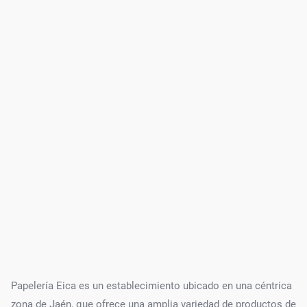
Papelería Eica es un establecimiento ubicado en una céntrica
zona de Jaén, que ofrece una amplia variedad de productos de