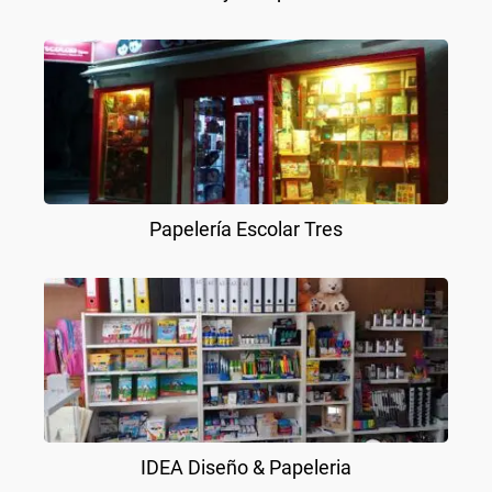
Papelería Escolar Tres
IDEA Diseño & Papeleria