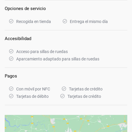
Opciones de servicio
Recogida en tienda
Entrega el mismo día
Accesibilidad
Acceso para sillas de ruedas
Aparcamiento adaptado para sillas de ruedas
Pagos
Con móvil por NFC
Tarjetas de crédito
Tarjetas de débito
Tarjetas de crédito