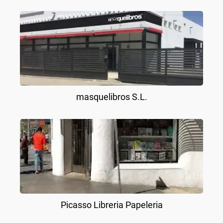
masquelibros S.L.
Picasso Libreria Papeleria