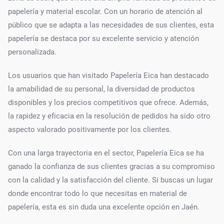
papelería y material escolar. Con un horario de atención al
público que se adapta a las necesidades de sus clientes, esta
papelería se destaca por su excelente servicio y atención
personalizada.
Los usuarios que han visitado Papelería Eica han destacado
la amabilidad de su personal, la diversidad de productos
disponibles y los precios competitivos que ofrece. Además,
la rapidez y eficacia en la resolución de pedidos ha sido otro
aspecto valorado positivamente por los clientes.
Con una larga trayectoria en el sector, Papelería Eica se ha
ganado la confianza de sus clientes gracias a su compromiso
con la calidad y la satisfacción del cliente. Si buscas un lugar
donde encontrar todo lo que necesitas en material de
papelería, esta es sin duda una excelente opción en Jaén.