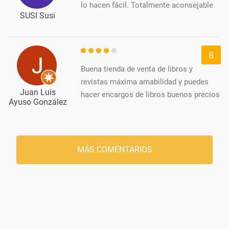
lo hacen fácil. Totalmente aconsejable
SUSI Susi
8
Buena tienda de venta de libros y
revistas máxima amabilidad y puedes
Juan Luis
hacer encargos de libros buenos precios
Ayuso González
MÁS COMENTARIOS