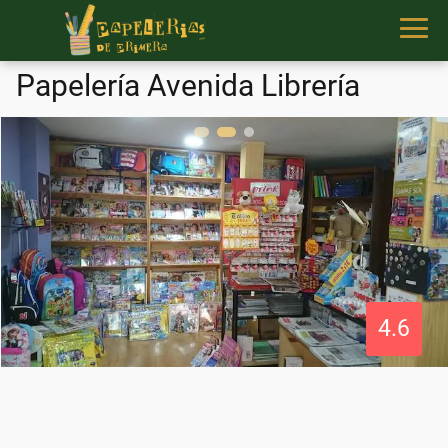
Papelería Avenida Librería
4.6