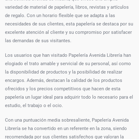
variedad de material de papelería, libros, revistas y artículos
de regalo. Con un horario flexible que se adapta a las
necesidades de sus clientes, esta papelería se destaca por su
excelente atención al cliente y su compromiso por satisfacer
las demandas de sus visitantes.
Los usuarios que han visitado Papelería Avenida Librería han
elogiado el trato amable y servicial de su personal, así como
la disponibilidad de productos y la posibilidad de realizar
encargos. Además, destacan la calidad de los productos
ofrecidos y los precios competitivos que hacen de esta
papelería un lugar ideal para adquirir todo lo necesario para el
estudio, el trabajo o el ocio.
Con una puntuación media sobresaliente, Papelería Avenida
Librería se ha convertido en un referente en la zona, siendo
recomendada por sus clientes satisfechos que valoran la