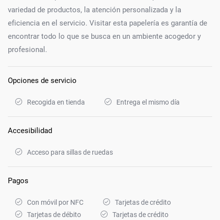
variedad de productos, la atención personalizada y la
eficiencia en el servicio. Visitar esta papelería es garantía de
encontrar todo lo que se busca en un ambiente acogedor y
profesional.
Opciones de servicio
Recogida en tienda
Entrega el mismo día
Accesibilidad
Acceso para sillas de ruedas
Pagos
Con móvil por NFC
Tarjetas de crédito
Tarjetas de débito
Tarjetas de crédito