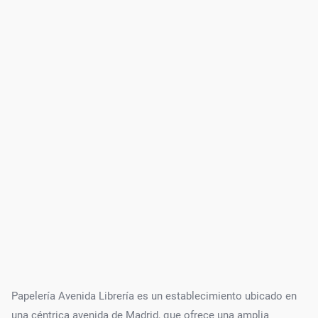
Papelería Avenida Librería es un establecimiento ubicado en
una céntrica avenida de Madrid, que ofrece una amplia