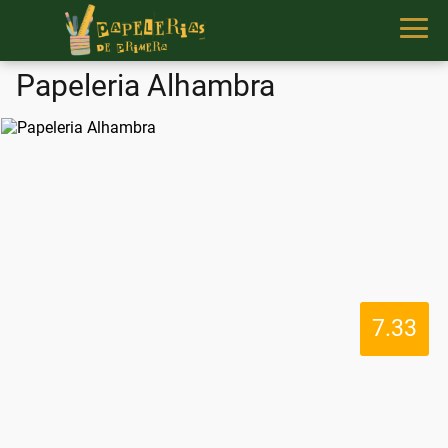
Papeleria Alhambra
7.33