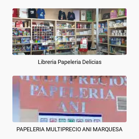
Libreria Papeleria Delicias
PAPELERIA MULTIPRECIO ANI MARQUESA