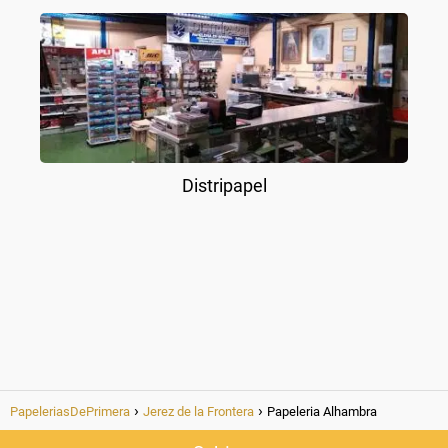
Distripapel
PapeleriasDePrimera
Jerez de la Frontera
Papeleria Alhambra