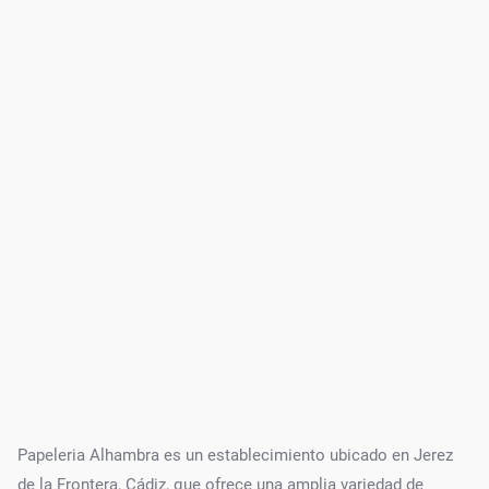
Papeleria Alhambra es un establecimiento ubicado en Jerez
de la Frontera, Cádiz, que ofrece una amplia variedad de