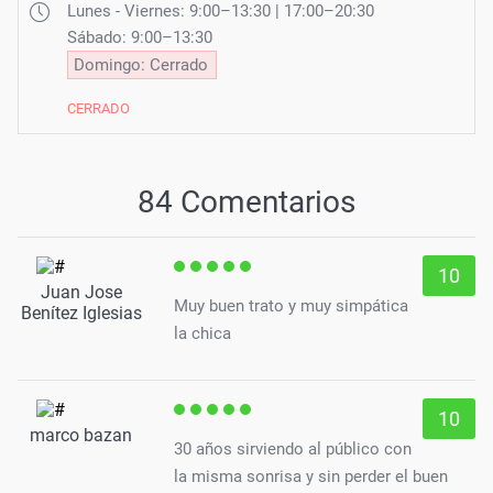
Lunes - Viernes: 9:00–13:30 | 17:00–20:30
Sábado: 9:00–13:30
Domingo: Cerrado
CERRADO
84 Comentarios
10
Juan Jose
Muy buen trato y muy simpática
Benítez Iglesias
la chica
10
marco bazan
30 años sirviendo al público con
la misma sonrisa y sin perder el buen