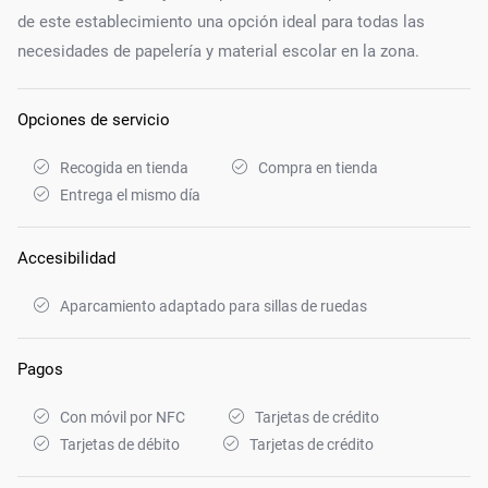
de este establecimiento una opción ideal para todas las
necesidades de papelería y material escolar en la zona.
Opciones de servicio
Recogida en tienda
Compra en tienda
Entrega el mismo día
Accesibilidad
Aparcamiento adaptado para sillas de ruedas
Pagos
Con móvil por NFC
Tarjetas de crédito
Tarjetas de débito
Tarjetas de crédito