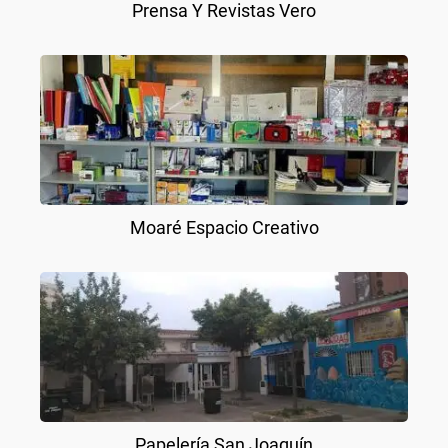
Prensa Y Revistas Vero
Moaré Espacio Creativo
Papelería San Joaquín