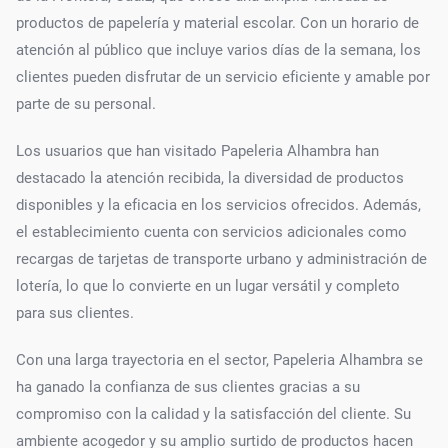
productos de papelería y material escolar. Con un horario de
atención al público que incluye varios días de la semana, los
clientes pueden disfrutar de un servicio eficiente y amable por
parte de su personal.
Los usuarios que han visitado Papeleria Alhambra han
destacado la atención recibida, la diversidad de productos
disponibles y la eficacia en los servicios ofrecidos. Además,
el establecimiento cuenta con servicios adicionales como
recargas de tarjetas de transporte urbano y administración de
lotería, lo que lo convierte en un lugar versátil y completo
para sus clientes.
Con una larga trayectoria en el sector, Papeleria Alhambra se
ha ganado la confianza de sus clientes gracias a su
compromiso con la calidad y la satisfacción del cliente. Su
ambiente acogedor y su amplio surtido de productos hacen