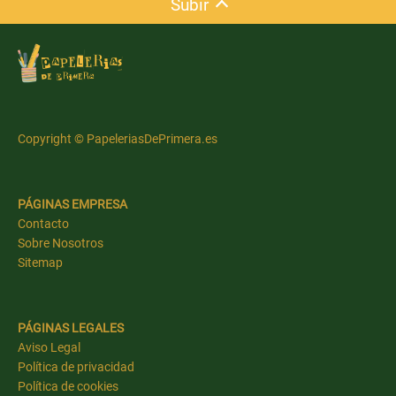
Subir
Copyright © PapeleriasDePrimera.es
PÁGINAS EMPRESA
Contacto
Sobre Nosotros
Sitemap
PÁGINAS LEGALES
Aviso Legal
Política de privacidad
Política de cookies