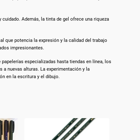
y cuidado. Además, la tinta de gel ofrece una riqueza
 que potencia la expresión y la calidad del trabajo
ltados impresionantes.
 papelerías especializadas hasta tiendas en línea, los
s a nuevas alturas. La experimentación y la
 en la escritura y el dibujo.