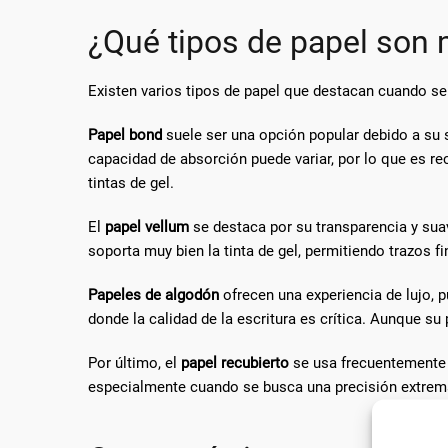
¿Qué tipos de papel son 
Existen varios tipos de papel que destacan cuando se
Papel bond
suele ser una opción popular debido a su s
capacidad de absorción puede variar, por lo que es r
tintas de gel.
El
papel vellum
se destaca por su transparencia y suav
soporta muy bien la tinta de gel, permitiendo trazos 
Papeles de algodón
ofrecen una experiencia de lujo, 
donde la calidad de la escritura es crítica. Aunque su 
Por último, el
papel recubierto
se usa frecuentemente e
especialmente cuando se busca una precisión extrema