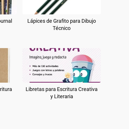
ournal
Lápices de Grafito para Dibujo
Técnico
ritura
Libretas para Escritura Creativa
y Literaria