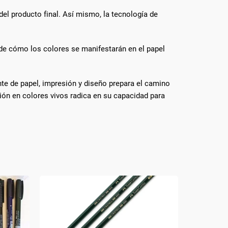
 del producto final. Así mismo, la tecnología de
n de cómo los colores se manifestarán en el papel
te de papel, impresión y diseño prepara el camino
ón en colores vivos radica en su capacidad para