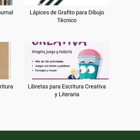
ournal
Lápices de Grafito para Dibujo
Técnico
ritura
Libretas para Escritura Creativa
y Literaria