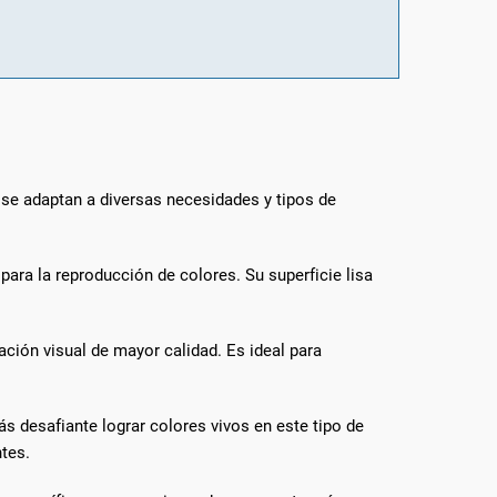
e se adaptan a diversas necesidades y tipos de
ara la reproducción de colores. Su superficie lisa
sación visual de mayor calidad. Es ideal para
 desafiante lograr colores vivos en este tipo de
ntes.