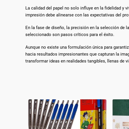
La calidad del papel no solo influye en la fidelidad y 
impresión debe alinearse con las expectativas del pro
En la fase de diseño, la precisión en la selección de 
seleccionado son pasos críticos para el éxito.
Aunque no existe una formulación única para garantiz
hacia resultados impresionantes que capturan la ima
transformar ideas en realidades tangibles, llenas de vi