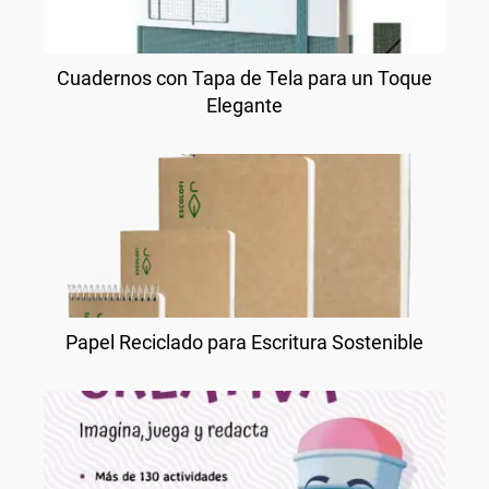
Cuadernos con Tapa de Tela para un Toque
Elegante
Papel Reciclado para Escritura Sostenible