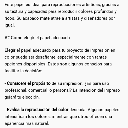
Este papel es ideal para reproducciones artísticas, gracias a
su textura y capacidad para reproducir colores profundos y
ricos. Su acabado mate atrae a artistas y diseñadores por
igual.
## Cómo elegir el papel adecuado
Elegir el papel adecuado para tu proyecto de impresión en
color puede ser desafiante, especialmente con tantas
opciones disponibles. Estos son algunos consejos para
facilitar la decisión:
-
Considere el propósito
de su impresión. ¿Es para uso
profesional, comercial, o personal? La intención del impreso
guiará tu elección.
-
Evalúa la reproducción del color
deseada. Algunos papeles
intensifican los colores, mientras que otros ofrecen una
apariencia más natural.