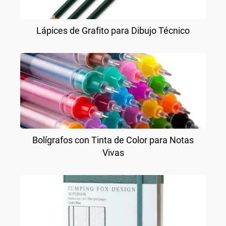
Lápices de Grafito para Dibujo Técnico
Bolígrafos con Tinta de Color para Notas
Vivas