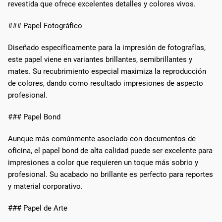
revestida que ofrece excelentes detalles y colores vivos.
### Papel Fotográfico
Diseñado específicamente para la impresión de fotografías,
este papel viene en variantes brillantes, semibrillantes y
mates. Su recubrimiento especial maximiza la reproducción
de colores, dando como resultado impresiones de aspecto
profesional.
### Papel Bond
Aunque más comúnmente asociado con documentos de
oficina, el papel bond de alta calidad puede ser excelente para
impresiones a color que requieren un toque más sobrio y
profesional. Su acabado no brillante es perfecto para reportes
y material corporativo.
### Papel de Arte