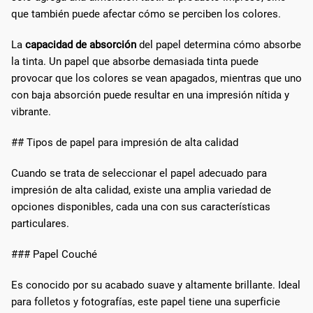
que también puede afectar cómo se perciben los colores.
La
capacidad de absorción
del papel determina cómo absorbe
la tinta. Un papel que absorbe demasiada tinta puede
provocar que los colores se vean apagados, mientras que uno
con baja absorción puede resultar en una impresión nítida y
vibrante.
## Tipos de papel para impresión de alta calidad
Cuando se trata de seleccionar el papel adecuado para
impresión de alta calidad, existe una amplia variedad de
opciones disponibles, cada una con sus características
particulares.
### Papel Couché
Es conocido por su acabado suave y altamente brillante. Ideal
para folletos y fotografías, este papel tiene una superficie