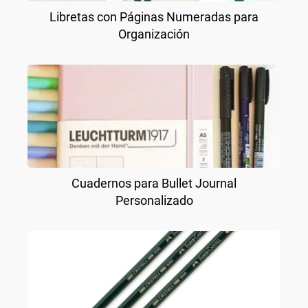
Libretas con Páginas Numeradas para
Organización
Cuadernos para Bullet Journal
Personalizado