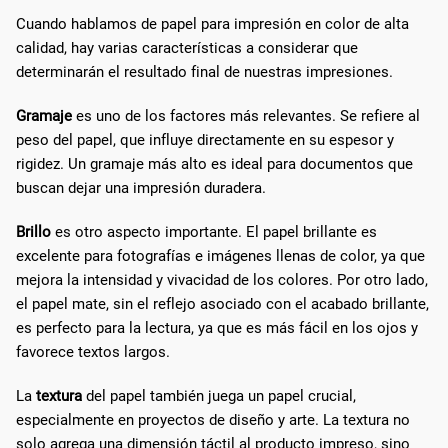
Cuando hablamos de papel para impresión en color de alta
calidad, hay varias características a considerar que
determinarán el resultado final de nuestras impresiones.
Gramaje
es uno de los factores más relevantes. Se refiere al
peso del papel, que influye directamente en su espesor y
rigidez. Un gramaje más alto es ideal para documentos que
buscan dejar una impresión duradera.
Brillo
es otro aspecto importante. El papel brillante es
excelente para fotografías e imágenes llenas de color, ya que
mejora la intensidad y vivacidad de los colores. Por otro lado,
el papel mate, sin el reflejo asociado con el acabado brillante,
es perfecto para la lectura, ya que es más fácil en los ojos y
favorece textos largos.
La
textura
del papel también juega un papel crucial,
especialmente en proyectos de diseño y arte. La textura no
solo agrega una dimensión táctil al producto impreso, sino