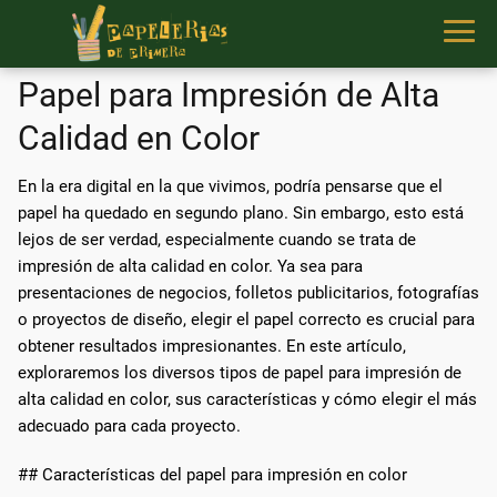
Papel para Impresión de Alta
Calidad en Color
En la era digital en la que vivimos, podría pensarse que el
papel ha quedado en segundo plano. Sin embargo, esto está
lejos de ser verdad, especialmente cuando se trata de
impresión de alta calidad en color. Ya sea para
presentaciones de negocios, folletos publicitarios, fotografías
o proyectos de diseño, elegir el papel correcto es crucial para
obtener resultados impresionantes. En este artículo,
exploraremos los diversos tipos de papel para impresión de
alta calidad en color, sus características y cómo elegir el más
adecuado para cada proyecto.
## Características del papel para impresión en color