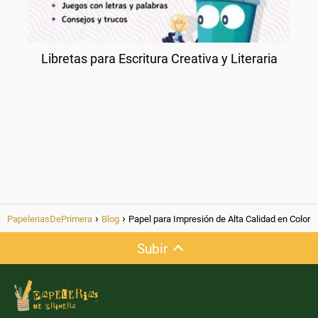
Libretas para Escritura Creativa y Literaria
PapeleriasDePrimera
Blog
Papel para Impresión de Alta Calidad en Color
Subir