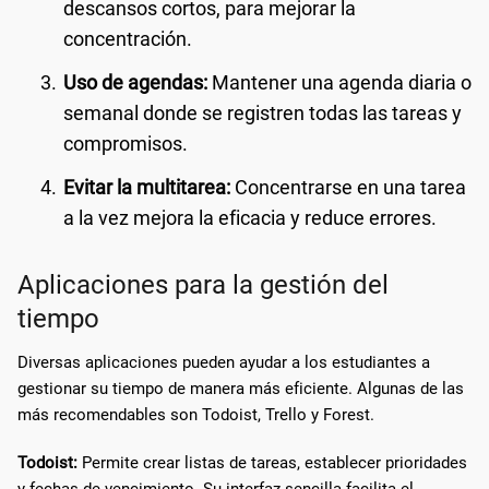
descansos cortos, para mejorar la
concentración.
Uso de agendas:
Mantener una agenda diaria o
semanal donde se registren todas las tareas y
compromisos.
Evitar la multitarea:
Concentrarse en una tarea
a la vez mejora la eficacia y reduce errores.
Aplicaciones para la gestión del
tiempo
Diversas aplicaciones pueden ayudar a los estudiantes a
gestionar su tiempo de manera más eficiente. Algunas de las
más recomendables son Todoist, Trello y Forest.
Todoist:
Permite crear listas de tareas, establecer prioridades
y fechas de vencimiento. Su interfaz sencilla facilita el