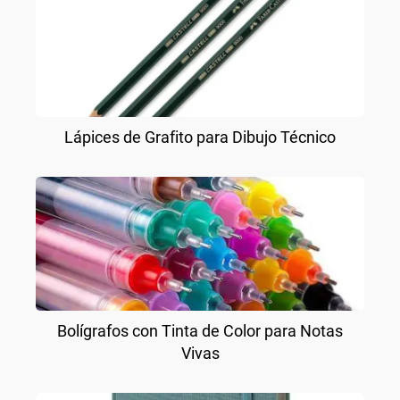
Lápices de Grafito para Dibujo Técnico
Bolígrafos con Tinta de Color para Notas
Vivas