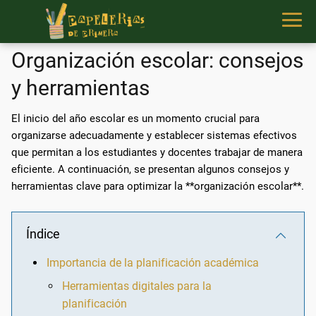
Organización escolar: consejos
y herramientas
El inicio del año escolar es un momento crucial para
organizarse adecuadamente y establecer sistemas efectivos
que permitan a los estudiantes y docentes trabajar de manera
eficiente. A continuación, se presentan algunos consejos y
herramientas clave para optimizar la **organización escolar**.
Índice
Importancia de la planificación académica
Herramientas digitales para la
planificación