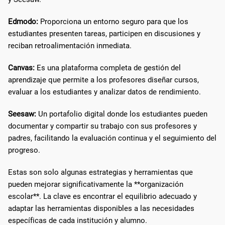
Edmodo:
Proporciona un entorno seguro para que los
estudiantes presenten tareas, participen en discusiones y
reciban retroalimentación inmediata.
Canvas:
Es una plataforma completa de gestión del
aprendizaje que permite a los profesores diseñar cursos,
evaluar a los estudiantes y analizar datos de rendimiento.
Seesaw:
Un portafolio digital donde los estudiantes pueden
documentar y compartir su trabajo con sus profesores y
padres, facilitando la evaluación continua y el seguimiento del
progreso.
Estas son solo algunas estrategias y herramientas que
pueden mejorar significativamente la **organización
escolar**. La clave es encontrar el equilibrio adecuado y
adaptar las herramientas disponibles a las necesidades
específicas de cada institución y alumno.