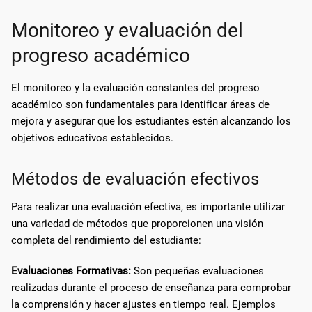
Monitoreo y evaluación del
progreso académico
El monitoreo y la evaluación constantes del progreso
académico son fundamentales para identificar áreas de
mejora y asegurar que los estudiantes estén alcanzando los
objetivos educativos establecidos.
Métodos de evaluación efectivos
Para realizar una evaluación efectiva, es importante utilizar
una variedad de métodos que proporcionen una visión
completa del rendimiento del estudiante:
Evaluaciones Formativas:
Son pequeñas evaluaciones
realizadas durante el proceso de enseñanza para comprobar
la comprensión y hacer ajustes en tiempo real. Ejemplos