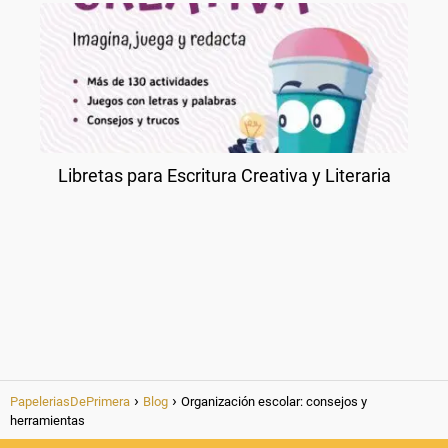
Libretas para Escritura Creativa y Literaria
PapeleriasDePrimera
Blog
Organización escolar: consejos y
herramientas