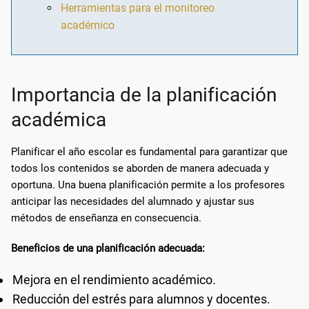
Herramientas para el monitoreo
académico
Importancia de la planificación
académica
Planificar el año escolar es fundamental para garantizar que
todos los contenidos se aborden de manera adecuada y
oportuna. Una buena planificación permite a los profesores
anticipar las necesidades del alumnado y ajustar sus
métodos de enseñanza en consecuencia.
Beneficios de una planificación adecuada:
Mejora en el rendimiento académico.
Reducción del estrés para alumnos y docentes.