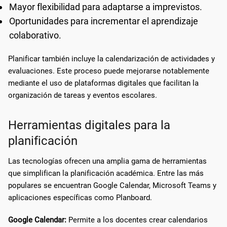
Mayor flexibilidad para adaptarse a imprevistos.
Oportunidades para incrementar el aprendizaje
colaborativo.
Planificar también incluye la calendarización de actividades y
evaluaciones. Este proceso puede mejorarse notablemente
mediante el uso de plataformas digitales que facilitan la
organización de tareas y eventos escolares.
Herramientas digitales para la
planificación
Las tecnologías ofrecen una amplia gama de herramientas
que simplifican la planificación académica. Entre las más
populares se encuentran Google Calendar, Microsoft Teams y
aplicaciones específicas como Planboard.
Google Calendar:
Permite a los docentes crear calendarios