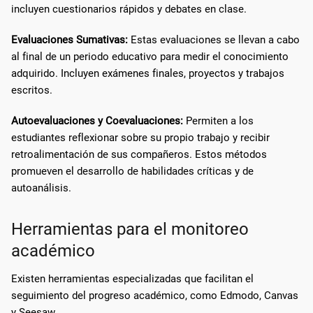
incluyen cuestionarios rápidos y debates en clase.
Evaluaciones Sumativas:
Estas evaluaciones se llevan a cabo
al final de un periodo educativo para medir el conocimiento
adquirido. Incluyen exámenes finales, proyectos y trabajos
escritos.
Autoevaluaciones y Coevaluaciones:
Permiten a los
estudiantes reflexionar sobre su propio trabajo y recibir
retroalimentación de sus compañeros. Estos métodos
promueven el desarrollo de habilidades críticas y de
autoanálisis.
Herramientas para el monitoreo
académico
Existen herramientas especializadas que facilitan el
seguimiento del progreso académico, como Edmodo, Canvas
y Seesaw.