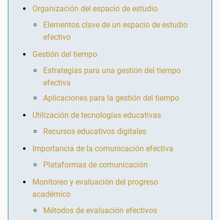
Organización del espacio de estudio
Elementos clave de un espacio de estudio
efectivo
Gestión del tiempo
Estrategias para una gestión del tiempo
efectiva
Aplicaciones para la gestión del tiempo
Utilización de tecnologías educativas
Recursos educativos digitales
Importancia de la comunicación efectiva
Plataformas de comunicación
Monitoreo y evaluación del progreso
académico
Métodos de evaluación efectivos