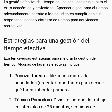
La gestión efectiva del tiempo es una habilidad crucial para el
éxito académico y profesional. Aprender a gestionar el tiempo
adecuadamente permite a los estudiantes cumplir con sus
responsabilidades y disfrutar de tiempo para actividades
recreativas.
Estrategias para una gestión del
tiempo efectiva
Existen diversas estrategias para mejorar la gestión del
tiempo. Algunas de las más efectivas incluyen:
Priorizar tareas:
Utilizar una matriz de
prioridades (urgente/importante) para decidir
qué tareas abordar primero.
Técnica Pomodoro:
Dividir el tiempo de trabajo
en intervalos de 25 minutos, seguidos de