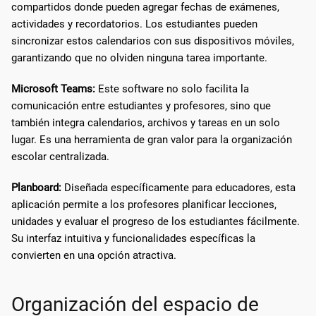
compartidos donde pueden agregar fechas de exámenes,
actividades y recordatorios. Los estudiantes pueden
sincronizar estos calendarios con sus dispositivos móviles,
garantizando que no olviden ninguna tarea importante.
Microsoft Teams:
Este software no solo facilita la
comunicación entre estudiantes y profesores, sino que
también integra calendarios, archivos y tareas en un solo
lugar. Es una herramienta de gran valor para la organización
escolar centralizada.
Planboard:
Diseñada específicamente para educadores, esta
aplicación permite a los profesores planificar lecciones,
unidades y evaluar el progreso de los estudiantes fácilmente.
Su interfaz intuitiva y funcionalidades específicas la
convierten en una opción atractiva.
Organización del espacio de