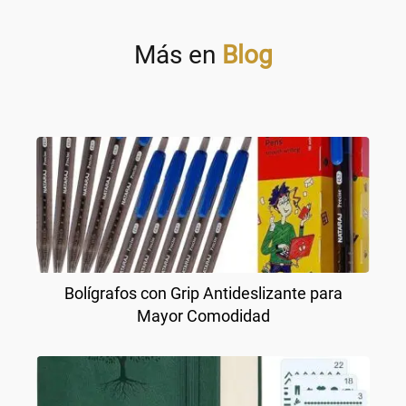
Más en
Blog
Bolígrafos con Grip Antideslizante para
Mayor Comodidad