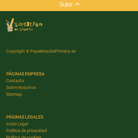
Subir
Copyright © PapeleriasDePrimera.es
PÁGINAS EMPRESA
Contacto
Sobre Nosotros
Sitemap
PÁGINAS LEGALES
Aviso Legal
Política de privacidad
Política de cookies