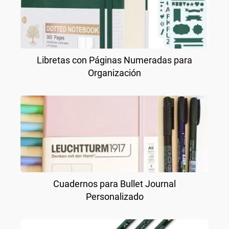
Libretas con Páginas Numeradas para
Organización
Cuadernos para Bullet Journal
Personalizado