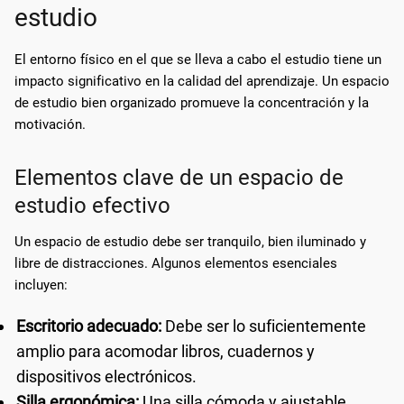
estudio
El entorno físico en el que se lleva a cabo el estudio tiene un
impacto significativo en la calidad del aprendizaje. Un espacio
de estudio bien organizado promueve la concentración y la
motivación.
Elementos clave de un espacio de
estudio efectivo
Un espacio de estudio debe ser tranquilo, bien iluminado y
libre de distracciones. Algunos elementos esenciales
incluyen:
Escritorio adecuado:
Debe ser lo suficientemente
amplio para acomodar libros, cuadernos y
dispositivos electrónicos.
Silla ergonómica:
Una silla cómoda y ajustable