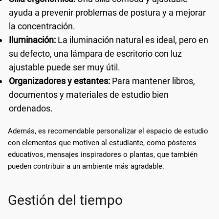
ayuda a prevenir problemas de postura y a mejorar
la concentración.
Iluminación:
La iluminación natural es ideal, pero en
su defecto, una lámpara de escritorio con luz
ajustable puede ser muy útil.
Organizadores y estantes:
Para mantener libros,
documentos y materiales de estudio bien
ordenados.
Además, es recomendable personalizar el espacio de estudio
con elementos que motiven al estudiante, como pósteres
educativos, mensajes inspiradores o plantas, que también
pueden contribuir a un ambiente más agradable.
Gestión del tiempo