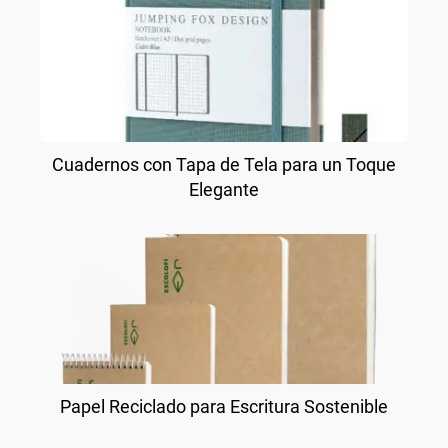
Cuadernos con Tapa de Tela para un Toque
Elegante
Papel Reciclado para Escritura Sostenible