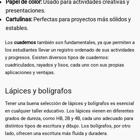
Papel de color:
Usado para actividades creativas y
presentaciones.
Cartulinas:
Perfectas para proyectos más sólidos y
estables.
Los
cuadernos
también son fundamentales, ya que permiten a
los estudiantes llevar un registro ordenado de sus actividades
y progresos. Existen diversos tipos de cuadernos:
cuadriculados, rayados y lisos, cada uno con sus propias
aplicaciones y ventajas.
Lápices y bolígrafos
Tener una buena selección de lápices y bolígrafos es esencial
en cualquier taller educativo. Los lápices vienen en diferentes
grados de dureza, como HB, 2B y 4B, cada uno adecuado para
distintos tipos de escritura y dibujo. Los bolígrafos, por otro
lado, ofrecen una escritura más fluida y duradera.