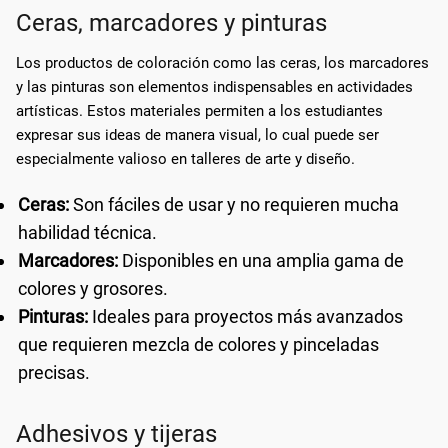
Ceras, marcadores y pinturas
Los productos de coloración como las ceras, los marcadores
y las pinturas son elementos indispensables en actividades
artísticas. Estos materiales permiten a los estudiantes
expresar sus ideas de manera visual, lo cual puede ser
especialmente valioso en talleres de arte y diseño.
Ceras:
Son fáciles de usar y no requieren mucha
habilidad técnica.
Marcadores:
Disponibles en una amplia gama de
colores y grosores.
Pinturas:
Ideales para proyectos más avanzados
que requieren mezcla de colores y pinceladas
precisas.
Adhesivos y tijeras