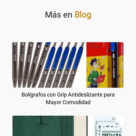
Más en
Blog
Bolígrafos con Grip Antideslizante para
Mayor Comodidad