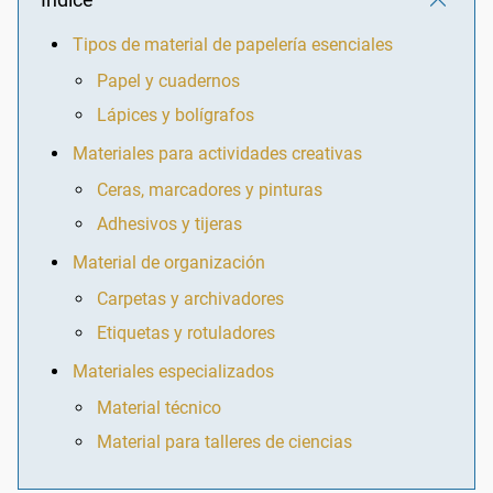
Tipos de material de papelería esenciales
Papel y cuadernos
Lápices y bolígrafos
Materiales para actividades creativas
Ceras, marcadores y pinturas
Adhesivos y tijeras
Material de organización
Carpetas y archivadores
Etiquetas y rotuladores
Materiales especializados
Material técnico
Material para talleres de ciencias