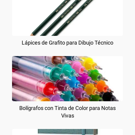
Lápices de Grafito para Dibujo Técnico
Bolígrafos con Tinta de Color para Notas
Vivas