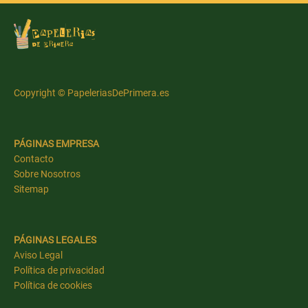
Copyright © PapeleriasDePrimera.es
PÁGINAS EMPRESA
Contacto
Sobre Nosotros
Sitemap
PÁGINAS LEGALES
Aviso Legal
Política de privacidad
Política de cookies