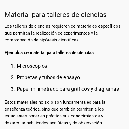
Material para talleres de ciencias
Los talleres de ciencias requieren de materiales específicos
que permitan la realización de experimentos y la
comprobación de hipótesis científicas.
Ejemplos de material para talleres de ciencias:
Microscopios
Probetas y tubos de ensayo
Papel milimetrado para gráficos y diagramas
Estos materiales no solo son fundamentales para la
enseñanza teórica, sino que también permiten a los
estudiantes poner en práctica sus conocimientos y
desarrollar habilidades analíticas y de observación.