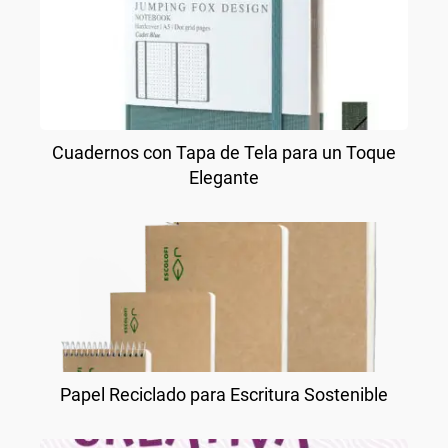
Cuadernos con Tapa de Tela para un Toque
Elegante
Papel Reciclado para Escritura Sostenible