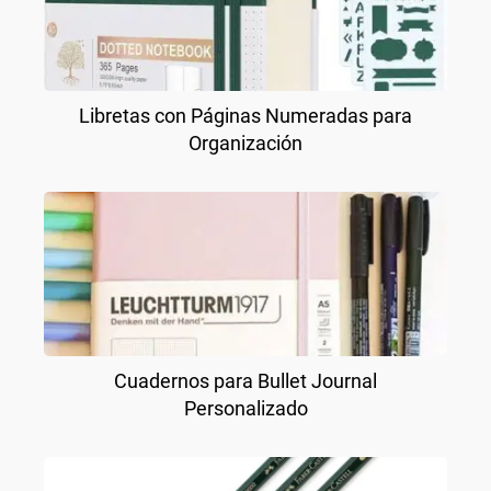
Libretas con Páginas Numeradas para
Organización
Cuadernos para Bullet Journal
Personalizado