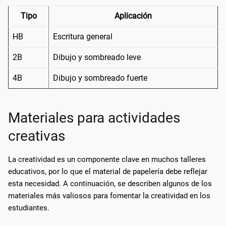
Tipo
Aplicación
HB
Escritura general
2B
Dibujo y sombreado leve
4B
Dibujo y sombreado fuerte
Materiales para actividades
creativas
La creatividad es un componente clave en muchos talleres
educativos, por lo que el material de papelería debe reflejar
esta necesidad. A continuación, se describen algunos de los
materiales más valiosos para fomentar la creatividad en los
estudiantes.