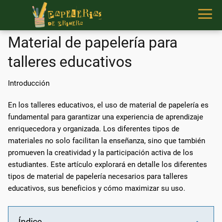
Material de papelería para
talleres educativos
Introducción
En los talleres educativos, el uso de material de papelería es
fundamental para garantizar una experiencia de aprendizaje
enriquecedora y organizada. Los diferentes tipos de
materiales no solo facilitan la enseñanza, sino que también
promueven la creatividad y la participación activa de los
estudiantes. Este artículo explorará en detalle los diferentes
tipos de material de papelería necesarios para talleres
educativos, sus beneficios y cómo maximizar su uso.
Índice