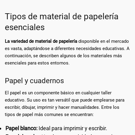
Tipos de material de papelería
esenciales
La variedad de material de papelería
disponible en el mercado
es vasta, adaptándose a diferentes necesidades educativas. A
continuación, se describen algunos de los materiales más
esenciales para estos entornos.
Papel y cuadernos
El papel es un componente básico en cualquier taller
educativo. Su uso es tan versátil que puede emplearse para
escribir, dibujar, imprimir y hacer manualidades. Entre los
tipos de papel más comunes se encuentran:
Papel blanco:
Ideal para imprimir y escribir.