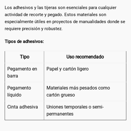
Los adhesivos y las tijeras son esenciales para cualquier
actividad de recorte y pegado. Estos materiales son
especialmente útiles en proyectos de manualidades donde se
requiere precisión y robustez.
Tipos de adhesivos:
Tipo
Uso recomendado
Pegamento en
Papel y cartón ligero
barra
Pegamento
Materiales más pesados como
líquido
cartón grueso
Cinta adhesiva
Uniones temporales o semi-
permanentes