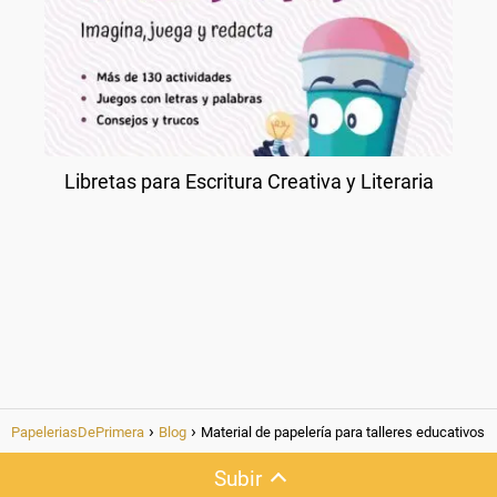
Libretas para Escritura Creativa y Literaria
PapeleriasDePrimera
Blog
Material de papelería para talleres educativos
Subir