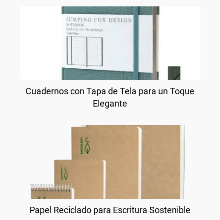
Cuadernos con Tapa de Tela para un Toque
Elegante
Papel Reciclado para Escritura Sostenible