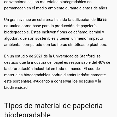
convencionales, los materiales biodegradables no
permanecen en el medio ambiente durante cientos de años.
Un gran avance en esta área ha sido la utilización de
fibras
naturales
como base para la producción de papelería
biodegradable. Estas incluyen fibras de cáñamo, bambú y
algodón, que son sostenibles y tienen un menor impacto
ambiental comparado con las fibras sintéticas o plásticos.
En un estudio de 2021 de la Universidad de Stanford, se
destacó que la industria del papel es responsable del 40% de
la deforestación industrial en todo el mundo. El uso de
materiales biodegradables podría disminuir drásticamente
este porcentaje, ayudando a conservar los bosques y la
biodiversidad.
Tipos de material de papelería
biodegradable