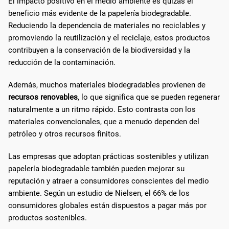
El impacto positivo en el medio ambiente es quizás el
beneficio más evidente de la papelería biodegradable.
Reduciendo la dependencia de materiales no reciclables y
promoviendo la reutilización y el reciclaje, estos productos
contribuyen a la conservación de la biodiversidad y la
reducción de la contaminación.
Además, muchos materiales biodegradables provienen de
recursos renovables
, lo que significa que se pueden regenerar
naturalmente a un ritmo rápido. Esto contrasta con los
materiales convencionales, que a menudo dependen del
petróleo y otros recursos finitos.
Las empresas que adoptan prácticas sostenibles y utilizan
papelería biodegradable también pueden mejorar su
reputación y atraer a consumidores conscientes del medio
ambiente. Según un estudio de Nielsen, el 66% de los
consumidores globales están dispuestos a pagar más por
productos sostenibles.