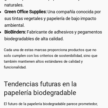
naturales.
Green Office Supplies:
Una compañía conocida por
sus tintas vegetales y papelería de bajo impacto
ambiental.
BioBinders:
Fabricante de adhesivos y pegamentos
biodegradables de alta calidad.
Cada una de estas marcas proporciona productos que no
solo cumplen con los criterios de sostenibilidad, sino que
también mantienen altos estándares de calidad y
funcionalidad.
Tendencias futuras en la
papelería biodegradable
El futuro de la papelería biodegradable parece prometedor,