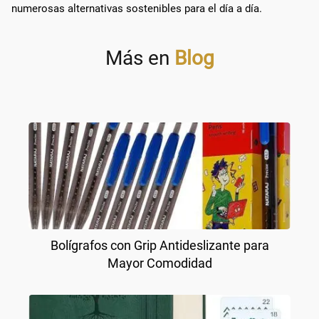
numerosas alternativas sostenibles para el día a día.
Más en
Blog
Bolígrafos con Grip Antideslizante para
Mayor Comodidad