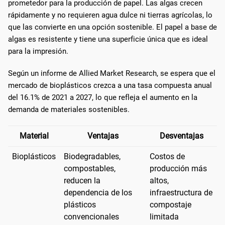
prometedor para la producción de papel. Las algas crecen
rápidamente y no requieren agua dulce ni tierras agrícolas, lo
que las convierte en una opción sostenible. El papel a base de
algas es resistente y tiene una superficie única que es ideal
para la impresión.
Según un informe de Allied Market Research, se espera que el
mercado de bioplásticos crezca a una tasa compuesta anual
del 16.1% de 2021 a 2027, lo que refleja el aumento en la
demanda de materiales sostenibles.
Material
Ventajas
Desventajas
Bioplásticos
Biodegradables,
Costos de
compostables,
producción más
reducen la
altos,
dependencia de los
infraestructura de
plásticos
compostaje
convencionales
limitada