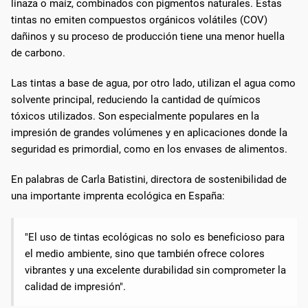
linaza o maíz, combinados con pigmentos naturales. Estas
tintas no emiten compuestos orgánicos volátiles (COV)
dañinos y su proceso de producción tiene una menor huella
de carbono.
Las tintas a base de agua, por otro lado, utilizan el agua como
solvente principal, reduciendo la cantidad de químicos
tóxicos utilizados. Son especialmente populares en la
impresión de grandes volúmenes y en aplicaciones donde la
seguridad es primordial, como en los envases de alimentos.
En palabras de Carla Batistini, directora de sostenibilidad de
una importante imprenta ecológica en España:
"El uso de tintas ecológicas no solo es beneficioso para
el medio ambiente, sino que también ofrece colores
vibrantes y una excelente durabilidad sin comprometer la
calidad de impresión".