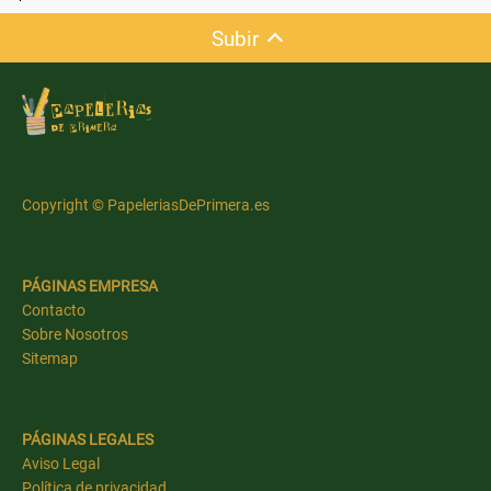
Subir
Copyright © PapeleriasDePrimera.es
PÁGINAS EMPRESA
Contacto
Sobre Nosotros
Sitemap
PÁGINAS LEGALES
Aviso Legal
Política de privacidad