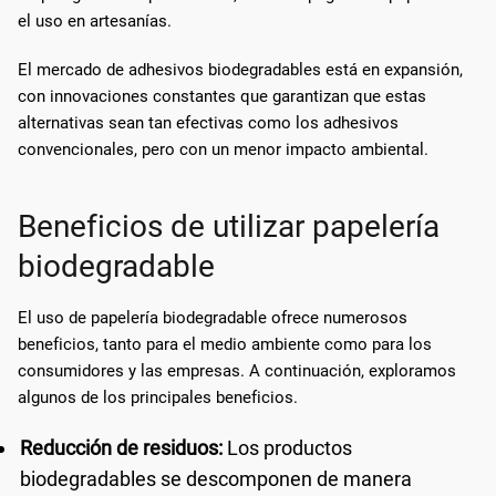
el uso en artesanías.
El mercado de adhesivos biodegradables está en expansión,
con innovaciones constantes que garantizan que estas
alternativas sean tan efectivas como los adhesivos
convencionales, pero con un menor impacto ambiental.
Beneficios de utilizar papelería
biodegradable
El uso de papelería biodegradable ofrece numerosos
beneficios, tanto para el medio ambiente como para los
consumidores y las empresas. A continuación, exploramos
algunos de los principales beneficios.
Reducción de residuos:
Los productos
biodegradables se descomponen de manera