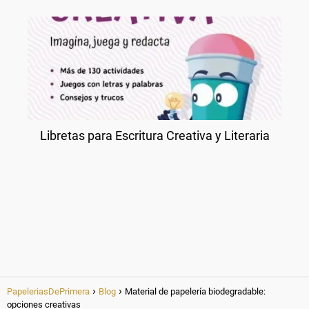
Libretas para Escritura Creativa y Literaria
PapeleriasDePrimera
Blog
Material de papelería biodegradable:
opciones creativas