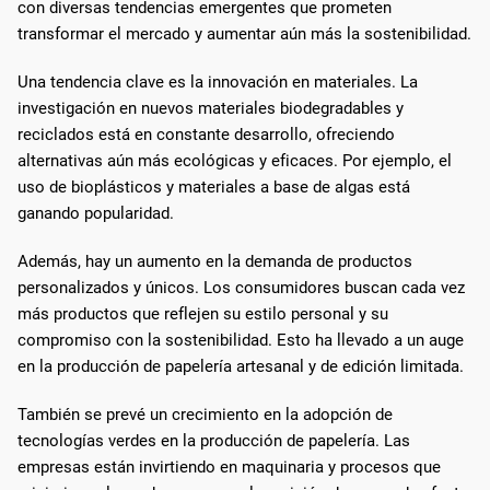
con diversas tendencias emergentes que prometen
transformar el mercado y aumentar aún más la sostenibilidad.
Una tendencia clave es la innovación en materiales. La
investigación en nuevos materiales biodegradables y
reciclados está en constante desarrollo, ofreciendo
alternativas aún más ecológicas y eficaces. Por ejemplo, el
uso de bioplásticos y materiales a base de algas está
ganando popularidad.
Además, hay un aumento en la demanda de productos
personalizados y únicos. Los consumidores buscan cada vez
más productos que reflejen su estilo personal y su
compromiso con la sostenibilidad. Esto ha llevado a un auge
en la producción de papelería artesanal y de edición limitada.
También se prevé un crecimiento en la adopción de
tecnologías verdes en la producción de papelería. Las
empresas están invirtiendo en maquinaria y procesos que