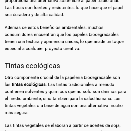
proporciona una alternativa sostenible al papel tradicional.
Las fibras son fuertes y resistentes, lo que hace que el papel
sea duradero y de alta calidad.
Además de estos beneficios ambientales, muchos
consumidores encuentran que los papeles biodegradables
tienen una textura y apariencia únicas, lo que añade un toque
especial a cualquier proyecto creativo.
Tintas ecológicas
Otro componente crucial de la papelería biodegradable son
las
tintas ecológicas
. Las tintas tradicionales a menudo
contienen solventes y químicos que no solo son dañinos para
el medio ambiente, sino también para la salud humana. Las
tintas vegetales o a base de agua son una alternativa mucho
más segura.
Las tintas vegetales se elaboran a partir de aceites de soja,