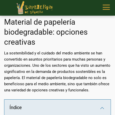
Material de papelería
biodegradable: opciones
creativas
La sostenibilidad y el cuidado del medio ambiente se han
convertido en asuntos prioritarios para muchas personas y
organizaciones. Uno de los sectores que ha visto un aumento
significativo en la demanda de productos sostenibles es la
papelería. El material de papelería biodegradable no solo es
beneficioso para el medio ambiente, sino que también ofrece
una variedad de opciones creativas y funcionales.
Índice