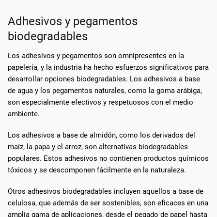
Adhesivos y pegamentos
biodegradables
Los adhesivos y pegamentos son omnipresentes en la
papelería, y la industria ha hecho esfuerzos significativos para
desarrollar opciones biodegradables. Los adhesivos a base
de agua y los pegamentos naturales, como la goma arábiga,
son especialmente efectivos y respetuosos con el medio
ambiente.
Los adhesivos a base de almidón, como los derivados del
maíz, la papa y el arroz, son alternativas biodegradables
populares. Estos adhesivos no contienen productos químicos
tóxicos y se descomponen fácilmente en la naturaleza.
Otros adhesivos biodegradables incluyen aquellos a base de
celulosa, que además de ser sostenibles, son eficaces en una
amplia gama de aplicaciones, desde el pegado de papel hasta