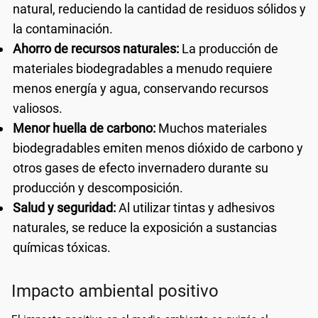
natural, reduciendo la cantidad de residuos sólidos y
la contaminación.
Ahorro de recursos naturales:
La producción de
materiales biodegradables a menudo requiere
menos energía y agua, conservando recursos
valiosos.
Menor huella de carbono:
Muchos materiales
biodegradables emiten menos dióxido de carbono y
otros gases de efecto invernadero durante su
producción y descomposición.
Salud y seguridad:
Al utilizar tintas y adhesivos
naturales, se reduce la exposición a sustancias
químicas tóxicas.
Impacto ambiental positivo