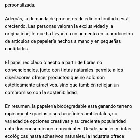
personalizada.
Además, la demanda de productos de edición limitada está
creciendo. Las personas valoran la exclusividad y la
originalidad, lo que ha llevado a un aumento en la producción
de artículos de papelería hechos a mano y en pequeñas
cantidades.
El papel reciclado o hecho a partir de fibras no
convencionales, junto con tintas naturales, permite a los
diseñadores ofrecer productos que no solo son
estéticamente atractivos, sino que también reflejan un
compromiso con la sostenibilidad.
En resumen, la papelería biodegradable está ganando terreno
rápidamente gracias a sus beneficios ambientales, su
variedad de opciones creativas y su creciente popularidad
entre los consumidores conscientes. Desde papeles y tintas
ecológicas hasta adhesivos naturales, la industria ofrece