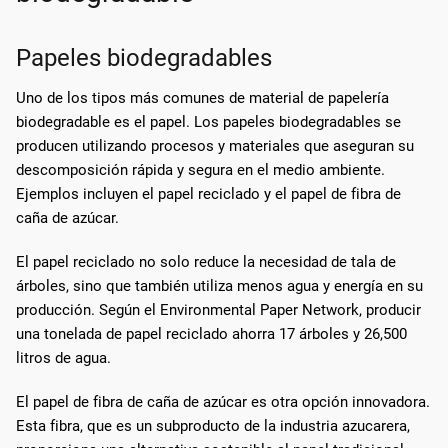
Papeles biodegradables
Uno de los tipos más comunes de material de papelería
biodegradable es el papel. Los papeles biodegradables se
producen utilizando procesos y materiales que aseguran su
descomposición rápida y segura en el medio ambiente.
Ejemplos incluyen el papel reciclado y el papel de fibra de
caña de azúcar.
El papel reciclado no solo reduce la necesidad de tala de
árboles, sino que también utiliza menos agua y energía en su
producción. Según el Environmental Paper Network, producir
una tonelada de papel reciclado ahorra 17 árboles y 26,500
litros de agua.
El papel de fibra de caña de azúcar es otra opción innovadora.
Esta fibra, que es un subproducto de la industria azucarera,