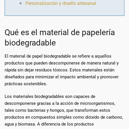
Personalización y diseño artesanal
Qué es el material de papelería
biodegradable
El material de papel biodegradable se refiere a aquellos
productos que pueden descomponerse de manera natural y
rápida sin dejar residuos tóxicos. Estos materiales están
diseñados para minimizar el impacto ambiental y promover
prácticas sostenibles.
Los materiales biodegradables son capaces de
descomponerse gracias a la acción de microorganismos,
tales como bacterias y hongos, que transforman estos
productos en compuestos simples como dióxido de carbono,
agua y biomasa. A diferencia de los productos