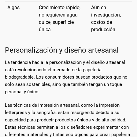
Algas
Crecimiento rápido,
Aún en
no requieren agua
investigación,
dulce, superficie
costos de
única
producción
Personalización y diseño artesanal
La tendencia hacia la personalización y el diseño artesanal
está revolucionando el mercado de la papelería
biodegradable. Los consumidores buscan productos que no
solo sean sostenibles, sino que también tengan un toque
personal y único.
Las técnicas de impresión artesanal, como la impresión
letterpress y la serigrafía, están resurgiendo debido a su
capacidad para producir productos únicos y de alta calidad.
Estas técnicas permiten a los diseñadores experimentar con
diferentes materiales y tintas ecológicas para crear papelería