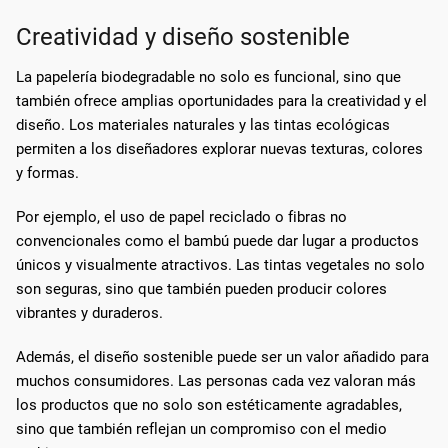
Creatividad y diseño sostenible
La papelería biodegradable no solo es funcional, sino que
también ofrece amplias oportunidades para la creatividad y el
diseño. Los materiales naturales y las tintas ecológicas
permiten a los diseñadores explorar nuevas texturas, colores
y formas.
Por ejemplo, el uso de papel reciclado o fibras no
convencionales como el bambú puede dar lugar a productos
únicos y visualmente atractivos. Las tintas vegetales no solo
son seguras, sino que también pueden producir colores
vibrantes y duraderos.
Además, el diseño sostenible puede ser un valor añadido para
muchos consumidores. Las personas cada vez valoran más
los productos que no solo son estéticamente agradables,
sino que también reflejan un compromiso con el medio