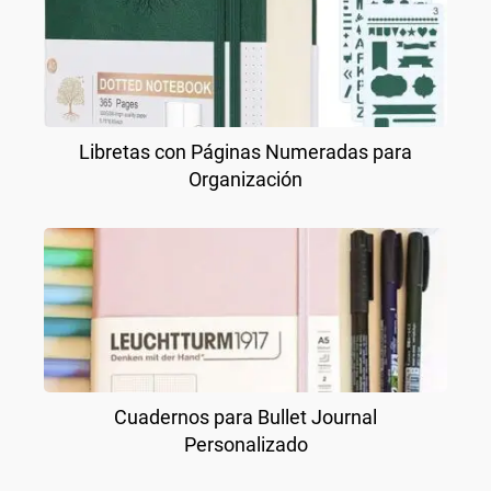
Libretas con Páginas Numeradas para
Organización
Cuadernos para Bullet Journal
Personalizado