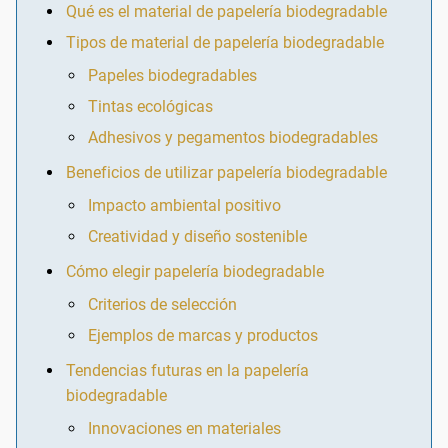
Qué es el material de papelería biodegradable
Tipos de material de papelería biodegradable
Papeles biodegradables
Tintas ecológicas
Adhesivos y pegamentos biodegradables
Beneficios de utilizar papelería biodegradable
Impacto ambiental positivo
Creatividad y diseño sostenible
Cómo elegir papelería biodegradable
Criterios de selección
Ejemplos de marcas y productos
Tendencias futuras en la papelería
biodegradable
Innovaciones en materiales