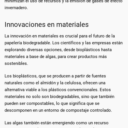
minimizan el uso de recursos y la emisión de gases de efecto
invernadero.
Innovaciones en materiales
La innovación en materiales es crucial para el futuro de la
papelería biodegradable. Los científicos y las empresas están
explorando diversas opciones, desde bioplásticos hasta
materiales a base de algas, para crear productos más
sostenibles.
Los bioplásticos, que se producen a partir de fuentes
naturales como el almidón y la celulosa, ofrecen una
alternativa viable a los plásticos convencionales. Estos
materiales no solo son biodegradables, sino que también
pueden ser compostables, lo que significa que se
descomponen en un entorno de compostaje controlado.
Las algas también están emergiendo como un recurso