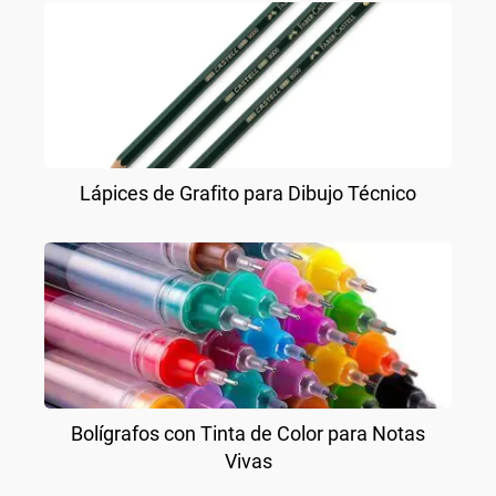
Lápices de Grafito para Dibujo Técnico
Bolígrafos con Tinta de Color para Notas
Vivas