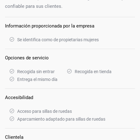
confiable para sus clientes.
Información proporcionada por la empresa
Se identifica como de propietarias mujeres
Opciones de servicio
Recogida sin entrar
Recogida en tienda
Entrega el mismo día
Accesibilidad
Acceso para sillas de ruedas
Aparcamiento adaptado para sillas de ruedas
Clientela