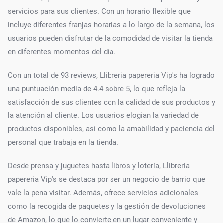
servicios para sus clientes. Con un horario flexible que
incluye diferentes franjas horarias a lo largo de la semana, los
usuarios pueden disfrutar de la comodidad de visitar la tienda
en diferentes momentos del día.
Con un total de 93 reviews, Llibreria papereria Vip's ha logrado
una puntuación media de 4.4 sobre 5, lo que refleja la
satisfacción de sus clientes con la calidad de sus productos y
la atención al cliente. Los usuarios elogian la variedad de
productos disponibles, así como la amabilidad y paciencia del
personal que trabaja en la tienda.
Desde prensa y juguetes hasta libros y lotería, Llibreria
papereria Vip's se destaca por ser un negocio de barrio que
vale la pena visitar. Además, ofrece servicios adicionales
como la recogida de paquetes y la gestión de devoluciones
de Amazon, lo que lo convierte en un lugar conveniente y