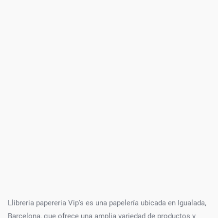
Llibreria papereria Vip's es una papelería ubicada en Igualada,
Barcelona, que ofrece una amplia variedad de productos y