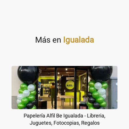
Más en
Igualada
Papelería Alfil Be Igualada - Libreria,
Juguetes, Fotocopias, Regalos