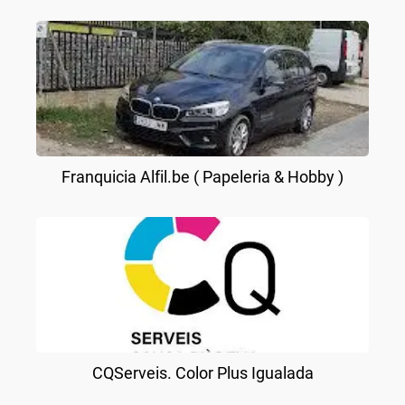
Franquicia Alfil.be ( Papeleria & Hobby )
CQServeis. Color Plus Igualada