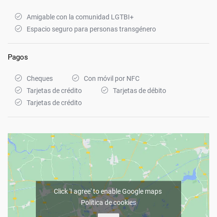
Amigable con la comunidad LGTBI+
Espacio seguro para personas transgénero
Pagos
Cheques
Con móvil por NFC
Tarjetas de crédito
Tarjetas de débito
Tarjetas de crédito
Click 'I agree' to enable Google maps
Política de cookies