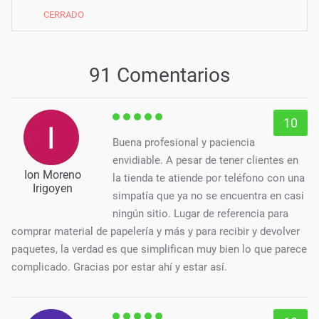
CERRADO
91 Comentarios
10
Buena profesional y paciencia
envidiable. A pesar de tener clientes en
Ion Moreno
la tienda te atiende por teléfono con una
Irigoyen
simpatía que ya no se encuentra en casi
ningún sitio. Lugar de referencia para
comprar material de papelería y más y para recibir y devolver
paquetes, la verdad es que simplifican muy bien lo que parece
complicado. Gracias por estar ahí y estar así.