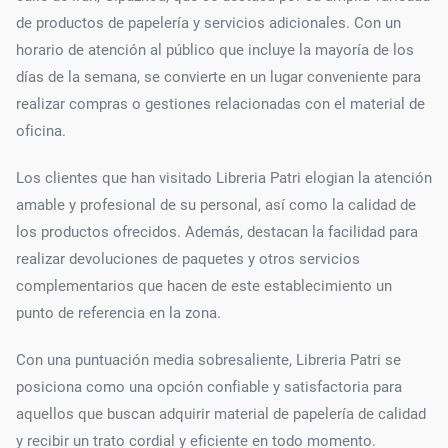
de productos de papelería y servicios adicionales. Con un
horario de atención al público que incluye la mayoría de los
días de la semana, se convierte en un lugar conveniente para
realizar compras o gestiones relacionadas con el material de
oficina.
Los clientes que han visitado Libreria Patri elogian la atención
amable y profesional de su personal, así como la calidad de
los productos ofrecidos. Además, destacan la facilidad para
realizar devoluciones de paquetes y otros servicios
complementarios que hacen de este establecimiento un
punto de referencia en la zona.
Con una puntuación media sobresaliente, Libreria Patri se
posiciona como una opción confiable y satisfactoria para
aquellos que buscan adquirir material de papelería de calidad
y recibir un trato cordial y eficiente en todo momento.