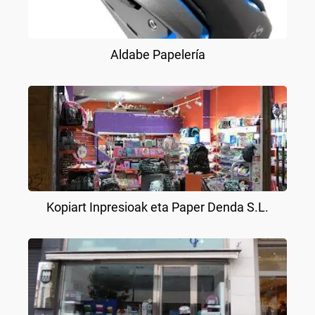
Aldabe Papelería
Kopiart Inpresioak eta Paper Denda S.L.