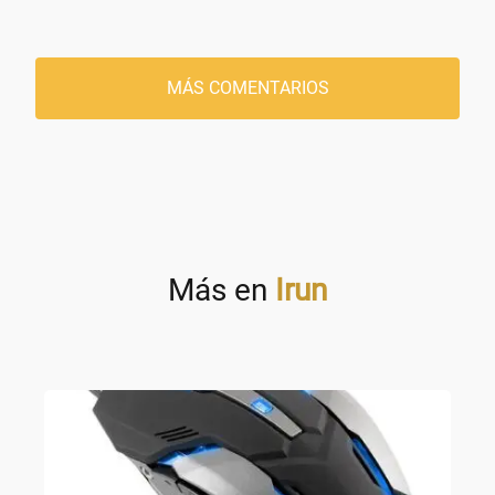
MÁS COMENTARIOS
Más en
Irun