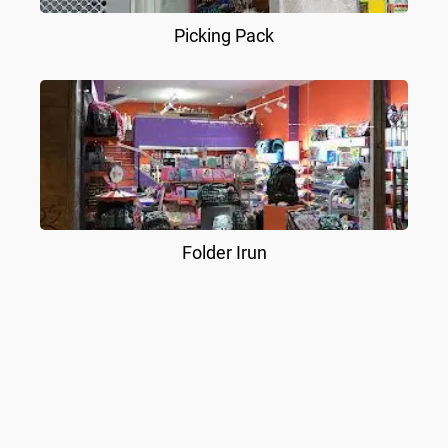
Picking Pack
Folder Irun