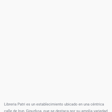
Libreria Patri es un establecimiento ubicado en una céntrica
calle de Irun, Gipuzkoa, que se destaca por su amplia variedad