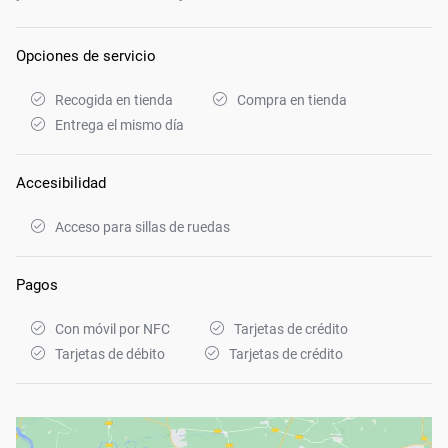
Opciones de servicio
Recogida en tienda
Compra en tienda
Entrega el mismo día
Accesibilidad
Acceso para sillas de ruedas
Pagos
Con móvil por NFC
Tarjetas de crédito
Tarjetas de débito
Tarjetas de crédito