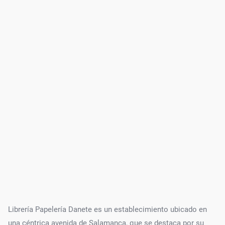
Librería Papelería Danete es un establecimiento ubicado en
una céntrica avenida de Salamanca, que se destaca por su