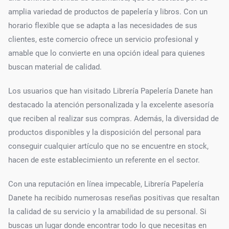
amplia variedad de productos de papelería y libros. Con un
horario flexible que se adapta a las necesidades de sus
clientes, este comercio ofrece un servicio profesional y
amable que lo convierte en una opción ideal para quienes
buscan material de calidad.
Los usuarios que han visitado Librería Papelería Danete han
destacado la atención personalizada y la excelente asesoría
que reciben al realizar sus compras. Además, la diversidad de
productos disponibles y la disposición del personal para
conseguir cualquier artículo que no se encuentre en stock,
hacen de este establecimiento un referente en el sector.
Con una reputación en línea impecable, Librería Papelería
Danete ha recibido numerosas reseñas positivas que resaltan
la calidad de su servicio y la amabilidad de su personal. Si
buscas un lugar donde encontrar todo lo que necesitas en