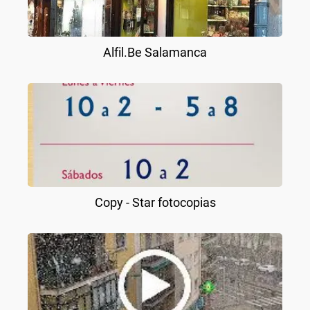
Alfil.Be Salamanca
Copy - Star fotocopias