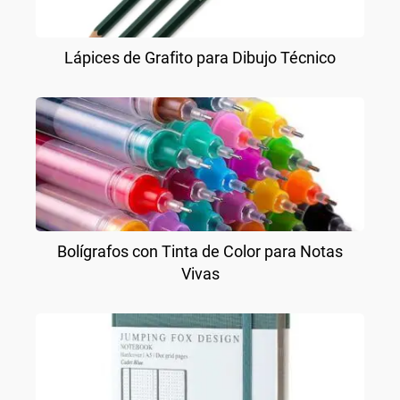
Lápices de Grafito para Dibujo Técnico
Bolígrafos con Tinta de Color para Notas
Vivas