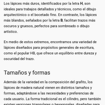
Los lápices más duros, identificados por la letra
H
, son
ideales para trabajos detallados y técnicos, como el dibujo
arquitectónico o el bocetado fino. En contraste, los lápices
más blandos, señalados por la letra
B
, facilitan trazos más
oscuros y gruesos, perfectos para sombreado o dibujo
artístico.
En medio de estos extremos, encontramos una variedad de
lápices diseñados para propósitos generales de escritura,
como el popular HB, que ofrece un equilibrio entre dureza y
oscuridad del trazo.
Tamaños y formas
Además de la variedad en la composición del grafito, los
lápices de madera natural vienen en distintos tamaños y
formas, adaptándose a las necesidades y preferencias de
cada usuario. La forma tradicional es el cilindro, pero también
existen versiones triangulares o hexagonales, diseñadas para