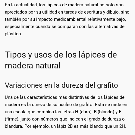
En la actualidad, los lápices de madera natural no solo son
apreciados por su utilidad en tareas de escritura y dibujo, sino
también por su impacto medioambiental relativamente bajo,
especialmente cuando se comparan con las alternativas de
plástico.
Tipos y usos de los lápices de
madera natural
Variaciones en la dureza del grafito
Una de las características más distintivas de los lápices de
madera es la dureza de su núcleo de grafito. Esta se mide en
una escala que combina las letras
H
(duro),
B
(blando) y
F
(firme), junto con números que indican el grado de dureza o
blandura. Por ejemplo, un lápiz 2B es más blando que un 2H.