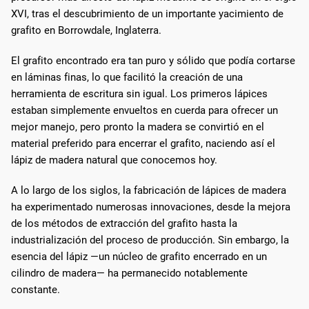
XVI, tras el descubrimiento de un importante yacimiento de
grafito en Borrowdale, Inglaterra.
El grafito encontrado era tan puro y sólido que podía cortarse
en láminas finas, lo que facilitó la creación de una
herramienta de escritura sin igual. Los primeros lápices
estaban simplemente envueltos en cuerda para ofrecer un
mejor manejo, pero pronto la madera se convirtió en el
material preferido para encerrar el grafito, naciendo así el
lápiz de madera natural que conocemos hoy.
A lo largo de los siglos, la fabricación de lápices de madera
ha experimentado numerosas innovaciones, desde la mejora
de los métodos de extracción del grafito hasta la
industrialización del proceso de producción. Sin embargo, la
esencia del lápiz —un núcleo de grafito encerrado en un
cilindro de madera— ha permanecido notablemente
constante.