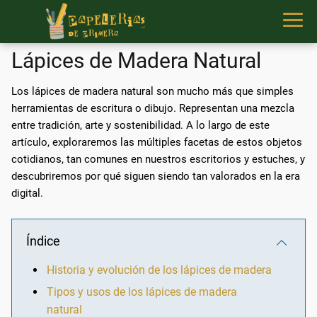
Lápices de Madera Natural
Los lápices de madera natural son mucho más que simples
herramientas de escritura o dibujo. Representan una mezcla
entre tradición, arte y sostenibilidad. A lo largo de este
artículo, exploraremos las múltiples facetas de estos objetos
cotidianos, tan comunes en nuestros escritorios y estuches, y
descubriremos por qué siguen siendo tan valorados en la era
digital.
Índice
Historia y evolución de los lápices de madera
Tipos y usos de los lápices de madera
natural