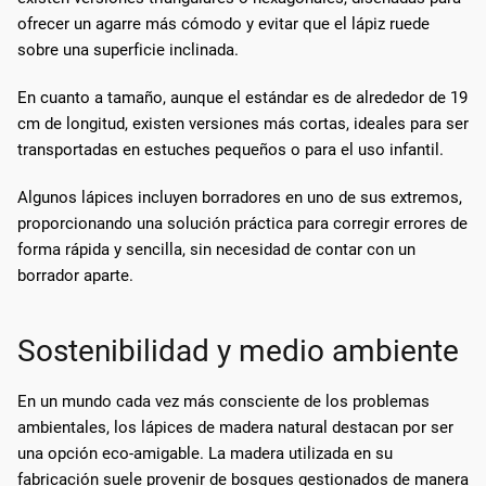
ofrecer un agarre más cómodo y evitar que el lápiz ruede
sobre una superficie inclinada.
En cuanto a tamaño, aunque el estándar es de alrededor de 19
cm de longitud, existen versiones más cortas, ideales para ser
transportadas en estuches pequeños o para el uso infantil.
Algunos lápices incluyen borradores en uno de sus extremos,
proporcionando una solución práctica para corregir errores de
forma rápida y sencilla, sin necesidad de contar con un
borrador aparte.
Sostenibilidad y medio ambiente
En un mundo cada vez más consciente de los problemas
ambientales, los lápices de madera natural destacan por ser
una opción eco-amigable. La madera utilizada en su
fabricación suele provenir de bosques gestionados de manera