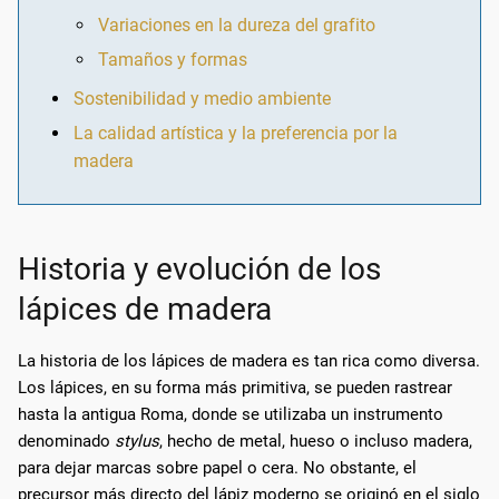
Variaciones en la dureza del grafito
Tamaños y formas
Sostenibilidad y medio ambiente
La calidad artística y la preferencia por la
madera
Historia y evolución de los
lápices de madera
La historia de los lápices de madera es tan rica como diversa.
Los lápices, en su forma más primitiva, se pueden rastrear
hasta la antigua Roma, donde se utilizaba un instrumento
denominado
stylus
, hecho de metal, hueso o incluso madera,
para dejar marcas sobre papel o cera. No obstante, el
precursor más directo del lápiz moderno se originó en el siglo