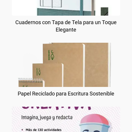
Cuadernos con Tapa de Tela para un Toque
Elegante
Papel Reciclado para Escritura Sostenible