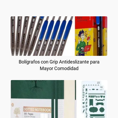
Bolígrafos con Grip Antideslizante para
Mayor Comodidad