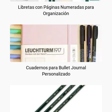
Libretas con Páginas Numeradas para
Organización
Cuadernos para Bullet Journal
Personalizado