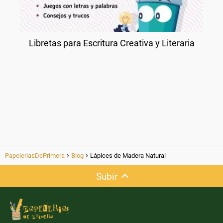
Libretas para Escritura Creativa y Literaria
PapeleriasDePrimera
Blog
Lápices de Madera Natural
Subir