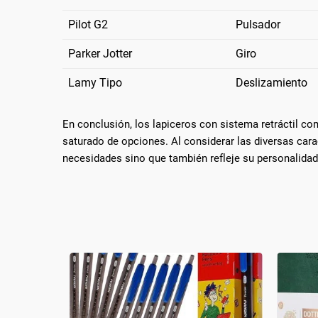
Pilot G2
Pulsador
Parker Jotter
Giro
Lamy Tipo
Deslizamiento
En conclusión, los lapiceros con sistema retráctil co
saturado de opciones. Al considerar las diversas cara
necesidades sino que también refleje su personalidad 