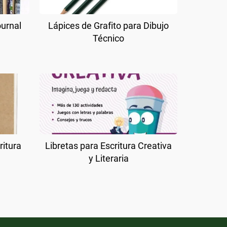
ournal
Lápices de Grafito para Dibujo
Técnico
ritura
Libretas para Escritura Creativa
y Literaria