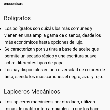
encuentran:
Bolígrafos
Los bolígrafos son quizás los más comunes y
vienen en una amplia gama de diseños, desde los
más económicos hasta opciones de lujo.
Se caracterizan por su tinta a base de aceite que
permite un secado rápido y una escritura suave
sobre diferentes tipos de papel.
Los hay disponibles en una diversidad de colores de
tinta, siendo los más comunes el negro, azul y rojo.
Lapiceros Mecánicos
Los lapiceros mecánicos, por otro lado, utilizan
minas de grafito intercambiables, lo que los hace