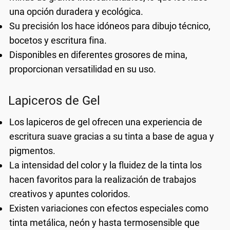
una opción duradera y ecológica.
Su precisión los hace idóneos para dibujo técnico,
bocetos y escritura fina.
Disponibles en diferentes grosores de mina,
proporcionan versatilidad en su uso.
Lapiceros de Gel
Los lapiceros de gel ofrecen una experiencia de
escritura suave gracias a su tinta a base de agua y
pigmentos.
La intensidad del color y la fluidez de la tinta los
hacen favoritos para la realización de trabajos
creativos y apuntes coloridos.
Existen variaciones con efectos especiales como
tinta metálica, neón y hasta termosensible que