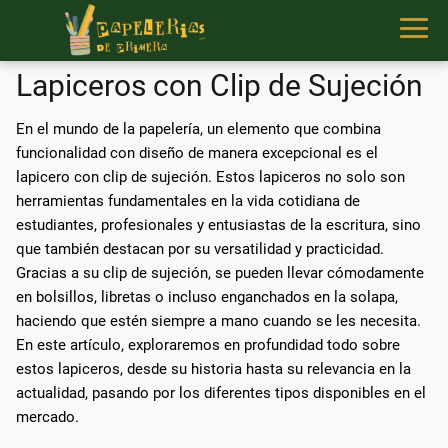
Lapiceros con Clip de Sujeción
En el mundo de la papelería, un elemento que combina
funcionalidad con diseño de manera excepcional es el
lapicero con clip de sujeción. Estos lapiceros no solo son
herramientas fundamentales en la vida cotidiana de
estudiantes, profesionales y entusiastas de la escritura, sino
que también destacan por su versatilidad y practicidad.
Gracias a su clip de sujeción, se pueden llevar cómodamente
en bolsillos, libretas o incluso enganchados en la solapa,
haciendo que estén siempre a mano cuando se les necesita.
En este artículo, exploraremos en profundidad todo sobre
estos lapiceros, desde su historia hasta su relevancia en la
actualidad, pasando por los diferentes tipos disponibles en el
mercado.