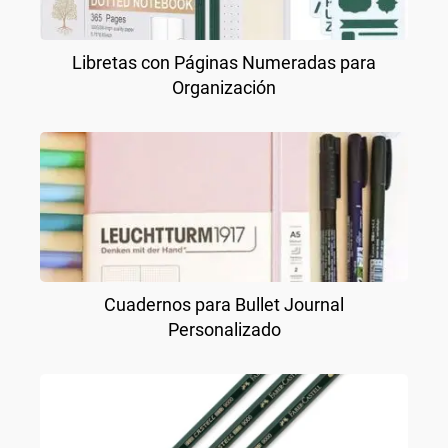
Libretas con Páginas Numeradas para
Organización
Cuadernos para Bullet Journal
Personalizado