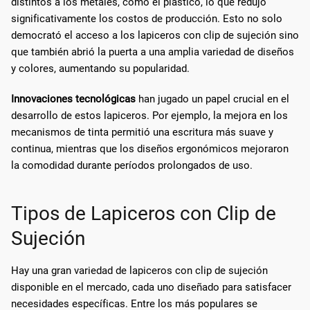
distintos a los metales, como el plástico, lo que redujo
significativamente los costos de producción. Esto no solo
democrató el acceso a los lapiceros con clip de sujeción sino
que también abrió la puerta a una amplia variedad de diseños
y colores, aumentando su popularidad.
Innovaciones tecnológicas
han jugado un papel crucial en el
desarrollo de estos lapiceros. Por ejemplo, la mejora en los
mecanismos de tinta permitió una escritura más suave y
continua, mientras que los diseños ergonómicos mejoraron
la comodidad durante períodos prolongados de uso.
Tipos de Lapiceros con Clip de
Sujeción
Hay una gran variedad de lapiceros con clip de sujeción
disponible en el mercado, cada uno diseñado para satisfacer
necesidades específicas. Entre los más populares se