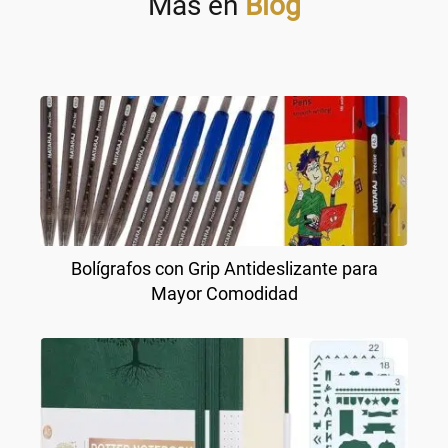
Más en
Blog
Bolígrafos con Grip Antideslizante para
Mayor Comodidad