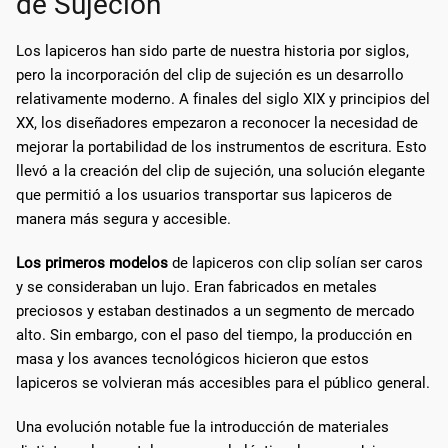
de Sujeción
Los lapiceros han sido parte de nuestra historia por siglos,
pero la incorporación del clip de sujeción es un desarrollo
relativamente moderno. A finales del siglo XIX y principios del
XX, los diseñadores empezaron a reconocer la necesidad de
mejorar la portabilidad de los instrumentos de escritura. Esto
llevó a la creación del clip de sujeción, una solución elegante
que permitió a los usuarios transportar sus lapiceros de
manera más segura y accesible.
Los primeros modelos
de lapiceros con clip solían ser caros
y se consideraban un lujo. Eran fabricados en metales
preciosos y estaban destinados a un segmento de mercado
alto. Sin embargo, con el paso del tiempo, la producción en
masa y los avances tecnológicos hicieron que estos
lapiceros se volvieran más accesibles para el público general.
Una evolución notable fue la introducción de materiales