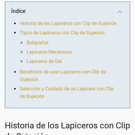
Índice
Historia de los Lapiceros con Clip de Sujeción
Tipos de Lapiceros con Clip de Sujeción
Bolígrafos
Lapiceros Mecánicos
Lapiceros de Gel
Beneficios de usar Lapiceros con Clip de
Sujeción
Selección y Cuidado de un Lapicero con Clip
de Sujeción
Historia de los Lapiceros con Clip