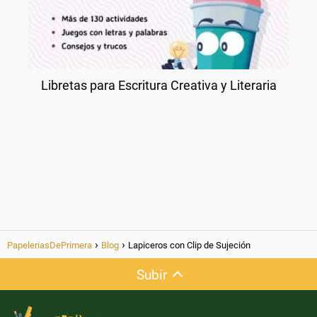
Libretas para Escritura Creativa y Literaria
PapeleriasDePrimera
Blog
Lapiceros con Clip de Sujeción
Subir