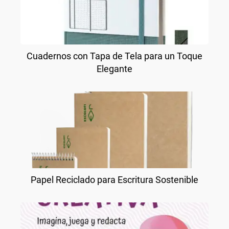
Cuadernos con Tapa de Tela para un Toque
Elegante
Papel Reciclado para Escritura Sostenible