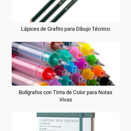
Lápices de Grafito para Dibujo Técnico
Bolígrafos con Tinta de Color para Notas
Vivas