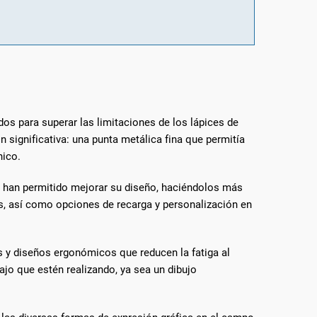
dos para superar las limitaciones de los lápices de
 significativa: una punta metálica fina que permitía
nico.
os han permitido mejorar su diseño, haciéndolos más
, así como opciones de recarga y personalización en
 y diseños ergonómicos que reducen la fatiga al
ajo que estén realizando, ya sea un dibujo