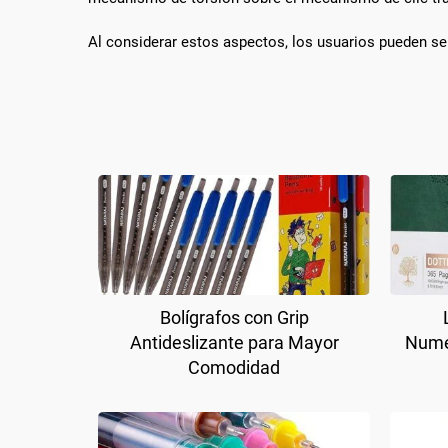
Al considerar estos aspectos, los usuarios pueden sel
Bolígrafos con Grip
Antideslizante para Mayor
Nume
Comodidad