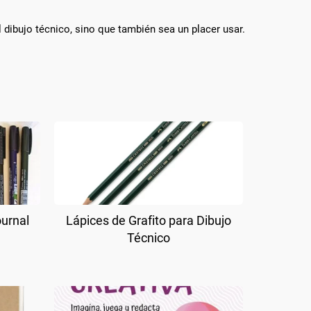
 dibujo técnico, sino que también sea un placer usar.
ournal
Lápices de Grafito para Dibujo
Técnico