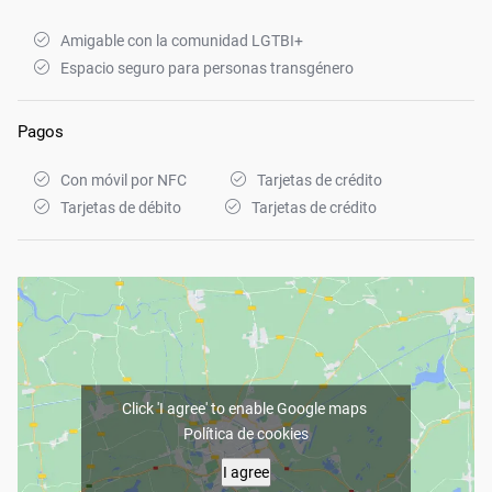
Amigable con la comunidad LGTBI+
Espacio seguro para personas transgénero
Pagos
Con móvil por NFC
Tarjetas de crédito
Tarjetas de débito
Tarjetas de crédito
Click 'I agree' to enable Google maps
Política de cookies
I agree