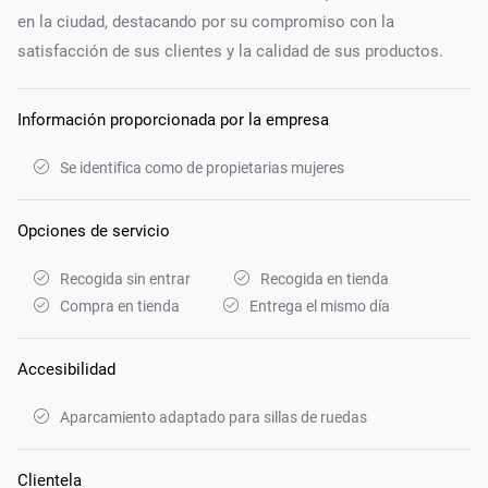
en la ciudad, destacando por su compromiso con la
satisfacción de sus clientes y la calidad de sus productos.
Información proporcionada por la empresa
Se identifica como de propietarias mujeres
Opciones de servicio
Recogida sin entrar
Recogida en tienda
Compra en tienda
Entrega el mismo día
Accesibilidad
Aparcamiento adaptado para sillas de ruedas
Clientela