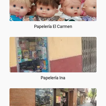
Papelería El Carmen
Papelería Ina