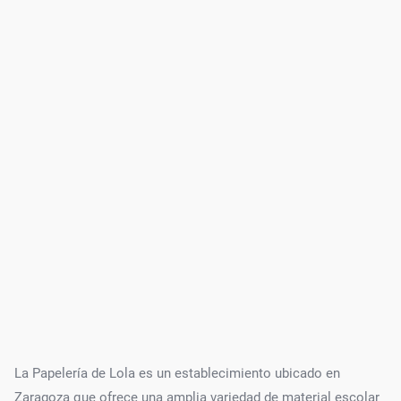
La Papelería de Lola es un establecimiento ubicado en
Zaragoza que ofrece una amplia variedad de material escolar