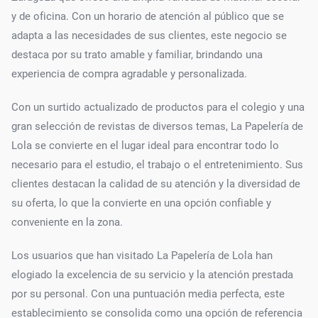
y de oficina. Con un horario de atención al público que se
adapta a las necesidades de sus clientes, este negocio se
destaca por su trato amable y familiar, brindando una
experiencia de compra agradable y personalizada.
Con un surtido actualizado de productos para el colegio y una
gran selección de revistas de diversos temas, La Papelería de
Lola se convierte en el lugar ideal para encontrar todo lo
necesario para el estudio, el trabajo o el entretenimiento. Sus
clientes destacan la calidad de su atención y la diversidad de
su oferta, lo que la convierte en una opción confiable y
conveniente en la zona.
Los usuarios que han visitado La Papelería de Lola han
elogiado la excelencia de su servicio y la atención prestada
por su personal. Con una puntuación media perfecta, este
establecimiento se consolida como una opción de referencia