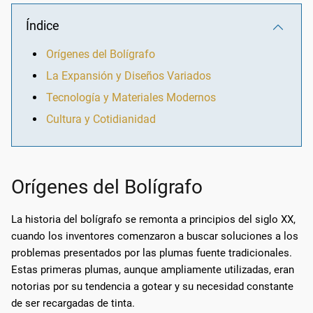
Índice
Orígenes del Bolígrafo
La Expansión y Diseños Variados
Tecnología y Materiales Modernos
Cultura y Cotidianidad
Orígenes del Bolígrafo
La historia del bolígrafo se remonta a principios del siglo XX,
cuando los inventores comenzaron a buscar soluciones a los
problemas presentados por las plumas fuente tradicionales.
Estas primeras plumas, aunque ampliamente utilizadas, eran
notorias por su tendencia a gotear y su necesidad constante
de ser recargadas de tinta.