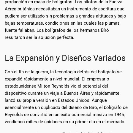
producción en masa de bolígrafos. Los pilotos de la Fuerza
Aérea británica necesitaban un instrumento de escritura que
pudiera ser utilizado sin problemas a grandes altitudes y bajo
bajas temperaturas, condiciones en las cuales las plumas
fuente fallaban. Los bolígrafos de los hermanos Bíró
resultaron ser la solución perfecta.
La Expansión y Diseños Variados
Con el fin de la guerra, la tecnología detrás del bolígrafo se
expandió rápidamente a nivel mundial. El empresario
estadounidense Milton Reynolds vio el potencial del
dispositivo durante un viaje a Buenos Aires y rápidamente
lanzó su propia versión en Estados Unidos. Aunque
esencialmente un duplicado del diseño de Bíró, el bolígrafo de
Reynolds se convirtió en un éxito comercial masivo en 1945,
vendiendo miles de unidades en su primer día en el mercado.