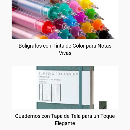
Bolígrafos con Tinta de Color para Notas
Vivas
Cuadernos con Tapa de Tela para un Toque
Elegante