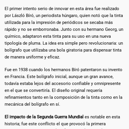
El primer intento serio de innovar en esta área fue realizado
por László Bíró, un periodista húngaro, quien notó que la tinta
utilizada para la impresión de periódicos se secaba más
rápido y no se emborronaba. Junto con su hermano Georg, un
químico, adaptaron esta tinta para su uso en una nueva
tipología de pluma. La idea era simple pero revolucionaria: un
bolígrafo que utilizaba una bola giratoria para dispensar tinta
de manera uniforme y eficaz.
Fue en 1938 cuando los hermanos Bíró patentaron su invento
en Francia. Este bolígrafo inicial, aunque un gran avance,
todavía estaba lejos del accesorio confiable y omnipresente
en el que se convertiría. El diseño original requería
refinamientos tanto en la composición de la tinta como en la
mecánica del bolígrafo en sí.
El impacto de la Segunda Guerra Mundial
es notable en esta
historia; fue este conflicto el que provocó la primera