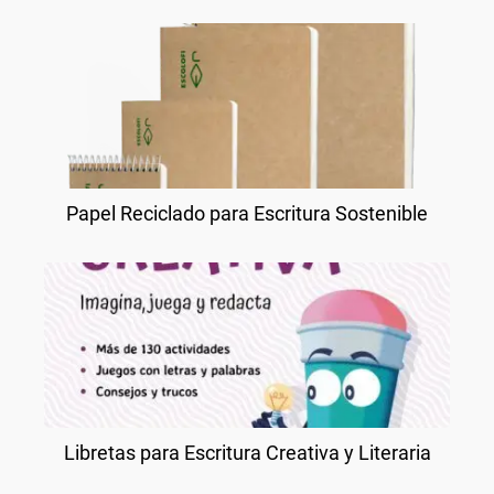
Papel Reciclado para Escritura Sostenible
Libretas para Escritura Creativa y Literaria