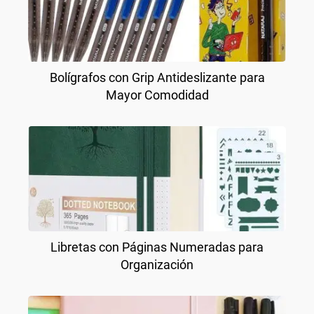
Bolígrafos con Grip Antideslizante para
Mayor Comodidad
Libretas con Páginas Numeradas para
Organización