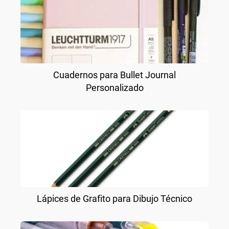
Cuadernos para Bullet Journal
Personalizado
Lápices de Grafito para Dibujo Técnico