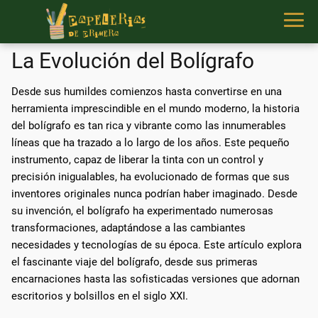
La Evolución del Bolígrafo
Desde sus humildes comienzos hasta convertirse en una
herramienta imprescindible en el mundo moderno, la historia
del bolígrafo es tan rica y vibrante como las innumerables
líneas que ha trazado a lo largo de los años. Este pequeño
instrumento, capaz de liberar la tinta con un control y
precisión inigualables, ha evolucionado de formas que sus
inventores originales nunca podrían haber imaginado. Desde
su invención, el bolígrafo ha experimentado numerosas
transformaciones, adaptándose a las cambiantes
necesidades y tecnologías de su época. Este artículo explora
el fascinante viaje del bolígrafo, desde sus primeras
encarnaciones hasta las sofisticadas versiones que adornan
escritorios y bolsillos en el siglo XXI.