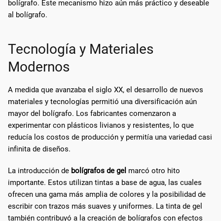
bolígrafo. Este mecanismo hizo aún más práctico y deseable
al bolígrafo.
Tecnología y Materiales
Modernos
A medida que avanzaba el siglo XX, el desarrollo de nuevos
materiales y tecnologías permitió una diversificación aún
mayor del bolígrafo. Los fabricantes comenzaron a
experimentar con plásticos livianos y resistentes, lo que
reducía los costos de producción y permitía una variedad casi
infinita de diseños.
La introducción de
bolígrafos de gel
marcó otro hito
importante. Estos utilizan tintas a base de agua, las cuales
ofrecen una gama más amplia de colores y la posibilidad de
escribir con trazos más suaves y uniformes. La tinta de gel
también contribuyó a la creación de bolígrafos con efectos