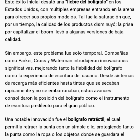
Este éxito inicial desató una
“fiebre del bolígrafo”
en los
Estados Unidos, con múltiples empresas entrando en la arena
para ofrecer sus propios modelos. Tal fue la saturación que,
por un tiempo, la calidad de los productos disminuyó; la prisa
por capitalizar el boom llevó a algunas versiones de baja
calidad.
Sin embargo, este problema fue solo temporal. Compañías
como Parker, Cross y Waterman introdujeron innovaciones
significativas, mejorando tanto la fiabilidad del bolígrafo
como la experiencia de escritura del usuario. Desde sistemas
de recarga más eficientes hasta tintas que se secaban
rápidamente y no se emborronaban, estos avances
consolidaron la posición del bolígrafo como el instrumento
de escritura predilecto para el gran público.
Una notable innovación fue el
bolígrafo retráctil
, el cual
permitía retraer la punta con un simple clic, protegiendo tanto
la punta como la ropa o los objetos donde se guardara el