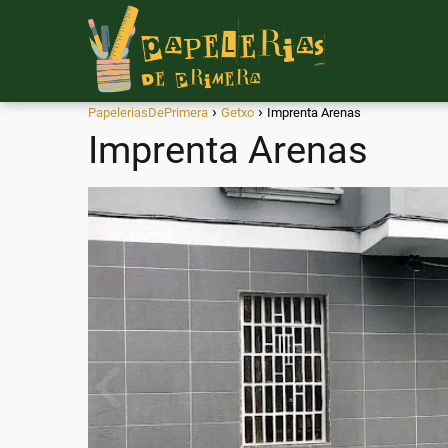
PapeleriasDePrimera
Getxo
Imprenta Arenas
Imprenta Arenas