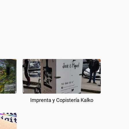
Imprenta y Copistería Kalko