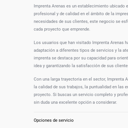
Imprenta Arenas es un establecimiento ubicado en
profesional y de calidad en el ámbito de la impres
necesidades de sus clientes, este negocio se esfu
cada proyecto que emprende.
Los usuarios que han visitado Imprenta Arenas ha
adaptación a diferentes tipos de servicios y la at
imprenta se destaca por su capacidad para orient
idea y garantizando la satisfacción de sus cliente
Con una larga trayectoria en el sector, Imprenta 
la calidad de sus trabajos, la puntualidad en las 
proyecto. Si buscas un servicio completo y profe
sin duda una excelente opción a considerar.
Opciones de servicio