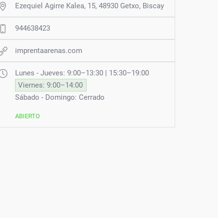
Ezequiel Agirre Kalea, 15, 48930 Getxo, Biscay
944638423
imprentaarenas.com
Lunes - Jueves: 9:00–13:30 | 15:30–19:00
Viernes: 9:00–14:00
Sábado - Domingo: Cerrado
ABIERTO