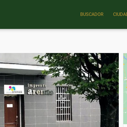
BUSCADOR
CIUDA