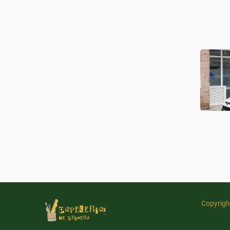
Copyrigh