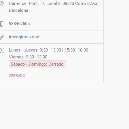
Carrer del Pont, 17, Local 2, 08520 Corró d'Avall,
Barcelona
938467605
imcogirona.com
Lunes - Jueves: 9:30–13:30 | 15:30–18:30
Viernes: 9:30–13:30
Sábado - Domingo: Cerrado
CERRADO