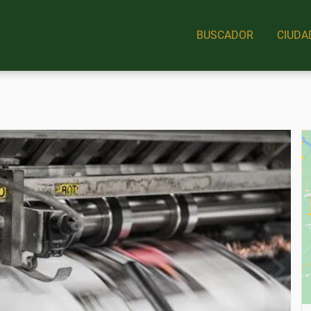
BUSCADOR
CIUDA