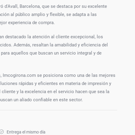
 d'Avall, Barcelona, que se destaca por su excelente
ción al público amplio y flexible, se adapta a las
ejor experiencia de compra.
 destacado la atención al cliente excepcional, los
cidos. Además, resaltan la amabilidad y eficiencia del
 para aquellos que buscan un servicio integral y de
os, Imcogirona.com se posiciona como una de las mejores
uciones rápidas y eficientes en materia de impresión y
cliente y la excelencia en el servicio hacen que sea la
uscan un aliado confiable en este sector.
Entrega el mismo día