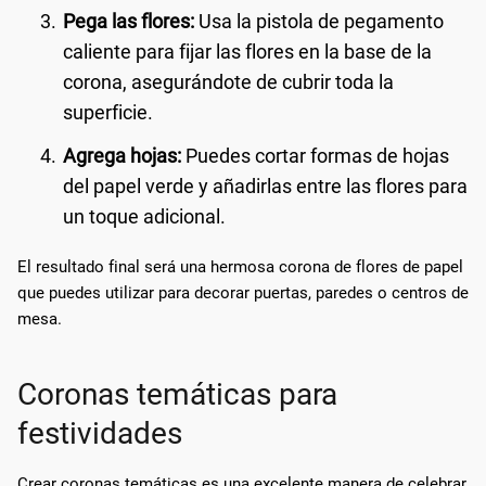
Pega las flores:
Usa la pistola de pegamento
caliente para fijar las flores en la base de la
corona, asegurándote de cubrir toda la
superficie.
Agrega hojas:
Puedes cortar formas de hojas
del papel verde y añadirlas entre las flores para
un toque adicional.
El resultado final será una hermosa corona de flores de papel
que puedes utilizar para decorar puertas, paredes o centros de
mesa.
Coronas temáticas para
festividades
Crear coronas temáticas es una excelente manera de celebrar