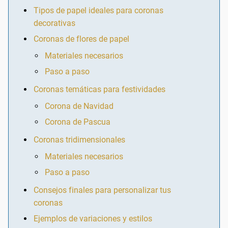
Tipos de papel ideales para coronas
decorativas
Coronas de flores de papel
Materiales necesarios
Paso a paso
Coronas temáticas para festividades
Corona de Navidad
Corona de Pascua
Coronas tridimensionales
Materiales necesarios
Paso a paso
Consejos finales para personalizar tus
coronas
Ejemplos de variaciones y estilos