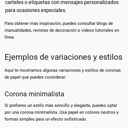
carteles o etiquetas con mensajes personalizados
para ocasiones especiales.
Para obtener más inspiración, puedes consultar blogs de
manualidades, revistas de decoración o videos tutoriales en
línea.
Ejemplos de variaciones y estilos
Aquí te mostramos algunas variaciones y estilos de coronas
de papel que puedes considerar:
Corona minimalista
Si prefieres un estilo más sencillo y elegante, puedes optar
por una corona minimalista. Usa papel en colores neutros y
formas simples para un efecto sofisticado.