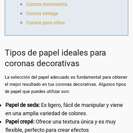
Corona minimalista
Corona vintage
Corona para niños
Tipos de papel ideales para
coronas decorativas
La selección del papel adecuado es fundamental para obtener
el mejor resultado en tus coronas decorativas. Algunos tipos
de papel que puedes utilizar son:
Papel de seda:
Es ligero, fácil de manipular y viene
en una amplia variedad de colores.
Papel crepé:
Ofrece una textura única y es muy
flexible, perfecto para crear efectos