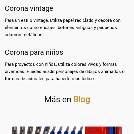
Corona vintage
Para un estilo vintage, utiliza papel reciclado y decora con
elementos como encajes, botones antiguos y pequeños
adornos metálicos.
Corona para niños
Para proyectos con niños, utiliza colores vivos y formas
divertidas. Puedes añadir personajes de dibujos animados o
formas de animales para hacerlo más lúdico.
Más en
Blog