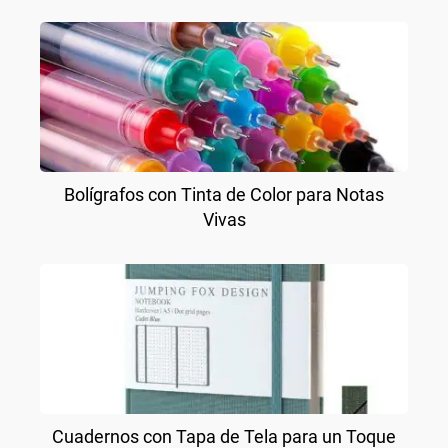
Bolígrafos con Tinta de Color para Notas
Vivas
Cuadernos con Tapa de Tela para un Toque