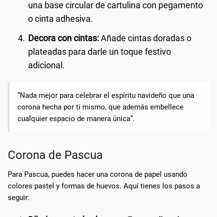
una base circular de cartulina con pegamento
o cinta adhesiva.
Decora con cintas:
Añade cintas doradas o
plateadas para darle un toque festivo
adicional.
“Nada mejor para celebrar el espíritu navideño que una
corona hecha por ti mismo, que además embellece
cualquier espacio de manera única”.
Corona de Pascua
Para Pascua, puedes hacer una corona de papel usando
colores pastel y formas de huevos. Aquí tienes los pasos a
seguir: