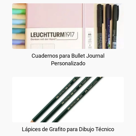
Cuadernos para Bullet Journal
Personalizado
Lápices de Grafito para Dibujo Técnico