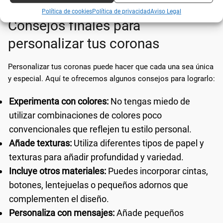
Política de cookies
Política de privacidad
Aviso Legal
Consejos finales para
personalizar tus coronas
Personalizar tus coronas puede hacer que cada una sea única
y especial. Aquí te ofrecemos algunos consejos para lograrlo:
Experimenta con colores:
No tengas miedo de
utilizar combinaciones de colores poco
convencionales que reflejen tu estilo personal.
Añade texturas:
Utiliza diferentes tipos de papel y
texturas para añadir profundidad y variedad.
Incluye otros materiales:
Puedes incorporar cintas,
botones, lentejuelas o pequeños adornos que
complementen el diseño.
Personaliza con mensajes:
Añade pequeños