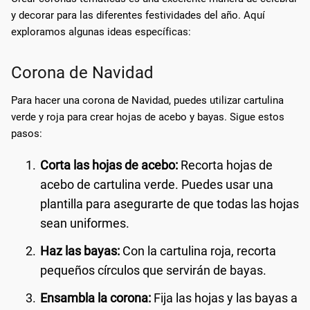
y decorar para las diferentes festividades del año. Aquí
exploramos algunas ideas específicas:
Corona de Navidad
Para hacer una corona de Navidad, puedes utilizar cartulina
verde y roja para crear hojas de acebo y bayas. Sigue estos
pasos:
Corta las hojas de acebo:
Recorta hojas de
acebo de cartulina verde. Puedes usar una
plantilla para asegurarte de que todas las hojas
sean uniformes.
Haz las bayas:
Con la cartulina roja, recorta
pequeños círculos que servirán de bayas.
Ensambla la corona:
Fija las hojas y las bayas a