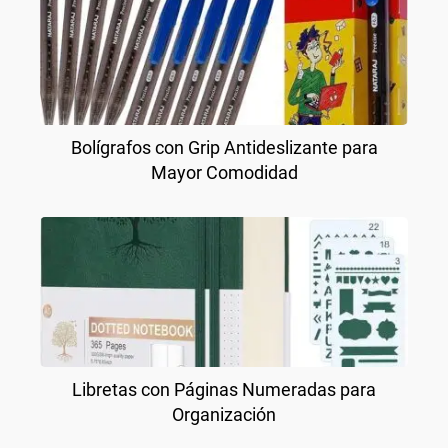
Bolígrafos con Grip Antideslizante para
Mayor Comodidad
Libretas con Páginas Numeradas para
Organización