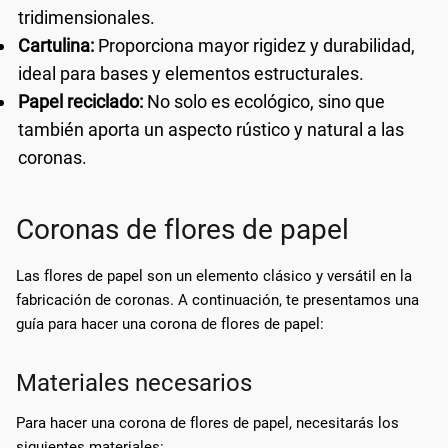
tridimensionales.
Cartulina:
Proporciona mayor rigidez y durabilidad,
ideal para bases y elementos estructurales.
Papel reciclado:
No solo es ecológico, sino que
también aporta un aspecto rústico y natural a las
coronas.
Coronas de flores de papel
Las flores de papel son un elemento clásico y versátil en la
fabricación de coronas. A continuación, te presentamos una
guía para hacer una corona de flores de papel:
Materiales necesarios
Para hacer una corona de flores de papel, necesitarás los
siguientes materiales: