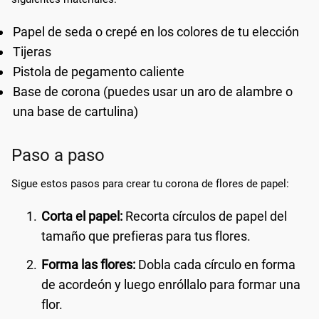
Papel de seda o crepé en los colores de tu elección
Tijeras
Pistola de pegamento caliente
Base de corona (puedes usar un aro de alambre o
una base de cartulina)
Paso a paso
Sigue estos pasos para crear tu corona de flores de papel:
Corta el papel:
Recorta círculos de papel del
tamaño que prefieras para tus flores.
Forma las flores:
Dobla cada círculo en forma
de acordeón y luego enróllalo para formar una
flor.