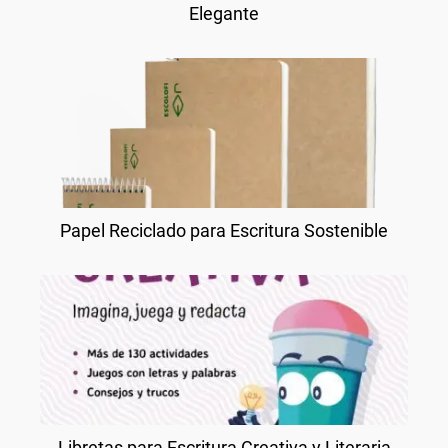
Elegante
Papel Reciclado para Escritura Sostenible
Libretas para Escritura Creativa y Literaria