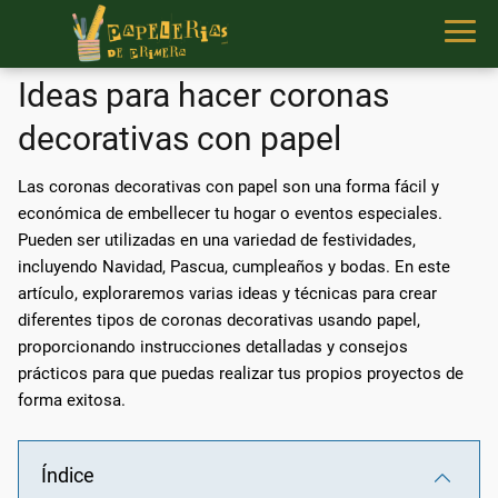
Ideas para hacer coronas
decorativas con papel
Las coronas decorativas con papel son una forma fácil y
económica de embellecer tu hogar o eventos especiales.
Pueden ser utilizadas en una variedad de festividades,
incluyendo Navidad, Pascua, cumpleaños y bodas. En este
artículo, exploraremos varias ideas y técnicas para crear
diferentes tipos de coronas decorativas usando papel,
proporcionando instrucciones detalladas y consejos
prácticos para que puedas realizar tus propios proyectos de
forma exitosa.
Índice