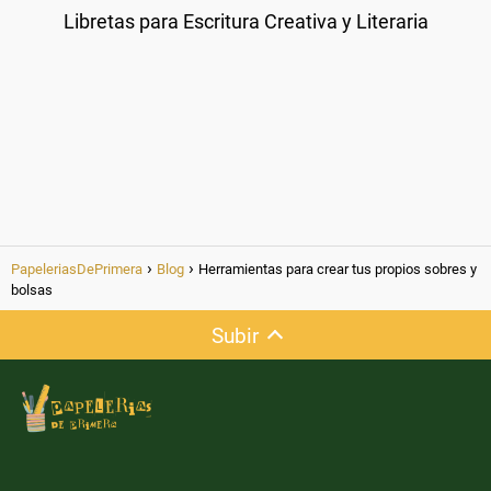
Libretas para Escritura Creativa y Literaria
PapeleriasDePrimera
Blog
Herramientas para crear tus propios sobres y
bolsas
Subir