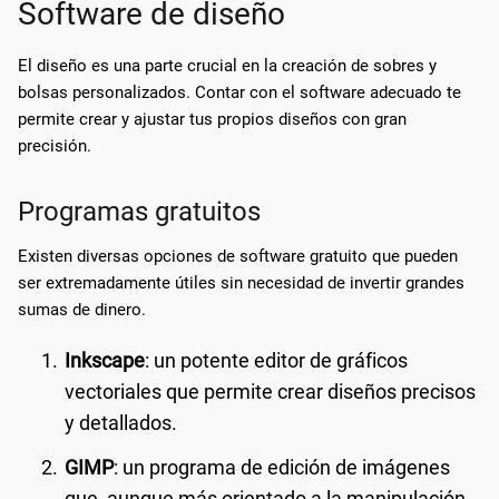
Software de diseño
El diseño es una parte crucial en la creación de sobres y
bolsas personalizados. Contar con el software adecuado te
permite crear y ajustar tus propios diseños con gran
precisión.
Programas gratuitos
Existen diversas opciones de software gratuito que pueden
ser extremadamente útiles sin necesidad de invertir grandes
sumas de dinero.
Inkscape
: un potente editor de gráficos
vectoriales que permite crear diseños precisos
y detallados.
GIMP
: un programa de edición de imágenes
que, aunque más orientado a la manipulación