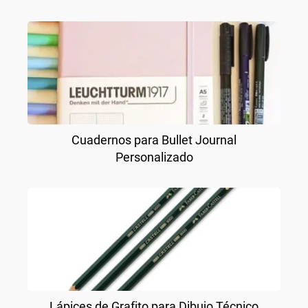
Cuadernos para Bullet Journal
Personalizado
Lápices de Grafito para Dibujo Técnico