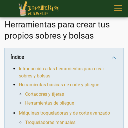
Herramientas para crear tus
propios sobres y bolsas
Índice
Introducción a las herramientas para crear
sobres y bolsas
Herramientas básicas de corte y pliegue
Cortadores y tijeras
Herramientas de pliegue
Máquinas troqueladoras y de corte avanzado
Troqueladoras manuales