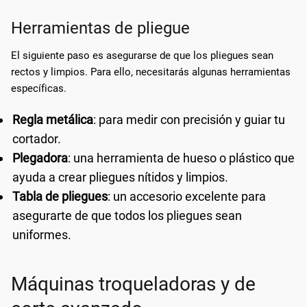
Herramientas de pliegue
El siguiente paso es asegurarse de que los pliegues sean
rectos y limpios. Para ello, necesitarás algunas herramientas
específicas.
Regla metálica
: para medir con precisión y guiar tu
cortador.
Plegadora
: una herramienta de hueso o plástico que
ayuda a crear pliegues nítidos y limpios.
Tabla de pliegues
: un accesorio excelente para
asegurarte de que todos los pliegues sean
uniformes.
Máquinas troqueladoras y de