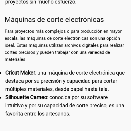
proyectos sin mucho esfuerzo.
Máquinas de corte electrónicas
Para proyectos más complejos o para producción en mayor
escala, las máquinas de corte electrónicas son una opción
ideal. Estas máquinas utilizan archivos digitales para realizar
cortes precisos y pueden trabajar con una variedad de
materiales.
Cricut Maker
: una máquina de corte electrónica que
destaca por su precisión y capacidad para cortar
múltiples materiales, desde papel hasta tela.
Silhouette Cameo
: conocida por su software
intuitivo y por su capacidad de corte preciso, es una
favorita entre los artesanos.