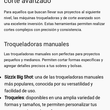
corte avanzado
Para aquellos que buscan llevar sus proyectos al siguiente
nivel, las máquinas troqueladoras y de corte avanzado son
una excelente inversión. Estas herramientas permiten realizar
cortes complejos con precisión y consistencia.
Troqueladoras manuales
Las troqueladoras manuales son perfectas para proyectos
pequeños y medianos. Permiten cortar formas específicas y
agregar detalles precisos a tus sobres y bolsas.
Sizzix Big Shot
: una de las troqueladoras manuales
más populares, conocida por su versatilidad y
facilidad de uso.
Troqueles
: disponibles en una amplia variedad de
formas y tamaños, te permiten personalizar tus