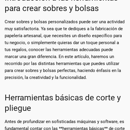
para crear sobres y bolsas
Crear sobres y bolsas personalizados puede ser una actividad
muy satisfactoria. Ya sea que te dediques a la fabricación de
papelería artesanal, que necesites un diseño específico para
tu negocio, o simplemente quieras dar un toque personal a
tus regalos, conocer las herramientas adecuadas puede
marcar una gran diferencia. En este artículo, haremos un
recorrido por las distintas herramientas que puedes utilizar
para crear sobres y bolsas perfectas, haciendo énfasis en la
precisión, la creatividad y la funcionalidad.
Herramientas básicas de corte y
pliegue
Antes de profundizar en sofisticadas máquinas y software, es
fundamental contar con las **herramientas básicas** de corte