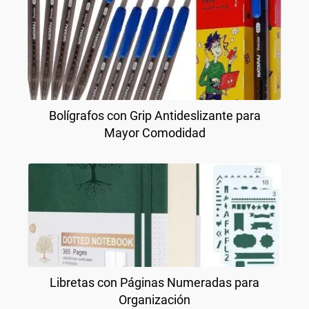
Bolígrafos con Grip Antideslizante para
Mayor Comodidad
Libretas con Páginas Numeradas para
Organización