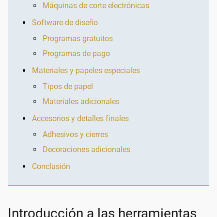
Máquinas de corte electrónicas
Software de diseño
Programas gratuitos
Programas de pago
Materiales y papeles especiales
Tipos de papel
Materiales adicionales
Accesorios y detalles finales
Adhesivos y cierres
Decoraciones adicionales
Conclusión
Introducción a las herramientas