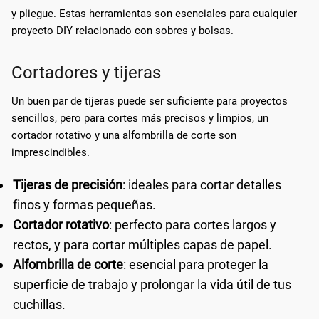
y pliegue. Estas herramientas son esenciales para cualquier
proyecto DIY relacionado con sobres y bolsas.
Cortadores y tijeras
Un buen par de tijeras puede ser suficiente para proyectos
sencillos, pero para cortes más precisos y limpios, un
cortador rotativo y una alfombrilla de corte son
imprescindibles.
Tijeras de precisión
: ideales para cortar detalles
finos y formas pequeñas.
Cortador rotativo
: perfecto para cortes largos y
rectos, y para cortar múltiples capas de papel.
Alfombrilla de corte
: esencial para proteger la
superficie de trabajo y prolongar la vida útil de tus
cuchillas.