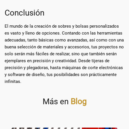
Conclusión
El mundo de la creación de sobres y bolsas personalizados
es vasto y lleno de opciones. Contando con las herramientas
adecuadas, tanto básicas como avanzadas, así como con una
buena selección de materiales y accesorios, tus proyectos no
solo serán más fáciles de realizar, sino que también serán
ejemplares en precisión y creatividad. Desde tijeras de
precisión y plegadoras, hasta máquinas de corte electrónicas
y software de diseño, tus posibilidades son prácticamente
infinitas.
Más en
Blog