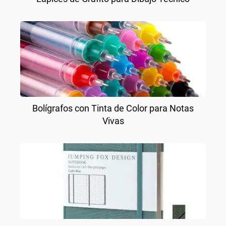
Bolígrafos con Tinta de Color para Notas
Vivas