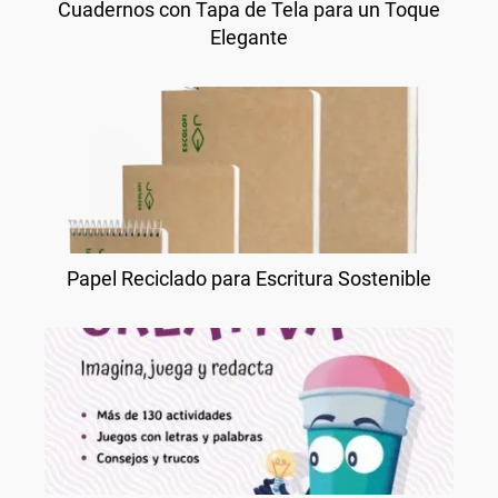
Cuadernos con Tapa de Tela para un Toque
Elegante
Papel Reciclado para Escritura Sostenible