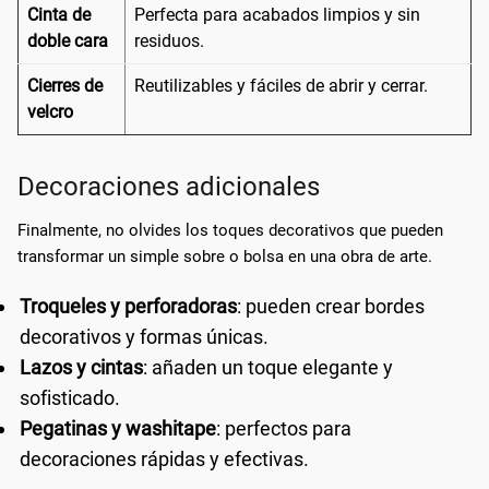
Cinta de
Perfecta para acabados limpios y sin
doble cara
residuos.
Cierres de
Reutilizables y fáciles de abrir y cerrar.
velcro
Decoraciones adicionales
Finalmente, no olvides los toques decorativos que pueden
transformar un simple sobre o bolsa en una obra de arte.
Troqueles y perforadoras
: pueden crear bordes
decorativos y formas únicas.
Lazos y cintas
: añaden un toque elegante y
sofisticado.
Pegatinas y washitape
: perfectos para
decoraciones rápidas y efectivas.